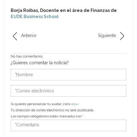
Borja Roibas, Docente en el área de Finanzas de
EUDE Business School
Anterior
Siguiente
No hay comentarios
¿Quieres comentar la noticia?
*Nombre
*Correo
electrónico
Si quieres personalizar tu avatar, click
aquí
.
Tu dirección de correo electrónico no será publicada.
Los campos obligatorios están marcados con
*
*Comentario