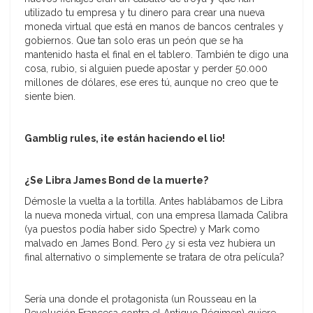
utilizado tu empresa y tu dinero para crear una nueva
moneda virtual que está en manos de bancos centrales y
gobiernos. Que tan solo eras un peón que se ha
mantenido hasta el final en el tablero. También te digo una
cosa, rubio, si alguien puede apostar y perder 50.000
millones de dólares, ese eres tú, aunque no creo que te
siente bien.
Gamblig rules, ¡te están haciendo el lio!
¿Se Libra James Bond de la muerte?
Démosle la vuelta a la tortilla. Antes hablábamos de Libra
la nueva moneda virtual, con una empresa llamada Calibra
(ya puestos podía haber sido Spectre) y Mark como
malvado en James Bond. Pero ¿y si esta vez hubiera un
final alternativo o simplemente se tratara de otra película?
Sería una donde el protagonista (un Rousseau en la