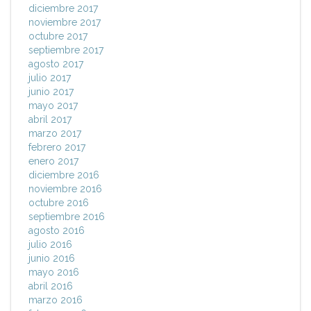
diciembre 2017
noviembre 2017
octubre 2017
septiembre 2017
agosto 2017
julio 2017
junio 2017
mayo 2017
abril 2017
marzo 2017
febrero 2017
enero 2017
diciembre 2016
noviembre 2016
octubre 2016
septiembre 2016
agosto 2016
julio 2016
junio 2016
mayo 2016
abril 2016
marzo 2016