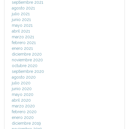
septiembre 2021
agosto 2021
julio 2021
junio 2021
mayo 2021
abril 2021
marzo 2021
febrero 2021
enero 2021
diciembre 2020
noviembre 2020
octubre 2020
septiembre 2020
agosto 2020
julio 2020
junio 2020
mayo 2020
abril 2020
marzo 2020
febrero 2020
enero 2020
diciembre 2019