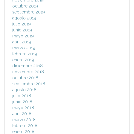
noviembre 2019
octubre 2019
septiembre 2019
agosto 2019
julio 2019
junio 2019
mayo 2019
abril 2019
marzo 2019
febrero 2019
enero 2019
diciembre 2018
noviembre 2018
octubre 2018
septiembre 2018
agosto 2018
julio 2018
junio 2018
mayo 2018
abril 2018
marzo 2018
febrero 2018
enero 2018