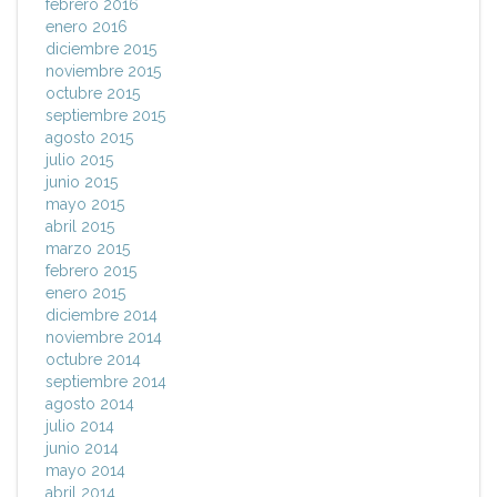
febrero 2016
enero 2016
diciembre 2015
noviembre 2015
octubre 2015
septiembre 2015
agosto 2015
julio 2015
junio 2015
mayo 2015
abril 2015
marzo 2015
febrero 2015
enero 2015
diciembre 2014
noviembre 2014
octubre 2014
septiembre 2014
agosto 2014
julio 2014
junio 2014
mayo 2014
abril 2014