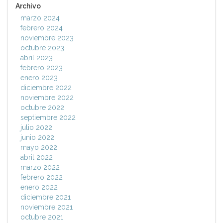
Archivo
marzo 2024
febrero 2024
noviembre 2023
octubre 2023
abril 2023
febrero 2023
enero 2023
diciembre 2022
noviembre 2022
octubre 2022
septiembre 2022
julio 2022
junio 2022
mayo 2022
abril 2022
marzo 2022
febrero 2022
enero 2022
diciembre 2021
noviembre 2021
octubre 2021