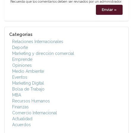
Recuerda que los comentarios deben ser revisados por un administrador.
Categorías
Relaciones Internacionales
Deporte
Marketing y dirección comercial
Emprende
Opiniones
Medio Ambiente
Eventos
Marketing Digital
Bolsa de Trabajo
MBA
Recursos Humanos
Finanzas
Comercio Internacional
Actualidad
Acuerdos