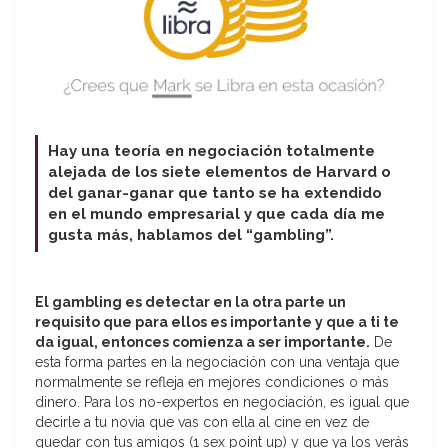
Hay una teoría en negociación totalmente
alejada de los siete elementos de Harvard o
del ganar-ganar que tanto se ha extendido
en el mundo empresarial y que cada día me
gusta más, hablamos del “gambling”.
El gambling es detectar en la otra parte un
requisito que para ellos es importante y que a ti te
da igual, entonces comienza a ser importante.
De
esta forma partes en la negociación con una ventaja que
normalmente se refleja en mejores condiciones o más
dinero. Para los no-expertos en negociación, es igual que
decirle a tu novia que vas con ella al cine en vez de
quedar con tus amigos (1 sex point up) y que ya los verás