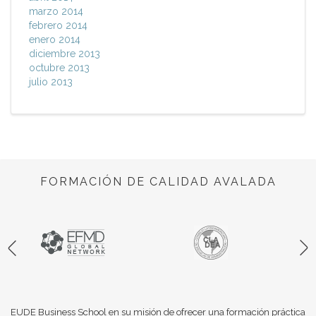
marzo 2014
febrero 2014
enero 2014
diciembre 2013
octubre 2013
julio 2013
FORMACIÓN DE CALIDAD AVALADA
EUDE Business School en su misión de ofrecer una formación práctica