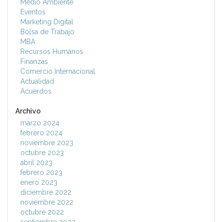
Medio Ambiente
Eventos
Marketing Digital
Bolsa de Trabajo
MBA
Recursos Humanos
Finanzas
Comercio Internacional
Actualidad
Acuerdos
Archivo
marzo 2024
febrero 2024
noviembre 2023
octubre 2023
abril 2023
febrero 2023
enero 2023
diciembre 2022
noviembre 2022
octubre 2022