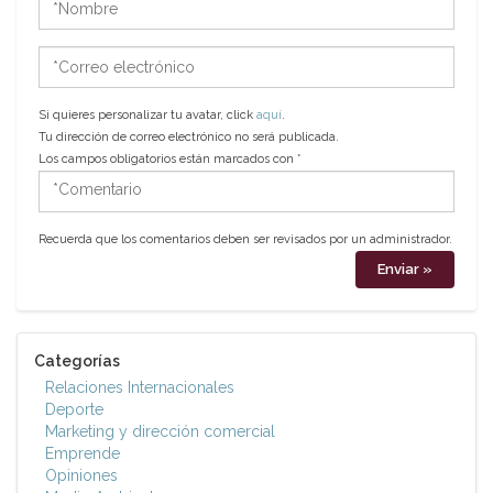
*Correo
electrónico
Si quieres personalizar tu avatar, click
aquí
.
Tu dirección de correo electrónico no será publicada.
Los campos obligatorios están marcados con
*
*Comentario
Recuerda que los comentarios deben ser revisados por un administrador.
Categorías
Relaciones Internacionales
Deporte
Marketing y dirección comercial
Emprende
Opiniones