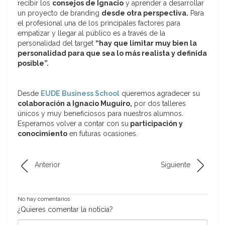
recibir los
consejos de Ignacio
y aprender a desarrollar
un proyecto de branding
desde otra perspectiva.
Para
el profesional una de los principales factores para
empatizar y llegar al público es a través de la
personalidad del target
“hay que limitar muy bien la
personalidad para que sea lo más realista y definida
posible”.
Desde
EUDE Business School
queremos agradecer su
colaboración a Ignacio Muguiro,
por dos talleres
únicos y muy beneficiosos para nuestros alumnos.
Esperamos volver a contar con su
participación y
conocimiento
en futuras ocasiones.
Anterior
Siguiente
No hay comentarios
¿Quieres comentar la noticia?
*Nombre