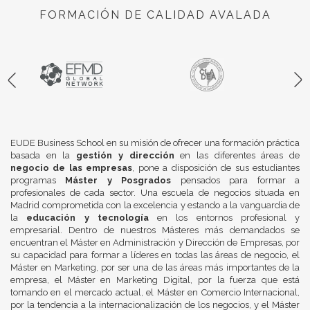
FORMACIÓN DE CALIDAD AVALADA
EUDE Business School en su misión de ofrecer una formación práctica
basada en la
gestión y dirección
en las diferentes áreas de
negocio de las empresas
, pone a disposición de sus estudiantes
programas
Máster y Posgrados
pensados para formar a
profesionales de cada sector. Una escuela de negocios situada en
Madrid comprometida con la excelencia y estando a la vanguardia de
la
educación y tecnología
en los entornos profesional y
empresarial. Dentro de nuestros Másteres más demandados se
encuentran el Máster en Administración y Dirección de Empresas, por
su capacidad para formar a líderes en todas las áreas de negocio, el
Máster en Marketing, por ser una de las áreas más importantes de la
empresa, el Máster en Marketing Digital, por la fuerza que está
tomando en el mercado actual, el Máster en Comercio Internacional,
por la tendencia a la internacionalización de los negocios, y el Máster