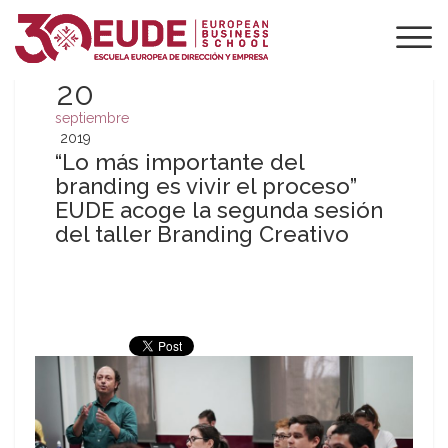
20
septiembre
2019
“Lo más importante del
branding es vivir el proceso”
EUDE acoge la segunda sesión
del taller Branding Creativo