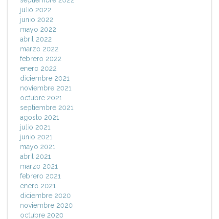
septiembre 2022
julio 2022
junio 2022
mayo 2022
abril 2022
marzo 2022
febrero 2022
enero 2022
diciembre 2021
noviembre 2021
octubre 2021
septiembre 2021
agosto 2021
julio 2021
junio 2021
mayo 2021
abril 2021
marzo 2021
febrero 2021
enero 2021
diciembre 2020
noviembre 2020
octubre 2020