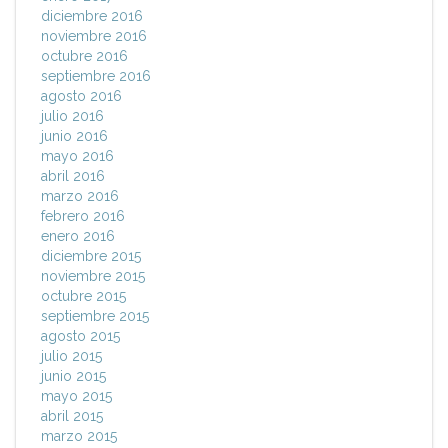
diciembre 2016
noviembre 2016
octubre 2016
septiembre 2016
agosto 2016
julio 2016
junio 2016
mayo 2016
abril 2016
marzo 2016
febrero 2016
enero 2016
diciembre 2015
noviembre 2015
octubre 2015
septiembre 2015
agosto 2015
julio 2015
junio 2015
mayo 2015
abril 2015
marzo 2015