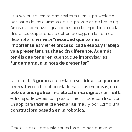
Esta sesión se centro principalmente en la presentación
por parte de los alumnos de sus proyectos de Branding.
Antes de comenzar, Ignacio destaco la importancia de las
diferentes etapas que se deben de seguir a la hora de
desarrollar una marca
“recordad que lo más
importante es vivir el proceso, cada etapa y trabajo
va a presentar una situación diferente. Además
tenéis que tener en cuenta que improvisar es
fundamental a la hora de presentar”.
Un total de 6
grupos
presentaron sus
ideas:
un
parque
recreativo
de fútbol orientado hacia las empresas, una
bebida energética
, una
plataforma digital
que facilita
el transporte de las compras online, un café con tradición,
un app para tratar el
bienestar animal
, y por último una
constructora basada en la robótica.
Gracias a estas presentaciones los alumnos pudieron