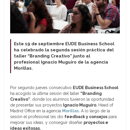
Este 19 de septiembre EUDE Business School
ha celebrado la segunda sesión práctica del
taller “Branding Creativo” junto al
profesional Ignacio Muguiro de la agencia
Morillas.
Por segundo jueves consecutivo
EUDE Business School
ha acogido la última sesión del taller
“Branding
Creativo”
, donde los alumnos tuvieron la oportunidad
de presentar sus proyectos
Ignacio Muguiro
, Head of
Madrid Office en la agencia
Morillas.
A lo largo de la
sesión el profesional les dio
feedback y consejos
para
mejorar sus ideas, y conseguir diseñar
proyectos e
ideas exitosas.