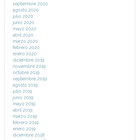
septiembre 2020
agosto 2020
julio 2020
junio 2020
mayo 2020
abril 2020
marzo 2020
febrero 2020
enero 2020
diciembre 2019
noviembre 2019
octubre 2019
septiembre 2019
agosto 2019
julio 2019
junio 2019
mayo 2019
abril 2019
marzo 2019
febrero 2019
enero 2019
diciembre 2018