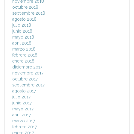
noviembre 2018
octubre 2018
septiembre 2018
agosto 2018
julio 2018
junio 2018
mayo 2018
abril 2018
marzo 2018
febrero 2018
enero 2018
diciembre 2017
noviembre 2017
octubre 2017
septiembre 2017
agosto 2017
julio 2017
junio 2017
mayo 2017
abril 2017
marzo 2017
febrero 2017
enero 2017