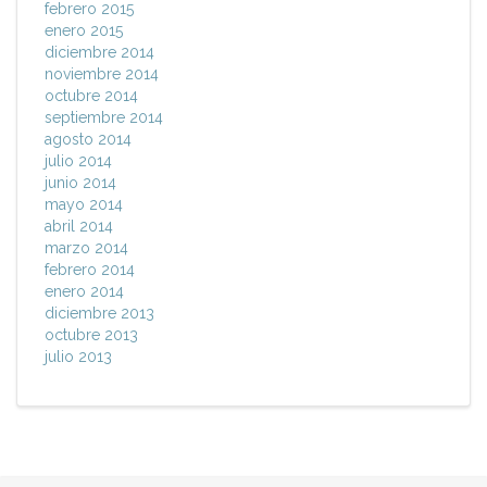
febrero 2015
enero 2015
diciembre 2014
noviembre 2014
octubre 2014
septiembre 2014
agosto 2014
julio 2014
junio 2014
mayo 2014
abril 2014
marzo 2014
febrero 2014
enero 2014
diciembre 2013
octubre 2013
julio 2013