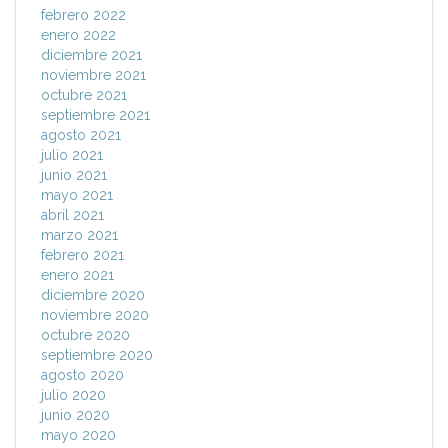
febrero 2022
enero 2022
diciembre 2021
noviembre 2021
octubre 2021
septiembre 2021
agosto 2021
julio 2021
junio 2021
mayo 2021
abril 2021
marzo 2021
febrero 2021
enero 2021
diciembre 2020
noviembre 2020
octubre 2020
septiembre 2020
agosto 2020
julio 2020
junio 2020
mayo 2020