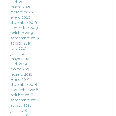
abril 2020
marzo 2020
febrero 2020
enero 2020
diciembre 2019
noviembre 2019
octubre 2019
septiembre 2019
agosto 2019
julio 2019
junio 2019
mayo 2019
abril 2019
marzo 2019
febrero 2019
enero 2019
diciembre 2018
noviembre 2018
octubre 2018
septiembre 2018
agosto 2018
julio 2018
junio 2018