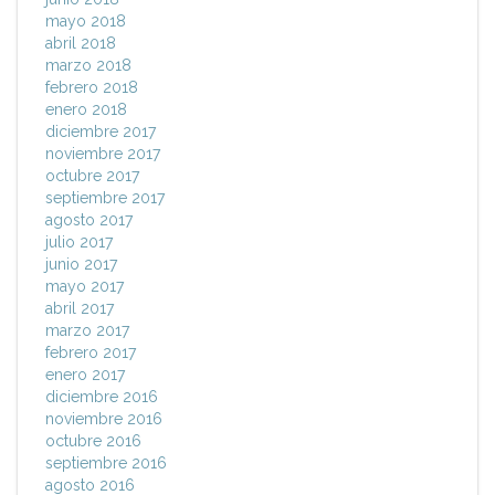
mayo 2018
abril 2018
marzo 2018
febrero 2018
enero 2018
diciembre 2017
noviembre 2017
octubre 2017
septiembre 2017
agosto 2017
julio 2017
junio 2017
mayo 2017
abril 2017
marzo 2017
febrero 2017
enero 2017
diciembre 2016
noviembre 2016
octubre 2016
septiembre 2016
agosto 2016