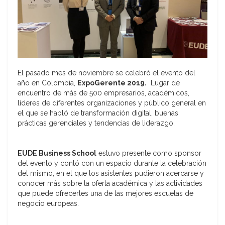
El pasado mes de noviembre se celebró el evento del
año en Colombia,
ExpoGerente 2019.
Lugar de
encuentro de más de 500 empresarios, académicos,
líderes de diferentes organizaciones y público general en
el que se habló de transformación digital, buenas
prácticas gerenciales y tendencias de liderazgo.
EUDE Business School
estuvo presente como sponsor
del evento y contó con un espacio durante la celebración
del mismo, en el que los asistentes pudieron acercarse y
conocer más sobre la oferta académica y las actividades
que puede ofrecerles una de las mejores escuelas de
negocio europeas.