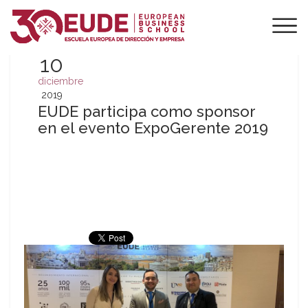
10
diciembre
2019
EUDE participa como sponsor
en el evento ExpoGerente 2019