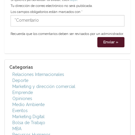
Tu dirección de correo electrónico no será publicada.
Los campos obligatorios están marcados con
*
*Comentario
Recuerda que los comentarios deben ser revisados por un administrador.
Categorías
Relaciones Internacionales
Deporte
Marketing y dirección comercial
Emprende
Opiniones
Medio Ambiente
Eventos
Marketing Digital
Bolsa de Trabajo
MBA
Recursos Humanos