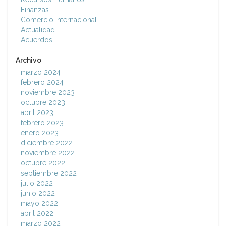
Finanzas
Comercio Internacional
Actualidad
Acuerdos
Archivo
marzo 2024
febrero 2024
noviembre 2023
octubre 2023
abril 2023
febrero 2023
enero 2023
diciembre 2022
noviembre 2022
octubre 2022
septiembre 2022
julio 2022
junio 2022
mayo 2022
abril 2022
marzo 2022