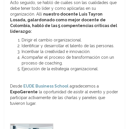
Acto seguido, se habló de cuáles son las cualidades que
debe tener todo líder y como aplicarlas en su
organización. Allí
nuestro docente Luis Tayron
Losada, galardonado como mejor docente de
Colombia, habló de las 5 compentencias críticas del
liderazgo:
Dirigir el cambio organizacional.
Identificar y desarrollar el talento de las personas.
Incentivar la creatividad e innovación.
Acompañar el proceso de transformación con un
proceso de coaching.
Ejecución de la estrategia organizacional.
Desde
EUDE Business School
agradecemos a
ExpoGerente
la oportunidad de asistir al evento y poder
participar activamente de las charlas y paneles que
tuvieron lugar.