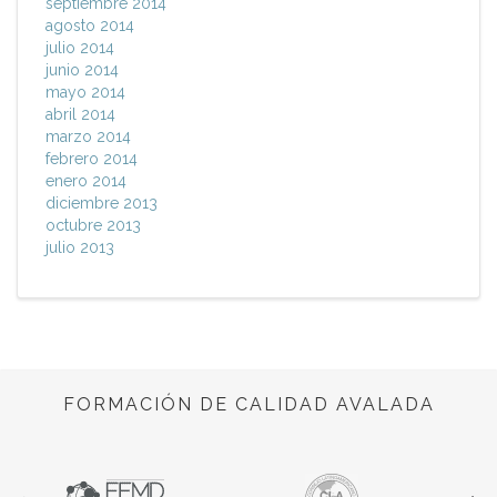
septiembre 2014
agosto 2014
julio 2014
junio 2014
mayo 2014
abril 2014
marzo 2014
febrero 2014
enero 2014
diciembre 2013
octubre 2013
julio 2013
FORMACIÓN DE CALIDAD AVALADA