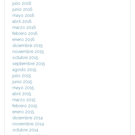
julio 2016
junio 2016
mayo 2016
abril 2016
marzo 2016
febrero 2016
enero 2016
diciembre 2015
noviembre 2015
octubre 2015
septiembre 2015
agosto 2015
julio 2015
junio 2015
mayo 2015
abril 2015
marzo 2015
febrero 2015
enero 2015
diciembre 2014
noviembre 2014
octubre 2014