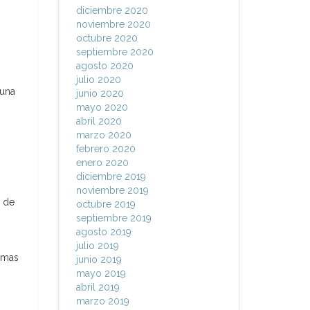
diciembre 2020
noviembre 2020
octubre 2020
septiembre 2020
agosto 2020
julio 2020
 una
junio 2020
mayo 2020
abril 2020
marzo 2020
febrero 2020
enero 2020
diciembre 2019
noviembre 2019
n de
octubre 2019
septiembre 2019
agosto 2019
julio 2019
ormas
junio 2019
mayo 2019
abril 2019
marzo 2019