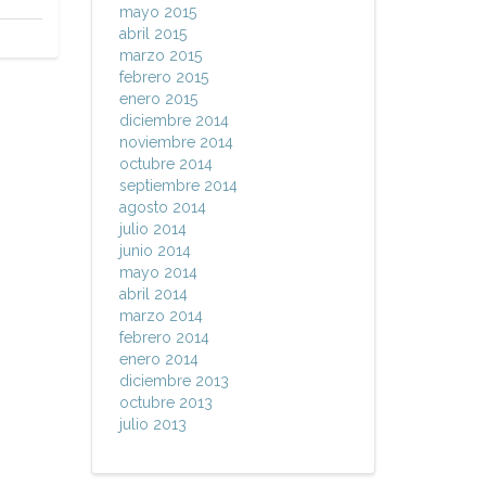
mayo 2015
abril 2015
marzo 2015
febrero 2015
enero 2015
diciembre 2014
noviembre 2014
octubre 2014
septiembre 2014
agosto 2014
julio 2014
junio 2014
mayo 2014
abril 2014
marzo 2014
febrero 2014
enero 2014
diciembre 2013
octubre 2013
julio 2013