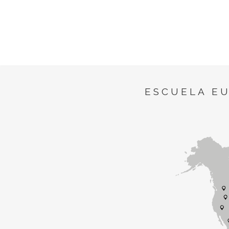
ESCUELA E