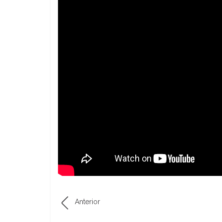
Anterior