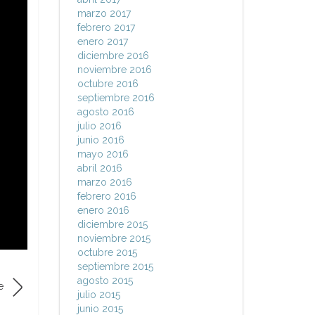
marzo 2017
febrero 2017
enero 2017
diciembre 2016
noviembre 2016
octubre 2016
septiembre 2016
agosto 2016
julio 2016
junio 2016
mayo 2016
abril 2016
marzo 2016
febrero 2016
enero 2016
diciembre 2015
noviembre 2015
octubre 2015
septiembre 2015
agosto 2015
e
julio 2015
junio 2015