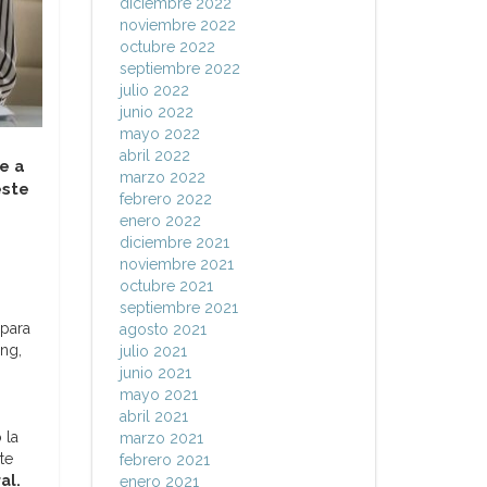
diciembre 2022
noviembre 2022
octubre 2022
septiembre 2022
julio 2022
junio 2022
mayo 2022
abril 2022
e a
marzo 2022
este
febrero 2022
enero 2022
diciembre 2021
noviembre 2021
octubre 2021
septiembre 2021
 para
agosto 2021
ng,
julio 2021
junio 2021
mayo 2021
abril 2021
 la
marzo 2021
te
febrero 2021
al.
enero 2021