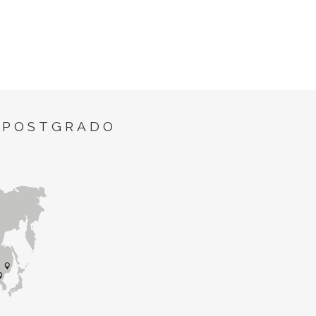
 POSTGRADO