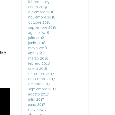
febrero 2019
enero 2019
diciembre 2018
noviembre 2018
octubre 2018
septiembre 2018
agosto 2018
julio 2018
junio 2018
mayo 2018
da y
abril 2018
marzo 2018
febrero 2018
enero 2018
diciembre 2017
noviembre 2017
octubre 2017
septiembre 2017
agosto 2017
julio 2017
junio 2017
mayo 2017
abril 2017