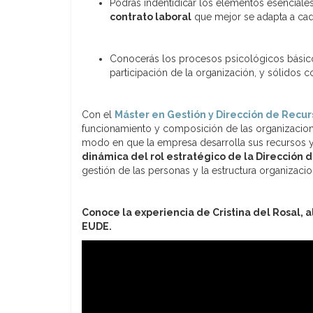
Podrás indentidicar los elementos esenciale
contrato laboral
que mejor se adapta a cad
Conocerás los procesos psicológicos básico
participación de la organización, y sólidos 
Con el
Máster en Gestión y Dirección de Recu
funcionamiento y composición de las organizacione
modo en que la empresa desarrolla sus recursos 
dinámica del rol estratégico de la Dirección
gestión de las personas y la estructura organizacio
Conoce la experiencia de Cristina del Rosal,
EUDE.