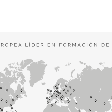
UROPEA LÍDER EN FORMACIÓN DE