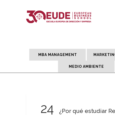
MBA MANAGEMENT
MARKETIN
MEDIO AMBIENTE
24
¿Por qué estudiar R