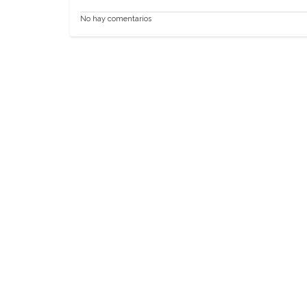
No hay comentarios