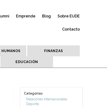
lumni
Emprende
Blog
Sobre EUDE
Contacto
 HUMANOS
FINANZAS
EDUCACIÓN
Categorías
Relaciones Internacionales
Deporte