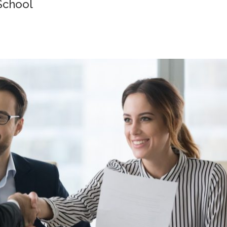
School