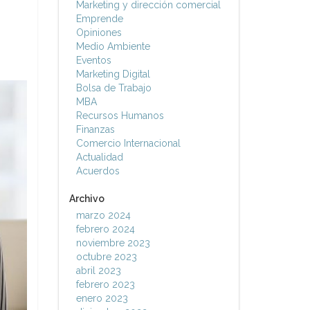
Marketing y dirección comercial
Emprende
Opiniones
Medio Ambiente
Eventos
Marketing Digital
Bolsa de Trabajo
MBA
Recursos Humanos
Finanzas
Comercio Internacional
Actualidad
Acuerdos
Archivo
marzo 2024
febrero 2024
noviembre 2023
octubre 2023
abril 2023
febrero 2023
enero 2023