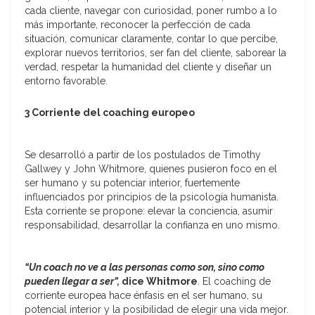
cada cliente, navegar con curiosidad, poner rumbo a lo
más importante, reconocer la perfección de cada
situación, comunicar claramente, contar lo que percibe,
explorar nuevos territorios, ser fan del cliente, saborear la
verdad, respetar la humanidad del cliente y diseñar un
entorno favorable.
3 Corriente del coaching europeo
Se desarrolló a partir de los postulados de Timothy
Gallwey y John Whitmore, quienes pusieron foco en el
ser humano y su potenciar interior, fuertemente
influenciados por principios de la psicología humanista.
Esta corriente se propone: elevar la conciencia, asumir
responsabilidad, desarrollar la confianza en uno mismo.
“Un coach no ve a las personas como son, sino como
pueden llegar a ser”,
dice Whitmore
. El coaching de
corriente europea hace énfasis en el ser humano, su
potencial interior y la posibilidad de elegir una vida mejor.