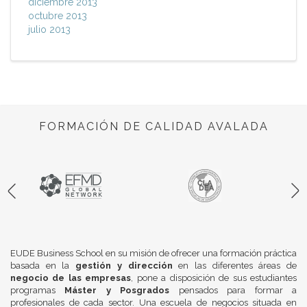
diciembre 2013
octubre 2013
julio 2013
FORMACIÓN DE CALIDAD AVALADA
EUDE Business School en su misión de ofrecer una formación práctica
basada en la
gestión y dirección
en las diferentes áreas de
negocio de las empresas
, pone a disposición de sus estudiantes
programas
Máster y Posgrados
pensados para formar a
profesionales de cada sector. Una escuela de negocios situada en