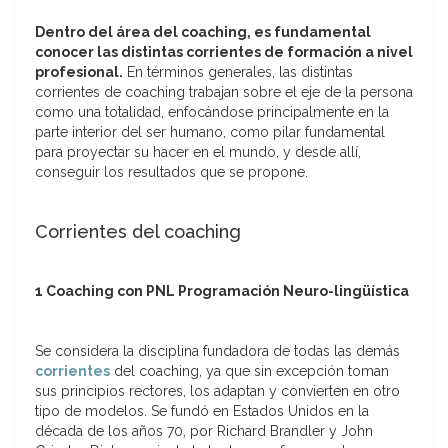
Dentro del área del coaching, es fundamental
conocer las distintas corrientes de formación a nivel
profesional.
En términos generales, las distintas
corrientes de coaching trabajan sobre el eje de la persona
como una totalidad, enfocándose principalmente en la
parte interior del ser humano, como pilar fundamental
para proyectar su hacer en el mundo, y desde allí,
conseguir los resultados que se propone.
Corrientes del coaching
1 Coaching con PNL Programación Neuro-lingüística
Se considera la disciplina fundadora de todas las demás
corrientes
del coaching, ya que sin excepción toman
sus principios rectores, los adaptan y convierten en otro
tipo de modelos. Se fundó en Estados Unidos en la
década de los años 70, por Richard Brandler y John