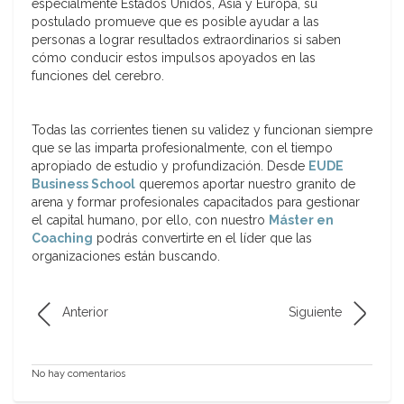
especialmente Estados Unidos, Asia y Europa, su
postulado promueve que es posible ayudar a las
personas a lograr resultados extraordinarios si saben
cómo conducir estos impulsos apoyados en las
funciones del cerebro.
Todas las corrientes tienen su validez y funcionan siempre
que se las imparta profesionalmente, con el tiempo
apropiado de estudio y profundización. Desde
EUDE
Business School
queremos aportar nuestro granito de
arena y formar profesionales capacitados para gestionar
el capital humano, por ello, con nuestro
Máster en
Coaching
podrás convertirte en el líder que las
organizaciones están buscando.
Anterior
Siguiente
No hay comentarios