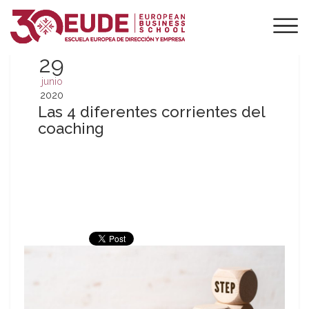
29
junio
2020
Las 4 diferentes corrientes del
coaching