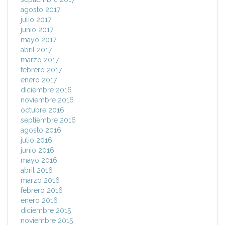
agosto 2017
julio 2017
junio 2017
mayo 2017
abril 2017
marzo 2017
febrero 2017
enero 2017
diciembre 2016
noviembre 2016
octubre 2016
septiembre 2016
agosto 2016
julio 2016
junio 2016
mayo 2016
abril 2016
marzo 2016
febrero 2016
enero 2016
diciembre 2015
noviembre 2015