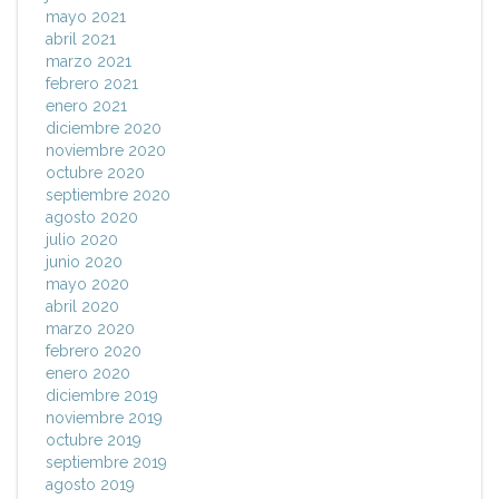
mayo 2021
abril 2021
marzo 2021
febrero 2021
enero 2021
diciembre 2020
noviembre 2020
octubre 2020
septiembre 2020
agosto 2020
julio 2020
junio 2020
mayo 2020
abril 2020
marzo 2020
febrero 2020
enero 2020
diciembre 2019
noviembre 2019
octubre 2019
septiembre 2019
agosto 2019