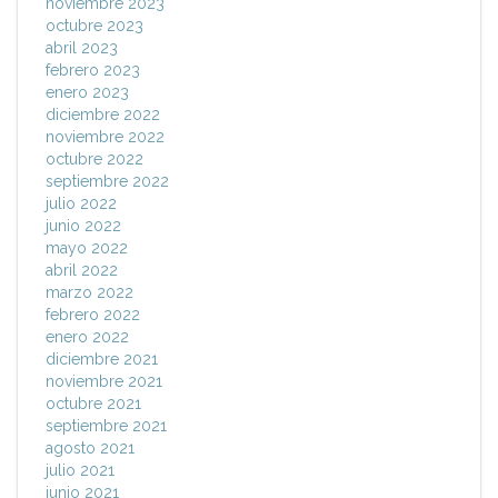
noviembre 2023
octubre 2023
abril 2023
febrero 2023
enero 2023
diciembre 2022
noviembre 2022
octubre 2022
septiembre 2022
julio 2022
junio 2022
mayo 2022
abril 2022
marzo 2022
febrero 2022
enero 2022
diciembre 2021
noviembre 2021
octubre 2021
septiembre 2021
agosto 2021
julio 2021
junio 2021