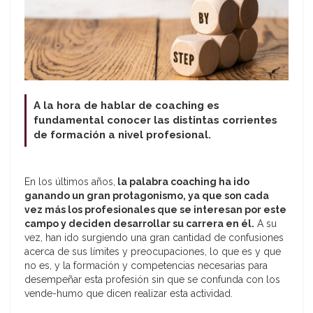
A la hora de hablar de coaching es
fundamental conocer las distintas corrientes
de formación a nivel profesional.
En los últimos años,
la palabra coaching ha ido
ganando un gran protagonismo, ya que son cada
vez más los profesionales que se interesan por este
campo y deciden desarrollar su carrera en él.
A su
vez, han ido surgiendo una gran cantidad de confusiones
acerca de sus límites y preocupaciones, lo que es y que
no es, y la formación y competencias necesarias para
desempeñar esta profesión sin que se confunda con los
vende-humo que dicen realizar esta actividad.