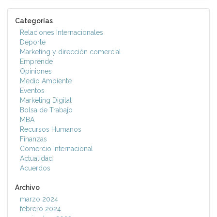
Categorías
Relaciones Internacionales
Deporte
Marketing y dirección comercial
Emprende
Opiniones
Medio Ambiente
Eventos
Marketing Digital
Bolsa de Trabajo
MBA
Recursos Humanos
Finanzas
Comercio Internacional
Actualidad
Acuerdos
Archivo
marzo 2024
febrero 2024