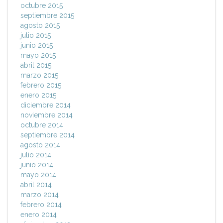
octubre 2015
septiembre 2015
agosto 2015
julio 2015
junio 2015
mayo 2015
abril 2015
marzo 2015
febrero 2015
enero 2015
diciembre 2014
noviembre 2014
octubre 2014
septiembre 2014
agosto 2014
julio 2014
junio 2014
mayo 2014
abril 2014
marzo 2014
febrero 2014
enero 2014