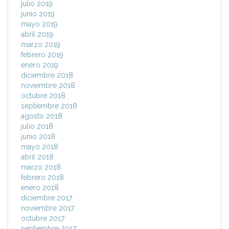
julio 2019
junio 2019
mayo 2019
abril 2019
marzo 2019
febrero 2019
enero 2019
diciembre 2018
noviembre 2018
octubre 2018
septiembre 2018
agosto 2018
julio 2018
junio 2018
mayo 2018
abril 2018
marzo 2018
febrero 2018
enero 2018
diciembre 2017
noviembre 2017
octubre 2017
septiembre 2017