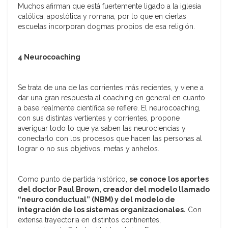
Muchos afirman que está fuertemente ligado a la iglesia
católica, apostólica y romana, por lo que en ciertas
escuelas incorporan dogmas propios de esa religión.
4 Neurocoaching
Se trata de una de las corrientes más recientes, y viene a
dar una gran respuesta al coaching en general en cuanto
a base realmente científica se refiere. El neurocoaching,
con sus distintas vertientes y corrientes, propone
averiguar todo lo que ya saben las neurociencias y
conectarlo con los procesos que hacen las personas al
lograr o no sus objetivos, metas y anhelos.
Como punto de partida histórico,
se conoce los aportes
del doctor Paul Brown, creador del modelo llamado
“neuro conductual” (NBM) y del modelo de
integración de los sistemas organizacionales.
Con
extensa trayectoria en distintos continentes,