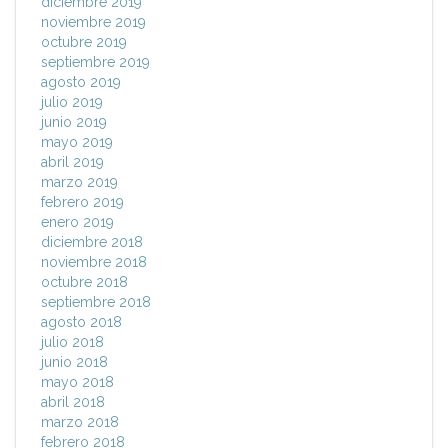
diciembre 2019
noviembre 2019
octubre 2019
septiembre 2019
agosto 2019
julio 2019
junio 2019
mayo 2019
abril 2019
marzo 2019
febrero 2019
enero 2019
diciembre 2018
noviembre 2018
octubre 2018
septiembre 2018
agosto 2018
julio 2018
junio 2018
mayo 2018
abril 2018
marzo 2018
febrero 2018