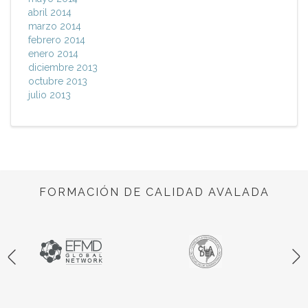
abril 2014
marzo 2014
febrero 2014
enero 2014
diciembre 2013
octubre 2013
julio 2013
FORMACIÓN DE CALIDAD AVALADA