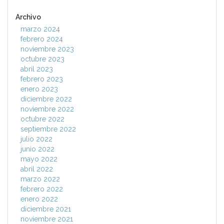
Archivo
marzo 2024
febrero 2024
noviembre 2023
octubre 2023
abril 2023
febrero 2023
enero 2023
diciembre 2022
noviembre 2022
octubre 2022
septiembre 2022
julio 2022
junio 2022
mayo 2022
abril 2022
marzo 2022
febrero 2022
enero 2022
diciembre 2021
noviembre 2021