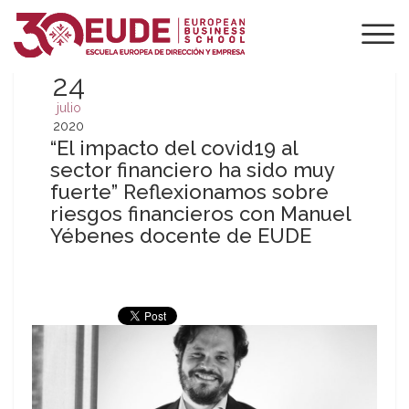
24
julio
2020
“El impacto del covid19 al
sector financiero ha sido muy
fuerte” Reflexionamos sobre
riesgos financieros con Manuel
Yébenes docente de EUDE