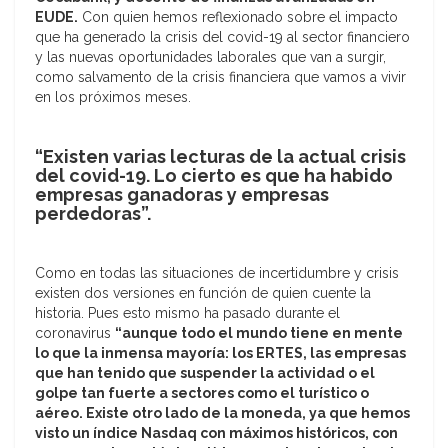
EUDE.
Con quien hemos reflexionado sobre el impacto
que ha generado la crisis del covid-19 al sector financiero
y las nuevas oportunidades laborales que van a surgir,
como salvamento de la crisis financiera que vamos a vivir
en los próximos meses.
“Existen varias lecturas de la actual crisis
del covid-19. Lo cierto es que ha habido
empresas ganadoras y empresas
perdedoras”.
Como en todas las situaciones de incertidumbre y crisis
existen dos versiones en función de quien cuente la
historia. Pues esto mismo ha pasado durante el
coronavirus
“aunque todo el mundo tiene en mente
lo que la inmensa mayoría: los ERTES, las empresas
que han tenido que suspender la actividad o el
golpe tan fuerte a sectores como el turístico o
aéreo. Existe otro lado de la moneda, ya que hemos
visto un índice Nasdaq con máximos históricos, con