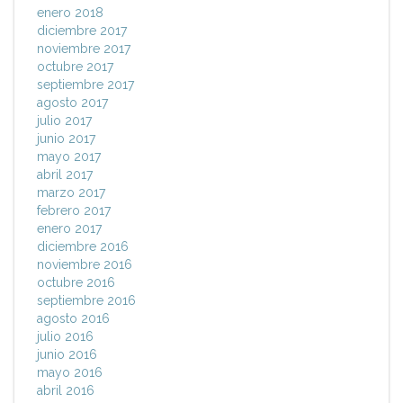
enero 2018
diciembre 2017
noviembre 2017
octubre 2017
septiembre 2017
agosto 2017
julio 2017
junio 2017
mayo 2017
abril 2017
marzo 2017
febrero 2017
enero 2017
diciembre 2016
noviembre 2016
octubre 2016
septiembre 2016
agosto 2016
julio 2016
junio 2016
mayo 2016
abril 2016