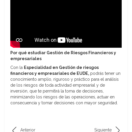
Por qué estudiar Gestión de Riesgos Financieros y
empresariales
Con la
Especialidad en Gestión de riesgos
financieros y empresariales de EUDE,
podrás tener un
conocimiento amplio, riguroso y práctico para el análisis
de los riesgos de toda actividad empresarial y de
inversión, que te permitirá la toma de decisiones,
minimizando los riesgos de las operaciones, actuar en
consecuencia y tomar decisiones con mayor seguridad.
Anterior
Siguiente