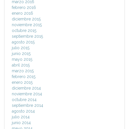
marzo 2016
febrero 2016
enero 2016
diciembre 2015
noviembre 2015
octubre 2015
septiembre 2015
agosto 2015
julio 2015
junio 2015
mayo 2015
abril 2015
marzo 2015
febrero 2015
enero 2015
diciembre 2014
noviembre 2014
octubre 2014
septiembre 2014
agosto 2014
julio 2014
junio 2014
mayo 2014