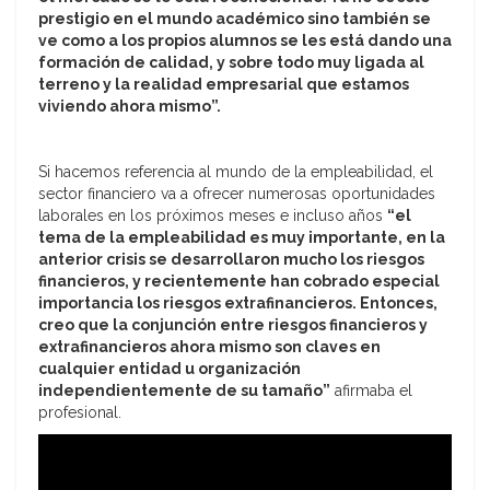
prestigio en el mundo académico sino también se
ve como a los propios alumnos se les está dando una
formación de calidad, y sobre todo muy ligada al
terreno y la realidad empresarial que estamos
viviendo ahora mismo”.
Si hacemos referencia al mundo de la empleabilidad, el
sector financiero va a ofrecer numerosas oportunidades
laborales en los próximos meses e incluso años
“el
tema de la empleabilidad es muy importante, en la
anterior crisis se desarrollaron mucho los riesgos
financieros, y recientemente han cobrado especial
importancia los riesgos extrafinancieros. Entonces,
creo que la conjunción entre riesgos financieros y
extrafinancieros ahora mismo son claves en
cualquier entidad u organización
independientemente de su tamaño”
afirmaba el
profesional.