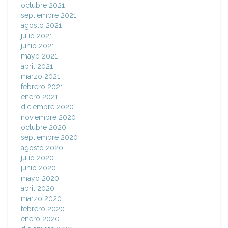
octubre 2021
septiembre 2021
agosto 2021
julio 2021
junio 2021
mayo 2021
abril 2021
marzo 2021
febrero 2021
enero 2021
diciembre 2020
noviembre 2020
octubre 2020
septiembre 2020
agosto 2020
julio 2020
junio 2020
mayo 2020
abril 2020
marzo 2020
febrero 2020
enero 2020