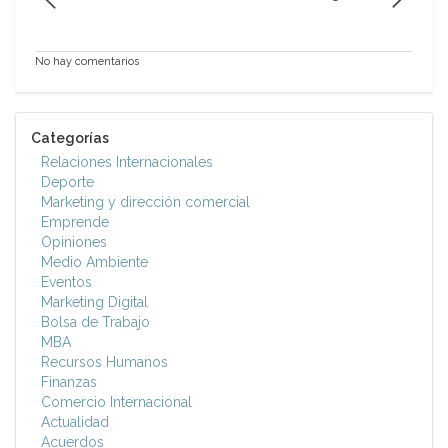
No hay comentarios
Categorías
Relaciones Internacionales
Deporte
Marketing y dirección comercial
Emprende
Opiniones
Medio Ambiente
Eventos
Marketing Digital
Bolsa de Trabajo
MBA
Recursos Humanos
Finanzas
Comercio Internacional
Actualidad
Acuerdos