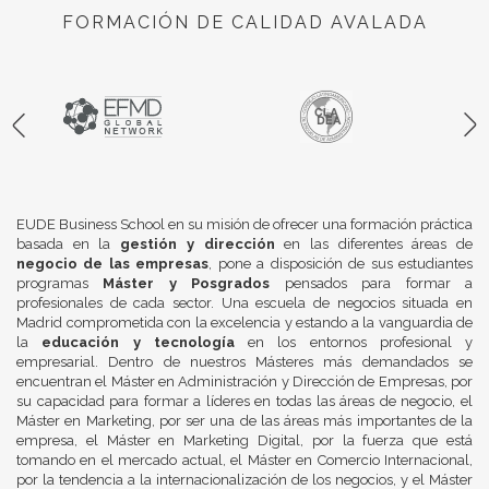
FORMACIÓN DE CALIDAD AVALADA
EUDE Business School en su misión de ofrecer una formación práctica
basada en la
gestión y dirección
en las diferentes áreas de
negocio de las empresas
, pone a disposición de sus estudiantes
programas
Máster y Posgrados
pensados para formar a
profesionales de cada sector. Una escuela de negocios situada en
Madrid comprometida con la excelencia y estando a la vanguardia de
la
educación y tecnología
en los entornos profesional y
empresarial. Dentro de nuestros Másteres más demandados se
encuentran el Máster en Administración y Dirección de Empresas, por
su capacidad para formar a líderes en todas las áreas de negocio, el
Máster en Marketing, por ser una de las áreas más importantes de la
empresa, el Máster en Marketing Digital, por la fuerza que está
tomando en el mercado actual, el Máster en Comercio Internacional,
por la tendencia a la internacionalización de los negocios, y el Máster