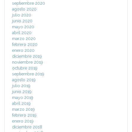
septiembre 2020
agosto 2020
julio 2020
junio 2020
mayo 2020
abril 2020
marzo 2020
febrero 2020
enero 2020
diciembre 2019
noviembre 2019
octubre 2019
septiembre 2019
agosto 2019
julio 2019
junio 2019
mayo 2019
abril 2019
marzo 2019
febrero 2019
enero 2019
diciembre 2018