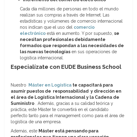
Cada día millones de personas en todo el mundo
realizan sus compras a través de Internet. Las
estadísticas y volúmenes de comercio internacional
nos indican que el uso del
comercio
electrónico
está en aumento. Y por supuesto,
se
necesitan profesionales debidamente
formados que respondan a las necesidades de
las nuevas tecnologías
en sus operaciones de
logística internacional.
Especialízate con EUDE Business School
Nuestro
Máster en Logística
te capacitará para
asumir puestos de responsabilidad y dirección en
el área de Logística Internacional y la Cadena de
Suministro
. Además, gracias a su calidad teórica y
práctica, este Máster te convertirá en el candidato
perfecto tanto para el management como para el área de
logística de una empresa.
Además, este
Máster está pensando para