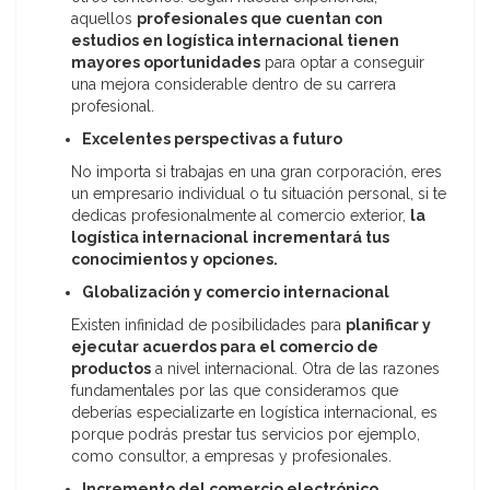
aquellos
profesionales que cuentan con
estudios en logística internacional tienen
mayores oportunidades
para optar a conseguir
una mejora considerable dentro de su carrera
profesional.
Excelentes perspectivas a futuro
No importa si trabajas en una gran corporación, eres
un empresario individual o tu situación personal, si te
dedicas profesionalmente al comercio exterior,
la
logística internacional
incrementará tus
conocimientos y opciones.
Globalización y comercio internacional
Existen infinidad de posibilidades para
planificar y
ejecutar acuerdos para el comercio de
productos
a nivel internacional. Otra de las razones
fundamentales por las que consideramos que
deberías especializarte en logística internacional, es
porque podrás prestar tus servicios por ejemplo,
como consultor, a empresas y profesionales.
Incremento del comercio electrónico