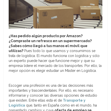
¿Has pedido algún producto por Amazon?
¿Compraste un refresco en un supermercado?
¿Sabes cómo llegó a tus manos el móvil que
utilizas?
Pues todo lo que usamos y consumimos se
trata de logística. El mundo funciona con logística y sólo
un experto puede hacer que funcione mejor y que su
empresa lidere el mercado de los transportes. Por ello, la
mejor opción es elegir estudiar un Máster en Logística.
Escoger una profesión es una de las decisiones más
importantes y trascendentales. Por ello, es necesario
informarse y conocer las diversas opciones de estudio
que existen. Entre ellas está el de
Transporte y
Logística
que, tanto en España como en el mundo, ha
presentado cambios y cuya
oferta de empleo se