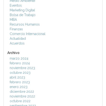
Medio Ambiente
Eventos
Marketing Digital
Bolsa de Trabajo
MBA
Recursos Humanos
Finanzas
Comercio Internacional
Actualidad
Acuerdos
Archivo
marzo 2024
febrero 2024
noviembre 2023
octubre 2023
abril 2023
febrero 2023
enero 2023
diciembre 2022
noviembre 2022
octubre 2022
septiembre 2022