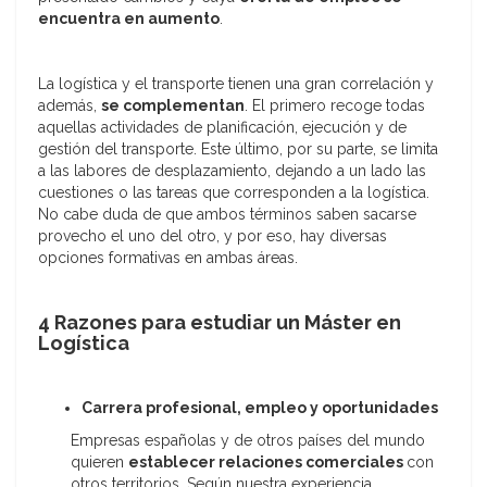
encuentra en aumento
.
La logística y el transporte tienen una gran correlación y
además,
se complementan
. El primero recoge todas
aquellas actividades de planificación, ejecución y de
gestión del transporte. Este último, por su parte, se limita
a las labores de desplazamiento, dejando a un lado las
cuestiones o las tareas que corresponden a la logística.
No cabe duda de que ambos términos saben sacarse
provecho el uno del otro, y por eso, hay diversas
opciones formativas en ambas áreas.
4 Razones para estudiar un Máster en
Logística
Carrera profesional, empleo y oportunidades
Empresas españolas y de otros países del mundo
quieren
establecer relaciones comerciales
con
otros territorios. Según nuestra experiencia,