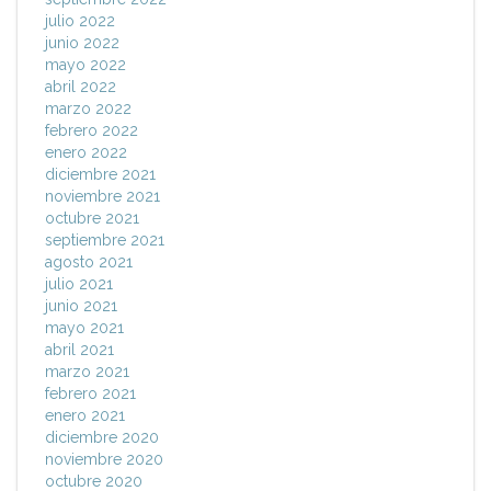
julio 2022
junio 2022
mayo 2022
abril 2022
marzo 2022
febrero 2022
enero 2022
diciembre 2021
noviembre 2021
octubre 2021
septiembre 2021
agosto 2021
julio 2021
junio 2021
mayo 2021
abril 2021
marzo 2021
febrero 2021
enero 2021
diciembre 2020
noviembre 2020
octubre 2020