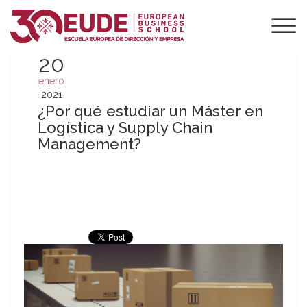
20
enero
2021
¿Por qué estudiar un Máster en
Logística y Supply Chain
Management?