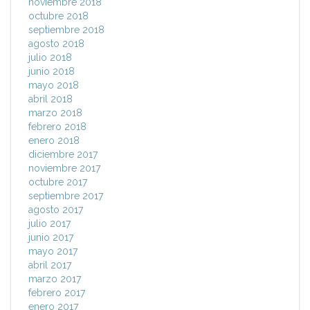
noviembre 2018
octubre 2018
septiembre 2018
agosto 2018
julio 2018
junio 2018
mayo 2018
abril 2018
marzo 2018
febrero 2018
enero 2018
diciembre 2017
noviembre 2017
octubre 2017
septiembre 2017
agosto 2017
julio 2017
junio 2017
mayo 2017
abril 2017
marzo 2017
febrero 2017
enero 2017