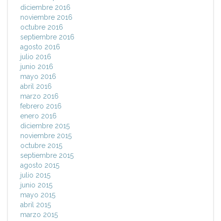
diciembre 2016
noviembre 2016
octubre 2016
septiembre 2016
agosto 2016
julio 2016
junio 2016
mayo 2016
abril 2016
marzo 2016
febrero 2016
enero 2016
diciembre 2015
noviembre 2015
octubre 2015
septiembre 2015
agosto 2015
julio 2015
junio 2015
mayo 2015
abril 2015
marzo 2015