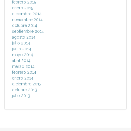
febrero 2015
enero 2015
diciembre 2014
noviembre 2014
octubre 2014
septiembre 2014
agosto 2014
julio 2014
junio 2014
mayo 2014
abril 2014
marzo 2014
febrero 2014
enero 2014
diciembre 2013
octubre 2013
julio 2013