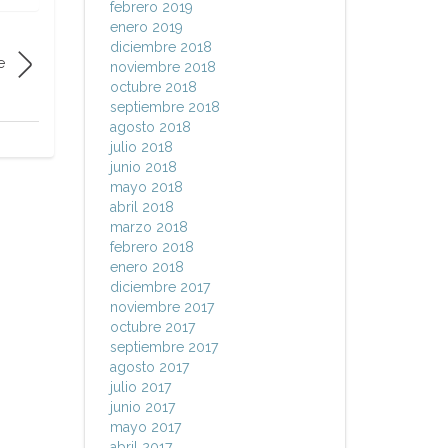
febrero 2019
enero 2019
diciembre 2018
e
noviembre 2018
octubre 2018
septiembre 2018
agosto 2018
julio 2018
junio 2018
mayo 2018
abril 2018
marzo 2018
febrero 2018
enero 2018
diciembre 2017
noviembre 2017
octubre 2017
septiembre 2017
agosto 2017
julio 2017
junio 2017
mayo 2017
abril 2017