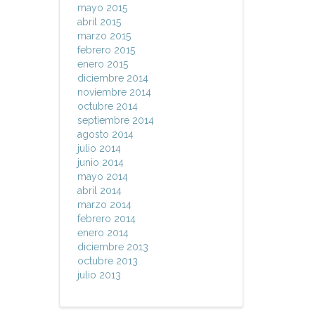
mayo 2015
abril 2015
marzo 2015
febrero 2015
enero 2015
diciembre 2014
noviembre 2014
octubre 2014
septiembre 2014
agosto 2014
julio 2014
junio 2014
mayo 2014
abril 2014
marzo 2014
febrero 2014
enero 2014
diciembre 2013
octubre 2013
julio 2013