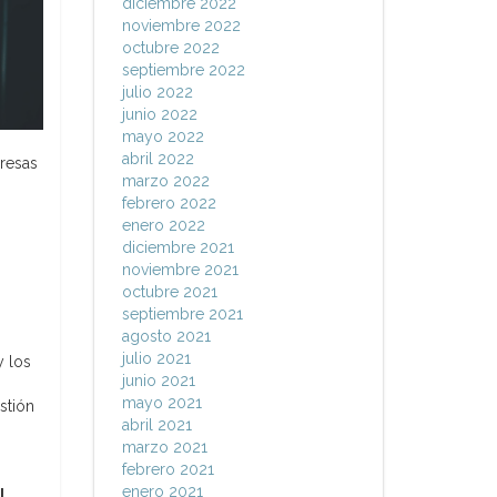
diciembre 2022
noviembre 2022
octubre 2022
septiembre 2022
julio 2022
junio 2022
mayo 2022
abril 2022
presas
marzo 2022
febrero 2022
enero 2022
diciembre 2021
noviembre 2021
octubre 2021
septiembre 2021
agosto 2021
julio 2021
y los
junio 2021
mayo 2021
stión
abril 2021
marzo 2021
febrero 2021
enero 2021
l