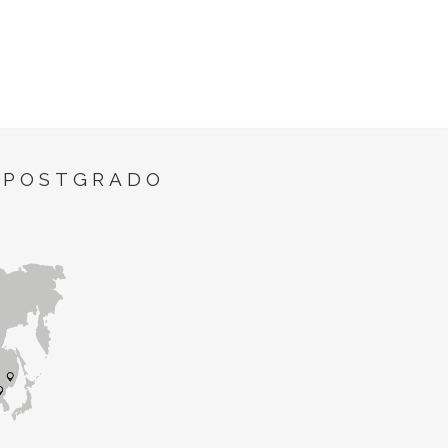
 POSTGRADO