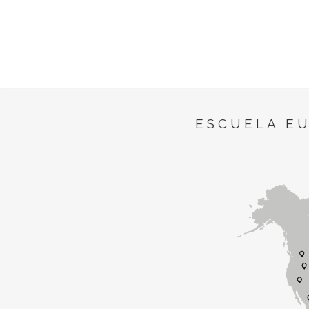
ESCUELA E