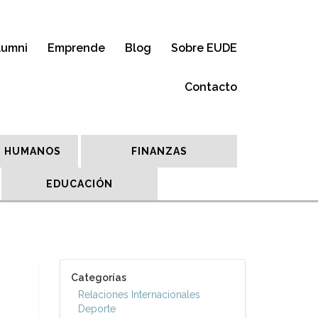
lumni
Emprende
Blog
Sobre EUDE
Contacto
 HUMANOS
FINANZAS
EDUCACIÓN
Categorías
Relaciones Internacionales
Deporte