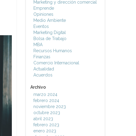
Marketing y dirección comercial
Emprende
Opiniones
Medio Ambiente
Eventos
Marketing Digital
Bolsa de Trabajo
MBA
Recursos Humanos
Finanzas
Comercio Internacional
Actualidad
Acuerdos
Archivo
marzo 2024
febrero 2024
noviembre 2023
octubre 2023
abril 2023
febrero 2023
enero 2023