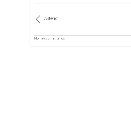
Anterior
No hay comentarios