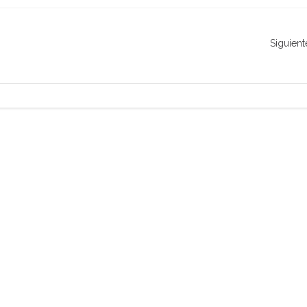
Siguient