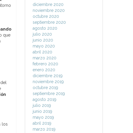
diciembre 2020
ntorno
noviembre 2020
octubre 2020
septiembre 2020
agosto 2020
sando
julio 2020
lo que
junio 2020
n
mayo 2020
abril 2020
marzo 2020
febrero 2020
enero 2020
diciembre 2019
noviembre 2019
 del
octubre 2019
e
septiembre 2019
ión
agosto 2019
julio 2019
junio 2019
mayo 2019
abril 2019
 los
marzo 2019