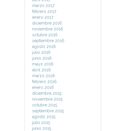
marzo 2017
febrero 2017
enero 2017
diciembre 2016
noviembre 2016
octubre 2016
septiembre 2016
agosto 2016
julio 2016
junio 2016
mayo 2016
abril 2016
marzo 2016
febrero 2016
enero 2016
diciembre 2015
noviembre 2015
octubre 2015
septiembre 2015
agosto 2015
julio 2015
junio 2015