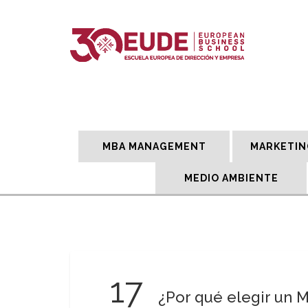
MBA MANAGEMENT
MARKETIN
MEDIO AMBIENTE
17
¿Por qué elegir un M