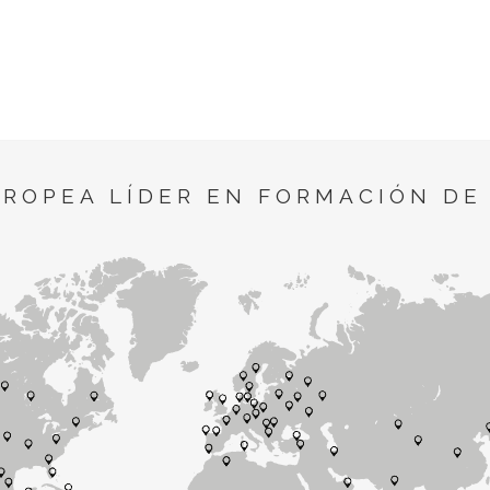
UROPEA LÍDER EN FORMACIÓN DE