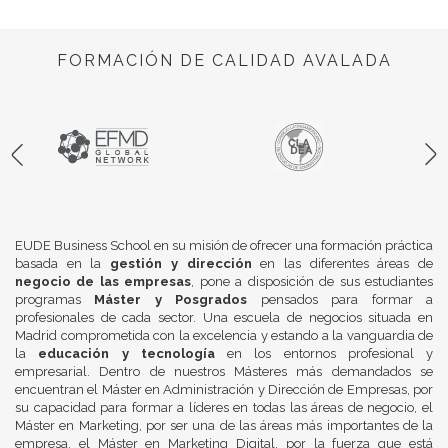
FORMACIÓN DE CALIDAD AVALADA
EUDE Business School en su misión de ofrecer una formación práctica
basada en la
gestión y dirección
en las diferentes áreas de
negocio de las empresas
, pone a disposición de sus estudiantes
programas
Máster y Posgrados
pensados para formar a
profesionales de cada sector. Una escuela de negocios situada en
Madrid comprometida con la excelencia y estando a la vanguardia de
la
educación y tecnología
en los entornos profesional y
empresarial. Dentro de nuestros Másteres más demandados se
encuentran el Máster en Administración y Dirección de Empresas, por
su capacidad para formar a líderes en todas las áreas de negocio, el
Máster en Marketing, por ser una de las áreas más importantes de la
empresa, el Máster en Marketing Digital, por la fuerza que está