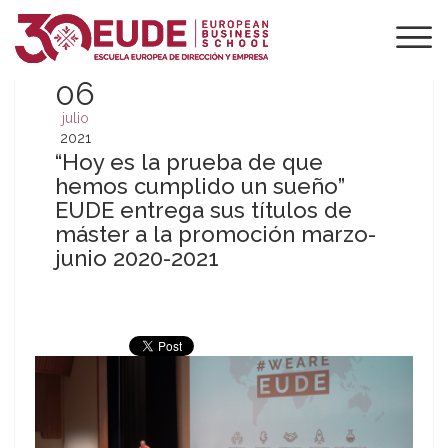
06
julio
2021
“Hoy es la prueba de que
hemos cumplido un sueño”
EUDE entrega sus títulos de
máster a la promoción marzo-
junio 2020-2021