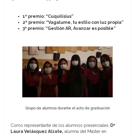
1º premio: “Cuquilisius”
2º premio: “Vagalume, tu estilo con luz propia”
3º premio: “Gestión AR, Avanzar es posible”
Grupo de alumnos durante el acto de graduación
Como representante de los alumnos presenciales,
Dª
Laura Velásquez Alzate,
alumna del Máster en