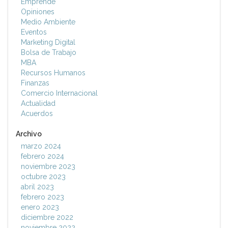
Emprende
Opiniones
Medio Ambiente
Eventos
Marketing Digital
Bolsa de Trabajo
MBA
Recursos Humanos
Finanzas
Comercio Internacional
Actualidad
Acuerdos
Archivo
marzo 2024
febrero 2024
noviembre 2023
octubre 2023
abril 2023
febrero 2023
enero 2023
diciembre 2022
noviembre 2022