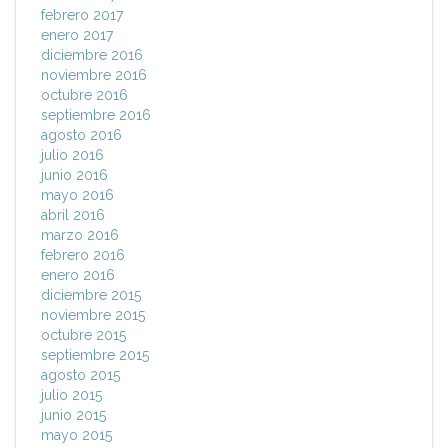
febrero 2017
enero 2017
diciembre 2016
noviembre 2016
octubre 2016
septiembre 2016
agosto 2016
julio 2016
junio 2016
mayo 2016
abril 2016
marzo 2016
febrero 2016
enero 2016
diciembre 2015
noviembre 2015
octubre 2015
septiembre 2015
agosto 2015
julio 2015
junio 2015
mayo 2015