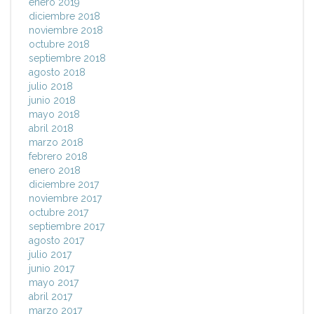
enero 2019
diciembre 2018
noviembre 2018
octubre 2018
septiembre 2018
agosto 2018
julio 2018
junio 2018
mayo 2018
abril 2018
marzo 2018
febrero 2018
enero 2018
diciembre 2017
noviembre 2017
octubre 2017
septiembre 2017
agosto 2017
julio 2017
junio 2017
mayo 2017
abril 2017
marzo 2017