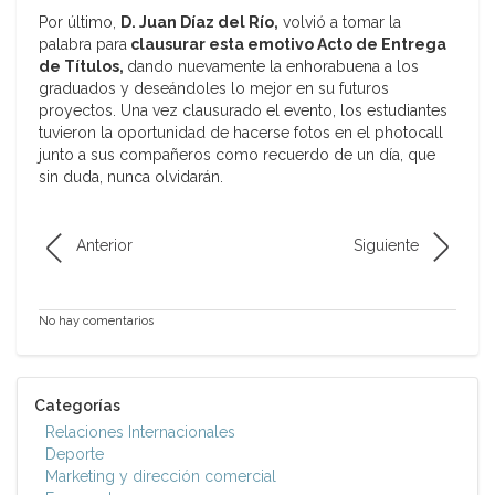
Por último,
D. Juan Díaz del Río,
volvió a tomar la
palabra para
clausurar esta emotivo Acto de Entrega
de Títulos,
dando nuevamente la enhorabuena a los
graduados y deseándoles lo mejor en su futuros
proyectos. Una vez clausurado el evento, los estudiantes
tuvieron la oportunidad de hacerse fotos en el photocall
junto a sus compañeros como recuerdo de un día, que
sin duda, nunca olvidarán.
Anterior
Siguiente
No hay comentarios
Categorías
Relaciones Internacionales
Deporte
Marketing y dirección comercial