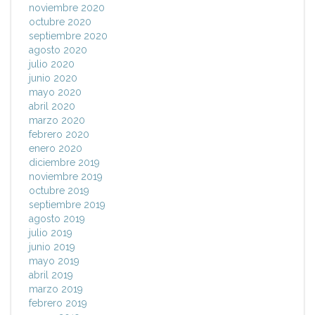
noviembre 2020
octubre 2020
septiembre 2020
agosto 2020
julio 2020
junio 2020
mayo 2020
abril 2020
marzo 2020
febrero 2020
enero 2020
diciembre 2019
noviembre 2019
octubre 2019
septiembre 2019
agosto 2019
julio 2019
junio 2019
mayo 2019
abril 2019
marzo 2019
febrero 2019