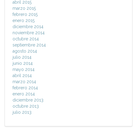
abril 2015
marzo 2015
febrero 2015
enero 2015
diciembre 2014
noviembre 2014
octubre 2014
septiembre 2014
agosto 2014
julio 2014
junio 2014
mayo 2014
abril 2014
marzo 2014
febrero 2014
enero 2014
diciembre 2013
octubre 2013
julio 2013