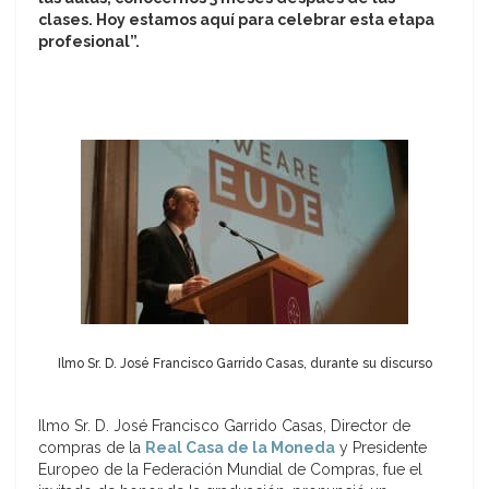
clases. Hoy estamos aquí para celebrar esta etapa
profesional”.
Ilmo Sr. D. José Francisco Garrido Casas, durante su discurso
Ilmo Sr. D. José Francisco Garrido Casas, Director de
compras de la
Real Casa de la Moneda
y Presidente
Europeo de la Federación Mundial de Compras, fue el