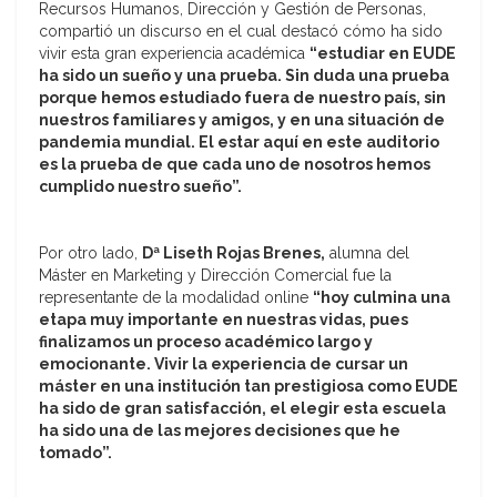
Recursos Humanos, Dirección y Gestión de Personas,
compartió un discurso en el cual destacó cómo ha sido
vivir esta gran experiencia académica
“estudiar en EUDE
ha sido un sueño y una prueba. Sin duda una prueba
porque hemos estudiado fuera de nuestro país, sin
nuestros familiares y amigos, y en una situación de
pandemia mundial. El estar aquí en este auditorio
es la prueba de que cada uno de nosotros hemos
cumplido nuestro sueño”.
Por otro lado,
Dª Liseth Rojas Brenes,
alumna del
Máster en Marketing y Dirección Comercial fue la
representante de la modalidad online
“hoy culmina una
etapa muy importante en nuestras vidas, pues
finalizamos un proceso académico largo y
emocionante. Vivir la experiencia de cursar un
máster en una institución tan prestigiosa como EUDE
ha sido de gran satisfacción, el elegir esta escuela
ha sido una de las mejores decisiones que he
tomado”.