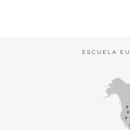
ESCUELA E