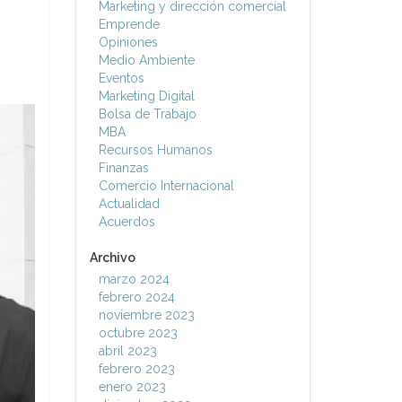
Marketing y dirección comercial
Emprende
Opiniones
Medio Ambiente
Eventos
Marketing Digital
Bolsa de Trabajo
MBA
Recursos Humanos
Finanzas
Comercio Internacional
Actualidad
Acuerdos
Archivo
marzo 2024
febrero 2024
noviembre 2023
octubre 2023
abril 2023
febrero 2023
enero 2023