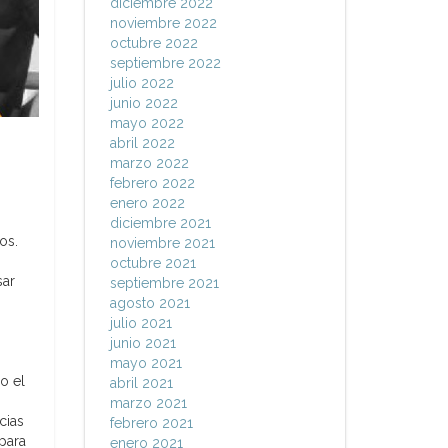
diciembre 2022
noviembre 2022
octubre 2022
septiembre 2022
julio 2022
junio 2022
mayo 2022
abril 2022
marzo 2022
febrero 2022
enero 2022
diciembre 2021
os.
noviembre 2021
octubre 2021
sar
septiembre 2021
agosto 2021
julio 2021
junio 2021
mayo 2021
o el
abril 2021
marzo 2021
cias
febrero 2021
 para
enero 2021