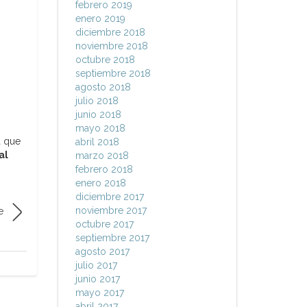
febrero 2019
enero 2019
diciembre 2018
noviembre 2018
octubre 2018
septiembre 2018
agosto 2018
julio 2018
junio 2018
mayo 2018
a que
abril 2018
al
marzo 2018
febrero 2018
enero 2018
diciembre 2017
noviembre 2017
e
octubre 2017
septiembre 2017
agosto 2017
julio 2017
junio 2017
mayo 2017
abril 2017