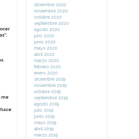
diciembre 2020
noviembre 2020
octubre 2020
e
septiembre 2020
nocer
agosto 2020
as”.
julio 2020
junio 2020
mayo 2020
abril 2020
s.
marzo 2020
febrero 2020
enero 2020
diciembre 2019
noviembre 2019
.
octubre 2019
o me
septiembre 2019
agosto 2019
 hace
julio 2019
junio 2019
mayo 2019
abril 2019
marzo 2019