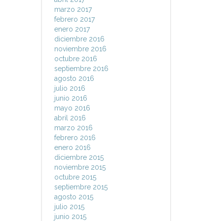
marzo 2017
febrero 2017
enero 2017
diciembre 2016
noviembre 2016
octubre 2016
septiembre 2016
agosto 2016
julio 2016
junio 2016
mayo 2016
abril 2016
marzo 2016
febrero 2016
enero 2016
diciembre 2015
noviembre 2015
octubre 2015
septiembre 2015
agosto 2015
julio 2015
junio 2015