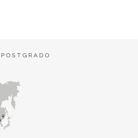
 POSTGRADO