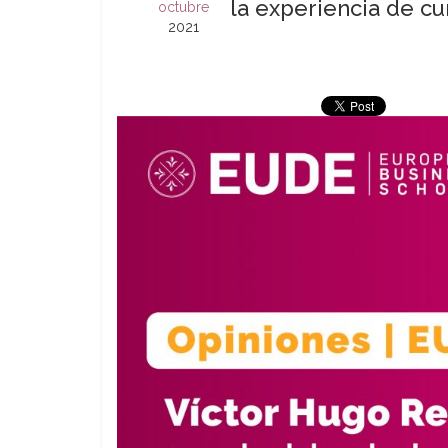
la experiencia de cu
octubre
2021