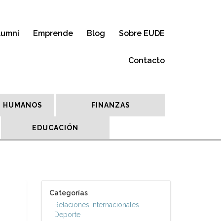
lumni
Emprende
Blog
Sobre EUDE
Contacto
 HUMANOS
FINANZAS
EDUCACIÓN
Categorías
Relaciones Internacionales
Deporte