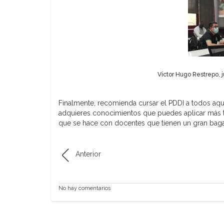
Víctor Hugo Restrepo, j
Finalmente, recomienda cursar el PDDI a todos aque
adquieres conocimientos que puedes aplicar más ta
que se hace con docentes que tienen un gran baga
Anterior
No hay comentarios