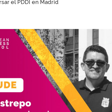
rsar el PDDI en Madrid