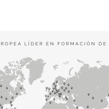
UROPEA LÍDER EN FORMACIÓN DE