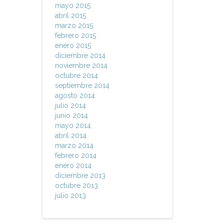
mayo 2015
abril 2015
marzo 2015
febrero 2015
enero 2015
diciembre 2014
noviembre 2014
octubre 2014
septiembre 2014
agosto 2014
julio 2014
junio 2014
mayo 2014
abril 2014
marzo 2014
febrero 2014
enero 2014
diciembre 2013
octubre 2013
julio 2013