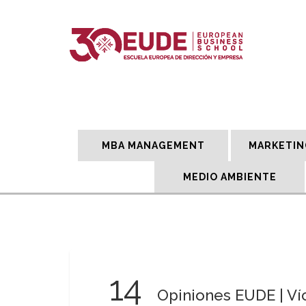
MBA MANAGEMENT
MARKETIN
MEDIO AMBIENTE
14
Opiniones EUDE | Ví