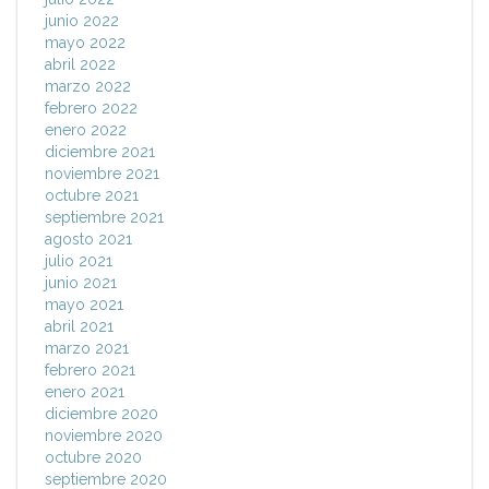
junio 2022
mayo 2022
abril 2022
marzo 2022
febrero 2022
enero 2022
diciembre 2021
noviembre 2021
octubre 2021
septiembre 2021
agosto 2021
julio 2021
junio 2021
mayo 2021
abril 2021
marzo 2021
febrero 2021
enero 2021
diciembre 2020
noviembre 2020
octubre 2020
septiembre 2020