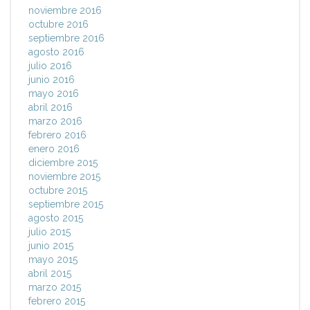
noviembre 2016
octubre 2016
septiembre 2016
agosto 2016
julio 2016
junio 2016
mayo 2016
abril 2016
marzo 2016
febrero 2016
enero 2016
diciembre 2015
noviembre 2015
octubre 2015
septiembre 2015
agosto 2015
julio 2015
junio 2015
mayo 2015
abril 2015
marzo 2015
febrero 2015