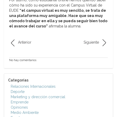
cómo ha sido su experiencia con el Campus Virtual de
EUDE
“el campus virtual es muy sencillo, se trata de
una plataforma muy amigable. Hace que sea muy
cómodo trabajar en ella y se pueda seguir bien todo
el avance del curso”
afirmaba la alumna.
Anterior
Siguiente
No hay comentarios
Categorías
Relaciones Internacionales
Deporte
Marketing y dirección comercial
Emprende
Opiniones
Medio Ambiente