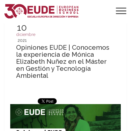
10
diciembre
2021
Opiniones EUDE | Conocemos
la experiencia de Mónica
Elizabeth Nuñez en el Máster
en Gestión y Tecnología
Ambiental