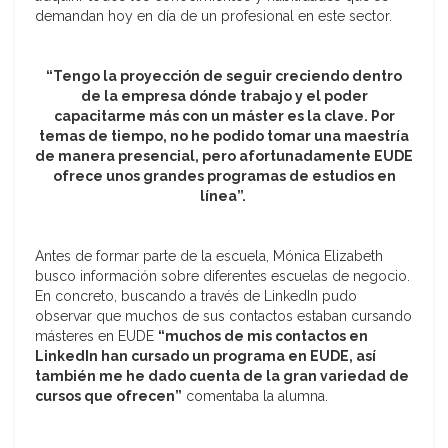
demandan hoy en día de un profesional en este sector.
“Tengo la proyección de seguir creciendo dentro
de la empresa dónde trabajo y el poder
capacitarme más con un máster es la clave. Por
temas de tiempo, no he podido tomar una maestría
de manera presencial, pero afortunadamente EUDE
ofrece unos grandes programas de estudios en
línea”.
Antes de formar parte de la escuela, Mónica Elizabeth
busco información sobre diferentes escuelas de negocio.
En concreto, buscando a través de LinkedIn pudo
observar que muchos de sus contactos estaban cursando
másteres en EUDE
“muchos de mis contactos en
LinkedIn han cursado un programa en EUDE, así
también me he dado cuenta de la gran variedad de
cursos que ofrecen”
comentaba la alumna.