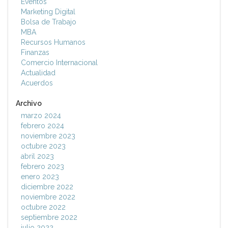
Eventos
Marketing Digital
Bolsa de Trabajo
MBA
Recursos Humanos
Finanzas
Comercio Internacional
Actualidad
Acuerdos
Archivo
marzo 2024
febrero 2024
noviembre 2023
octubre 2023
abril 2023
febrero 2023
enero 2023
diciembre 2022
noviembre 2022
octubre 2022
septiembre 2022
julio 2022