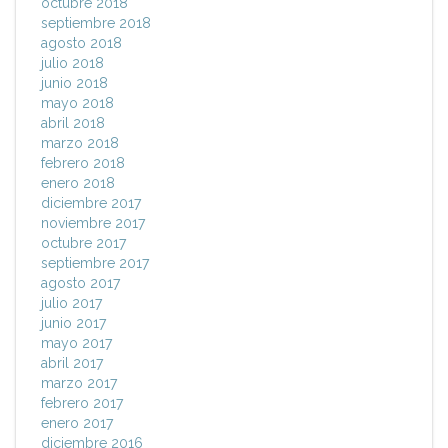
octubre 2018
septiembre 2018
agosto 2018
julio 2018
junio 2018
mayo 2018
abril 2018
marzo 2018
febrero 2018
enero 2018
diciembre 2017
noviembre 2017
octubre 2017
septiembre 2017
agosto 2017
julio 2017
junio 2017
mayo 2017
abril 2017
marzo 2017
febrero 2017
enero 2017
diciembre 2016