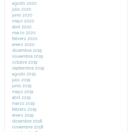
agosto 2020
julio 2020
junio 2020
mayo 2020
abril 2020
marzo 2020
febrero 2020
enero 2020
diciembre 2019
noviembre 2019
octubre 2019
septiembre 2019
agosto 2019
julio 2019
junio 2019
mayo 2019
abril 2019
marzo 2019
febrero 2019
enero 2019
diciembre 2018
noviembre 2018