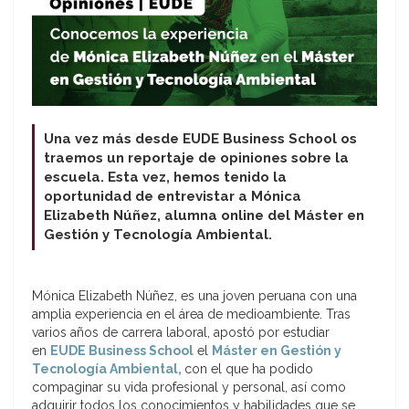
Una vez más desde EUDE Business School os
traemos un reportaje de opiniones sobre la
escuela. Esta vez, hemos tenido la
oportunidad de entrevistar a Mónica
Elizabeth Núñez, alumna online del Máster en
Gestión y Tecnología Ambiental.
Mónica Elizabeth Núñez, es una joven peruana con una
amplia experiencia en el área de medioambiente. Tras
varios años de carrera laboral, apostó por estudiar
en
EUDE Business School
el
Máster en Gestión y
Tecnología Ambiental,
con el que ha podido
compaginar su vida profesional y personal, así como
adquirir todos los conocimientos y habilidades que se