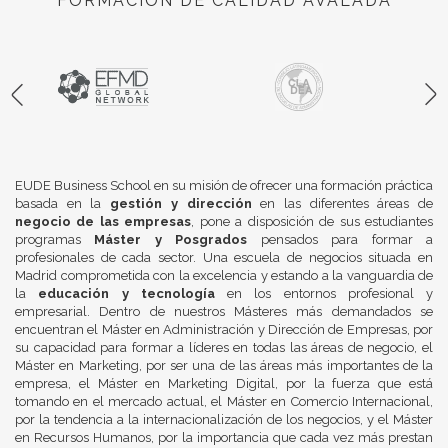
FORMACIÓN DE CALIDAD AVALADA
EUDE Business School en su misión de ofrecer una formación práctica
basada en la
gestión y dirección
en las diferentes áreas de
negocio de las empresas
, pone a disposición de sus estudiantes
programas
Máster y Posgrados
pensados para formar a
profesionales de cada sector. Una escuela de negocios situada en
Madrid comprometida con la excelencia y estando a la vanguardia de
la
educación y tecnología
en los entornos profesional y
empresarial. Dentro de nuestros Másteres más demandados se
encuentran el Máster en Administración y Dirección de Empresas, por
su capacidad para formar a líderes en todas las áreas de negocio, el
Máster en Marketing, por ser una de las áreas más importantes de la
empresa, el Máster en Marketing Digital, por la fuerza que está
tomando en el mercado actual, el Máster en Comercio Internacional,
por la tendencia a la internacionalización de los negocios, y el Máster
en Recursos Humanos, por la importancia que cada vez más prestan