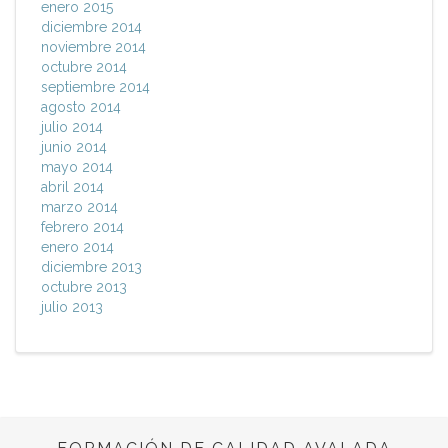
enero 2015
diciembre 2014
noviembre 2014
octubre 2014
septiembre 2014
agosto 2014
julio 2014
junio 2014
mayo 2014
abril 2014
marzo 2014
febrero 2014
enero 2014
diciembre 2013
octubre 2013
julio 2013