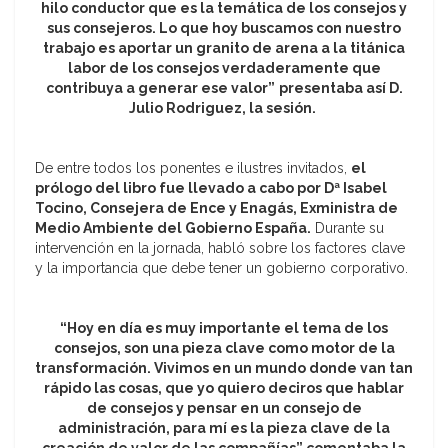
hilo conductor que es la temática de los consejos y
sus consejeros. Lo que hoy buscamos con nuestro
trabajo es aportar un granito de arena a la titánica
labor de los consejos verdaderamente que
contribuya a generar ese valor”
presentaba así D.
Julio Rodriguez, la sesión.
De entre todos los ponentes e ilustres invitados,
el
prólogo del libro fue llevado a cabo por Dª Isabel
Tocino, Consejera de Ence y Enagás, Exministra de
Medio Ambiente del Gobierno España.
Durante su
intervención en la jornada, habló sobre los factores clave
y la importancia que debe tener un gobierno corporativo.
“Hoy en día es muy importante el tema de los
consejos, son una pieza clave como motor de la
transformación. Vivimos en un mundo donde van tan
rápido las cosas, que yo quiero deciros que hablar
de consejos y pensar en un consejo de
administración, para mí es la pieza clave de la