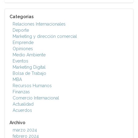
Categorías
Relaciones Internacionales
Deporte
Marketing y dirección comercial
Emprende
Opiniones
Medio Ambiente
Eventos
Marketing Digital
Bolsa de Trabajo
MBA
Recursos Humanos
Finanzas
Comercio Internacional
Actualidad
Acuerdos
Archivo
marzo 2024
febrero 2024