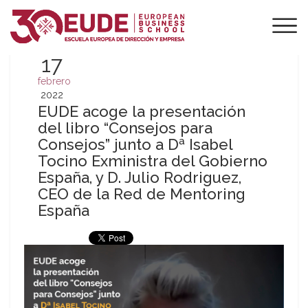
17
febrero
2022
EUDE acoge la presentación
del libro “Consejos para
Consejos” junto a Dª Isabel
Tocino Exministra del Gobierno
España, y D. Julio Rodriguez,
CEO de la Red de Mentoring
España