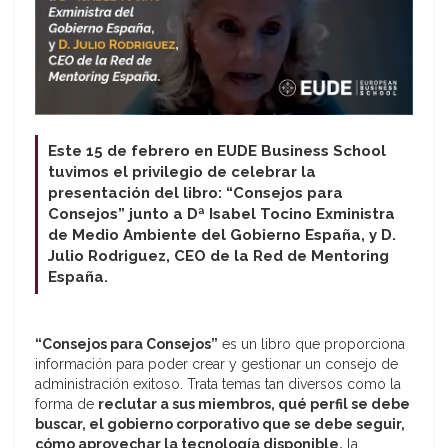
Este 15 de febrero en EUDE Business School
tuvimos el privilegio de celebrar la
presentación del libro: “Consejos para
Consejos” junto a Dª Isabel Tocino Exministra
de Medio Ambiente del Gobierno España, y D.
Julio Rodriguez, CEO de la Red de Mentoring
España.
“Consejos para Consejos”
es un libro que proporciona
información para poder crear y gestionar un consejo de
administración exitoso. Trata temas tan diversos como la
forma de
reclutar a sus miembros, qué perfil se debe
buscar, el gobierno corporativo que se debe seguir,
cómo aprovechar la tecnología disponible,
la