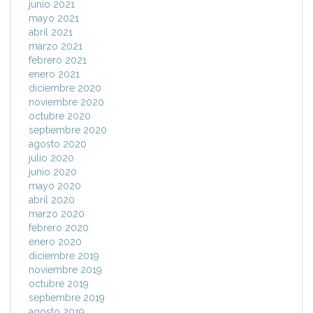
junio 2021
mayo 2021
abril 2021
marzo 2021
febrero 2021
enero 2021
diciembre 2020
noviembre 2020
octubre 2020
septiembre 2020
agosto 2020
julio 2020
junio 2020
mayo 2020
abril 2020
marzo 2020
febrero 2020
enero 2020
diciembre 2019
noviembre 2019
octubre 2019
septiembre 2019
agosto 2019