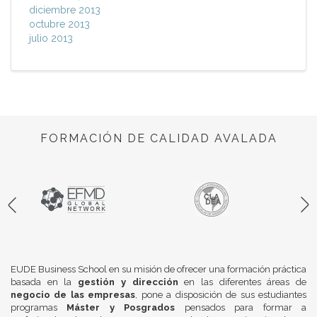
diciembre 2013
octubre 2013
julio 2013
FORMACIÓN DE CALIDAD AVALADA
EUDE Business School en su misión de ofrecer una formación práctica
basada en la
gestión y dirección
en las diferentes áreas de
negocio de las empresas
, pone a disposición de sus estudiantes
programas
Máster y Posgrados
pensados para formar a