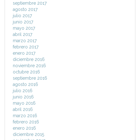
septiembre 2017
agosto 2017
julio 2017
junio 2017
mayo 2017
abril 2017
marzo 2017
febrero 2017
enero 2017
diciembre 2016
noviembre 2016
octubre 2016
septiembre 2016
agosto 2016
julio 2016
junio 2016
mayo 2016
abril 2016
marzo 2016
febrero 2016
enero 2016
diciembre 2015