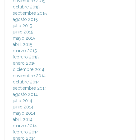
noviembre 2015
octubre 2015
septiembre 2015
agosto 2015
julio 2015
junio 2015
mayo 2015
abril 2015
marzo 2015
febrero 2015
enero 2015
diciembre 2014
noviembre 2014
octubre 2014
septiembre 2014
agosto 2014
julio 2014
junio 2014
mayo 2014
abril 2014
marzo 2014
febrero 2014
enero 2014