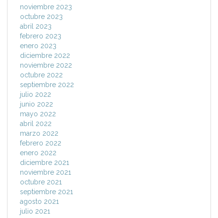
noviembre 2023
octubre 2023
abril 2023
febrero 2023
enero 2023
diciembre 2022
noviembre 2022
octubre 2022
septiembre 2022
julio 2022
junio 2022
mayo 2022
abril 2022
marzo 2022
febrero 2022
enero 2022
diciembre 2021
noviembre 2021
octubre 2021
septiembre 2021
agosto 2021
julio 2021