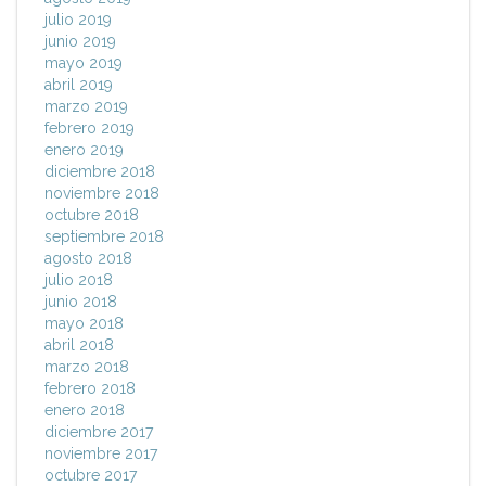
julio 2019
junio 2019
mayo 2019
abril 2019
marzo 2019
febrero 2019
enero 2019
diciembre 2018
noviembre 2018
octubre 2018
septiembre 2018
agosto 2018
julio 2018
junio 2018
mayo 2018
abril 2018
marzo 2018
febrero 2018
enero 2018
diciembre 2017
noviembre 2017
octubre 2017