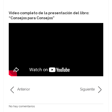
Vídeo completo de la presentación del libro:
“Consejos para Consejos”
Anterior
Siguiente
No hay comentarios