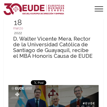
18
marzo
2022
D. Walter Vicente Mera, Rector
de la Universidad Católica de
Santiago de Guayaquil, recibe
el MBA Honoris Causa de EUDE