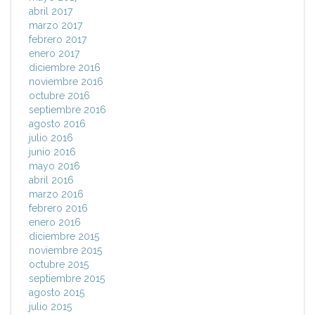
abril 2017
marzo 2017
febrero 2017
enero 2017
diciembre 2016
noviembre 2016
octubre 2016
septiembre 2016
agosto 2016
julio 2016
junio 2016
mayo 2016
abril 2016
marzo 2016
febrero 2016
enero 2016
diciembre 2015
noviembre 2015
octubre 2015
septiembre 2015
agosto 2015
julio 2015