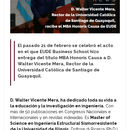
El pasado 21 de febrero se celebró el acto
en el que EUDE Business School hizo
entrega del título MBA Honoris Causa a D.
Walter Vicente Mera, Rector de la
Universidad Católica de Santiago de
Guayaquil.
D. Walter Vicente Mera, ha dedicado toda su vida a
la educación y la investigación en ingeniería.
Con
más de 50 publicaciones en Congresos Nacionales e
Internacionales y en revistas indexadas. Es
Master of
Science en Ingeniería Estructural Sismorresistente
de la Universidad de Illinois,
Dottore di Ricerca (Ph.D.)