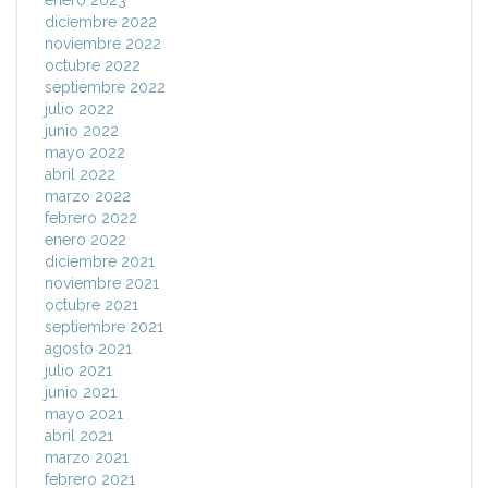
enero 2023
diciembre 2022
noviembre 2022
octubre 2022
septiembre 2022
julio 2022
junio 2022
mayo 2022
abril 2022
marzo 2022
febrero 2022
enero 2022
diciembre 2021
noviembre 2021
octubre 2021
septiembre 2021
agosto 2021
julio 2021
junio 2021
mayo 2021
abril 2021
marzo 2021
febrero 2021