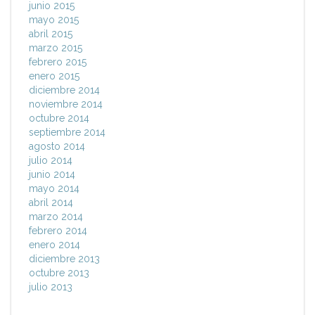
junio 2015
mayo 2015
abril 2015
marzo 2015
febrero 2015
enero 2015
diciembre 2014
noviembre 2014
octubre 2014
septiembre 2014
agosto 2014
julio 2014
junio 2014
mayo 2014
abril 2014
marzo 2014
febrero 2014
enero 2014
diciembre 2013
octubre 2013
julio 2013