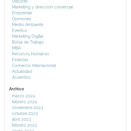
Deporte
Marketing y dirección comercial
Emprende
Opiniones
Medio Ambiente
Eventos
Marketing Digital
Bolsa de Trabajo
MBA
Recursos Humanos
Finanzas
Comercio Internacional
Actualidad
Acuerdos
Archivo
marzo 2024
febrero 2024
noviembre 2023
octubre 2023
abril 2023
febrero 2023