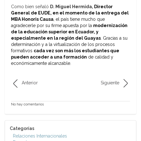
Como bien señaló
D. Miguel Hermida,
Director
General de EUDE, en el momento de la entrega del
MBA Honoris Causa
, el país tiene mucho que
agradecerle por su firme apuesta por la
modernización
de la educación superior en Ecuador, y
especialmente en la región del Guayas
. Gracias a su
determinación y a la virtualización de los procesos
formativos
cada vez son más los estudiantes que
pueden acceder a una formación
de calidad y
económicamente alcanzable.
Anterior
Siguiente
No hay comentarios
Categorías
Relaciones Internacionales