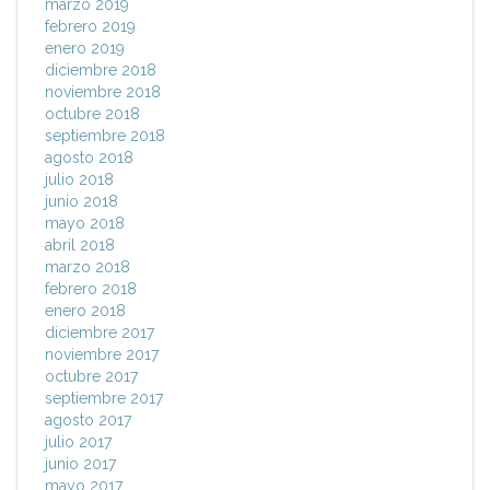
marzo 2019
febrero 2019
enero 2019
diciembre 2018
noviembre 2018
octubre 2018
septiembre 2018
agosto 2018
julio 2018
junio 2018
mayo 2018
abril 2018
marzo 2018
febrero 2018
enero 2018
diciembre 2017
noviembre 2017
octubre 2017
septiembre 2017
agosto 2017
julio 2017
junio 2017
mayo 2017