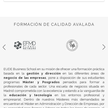
FORMACIÓN DE CALIDAD AVALADA
EUDE Business School en su misión de ofrecer una formación práctica
basada en la
gestión y dirección
en las diferentes áreas de
negocio de las empresas
, pone a disposición de sus estudiantes
programas
Máster y Posgrados
pensados para formar a
profesionales de cada sector. Una escuela de negocios situada en
Madrid comprometida con la excelencia y estando a la vanguardia de
la
educación y tecnología
en los entornos profesional y
empresarial. Dentro de nuestros Másteres más demandados se
encuentran el Máster en Administración y Dirección de Empresas, por