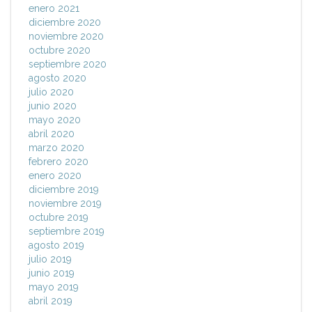
enero 2021
diciembre 2020
noviembre 2020
octubre 2020
septiembre 2020
agosto 2020
julio 2020
junio 2020
mayo 2020
abril 2020
marzo 2020
febrero 2020
enero 2020
diciembre 2019
noviembre 2019
octubre 2019
septiembre 2019
agosto 2019
julio 2019
junio 2019
mayo 2019
abril 2019