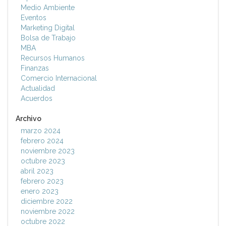
Medio Ambiente
Eventos
Marketing Digital
Bolsa de Trabajo
MBA
Recursos Humanos
Finanzas
Comercio Internacional
Actualidad
Acuerdos
Archivo
marzo 2024
febrero 2024
noviembre 2023
octubre 2023
abril 2023
febrero 2023
enero 2023
diciembre 2022
noviembre 2022
octubre 2022