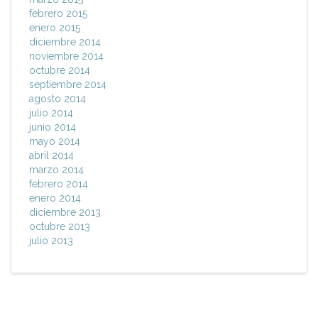
febrero 2015
enero 2015
diciembre 2014
noviembre 2014
octubre 2014
septiembre 2014
agosto 2014
julio 2014
junio 2014
mayo 2014
abril 2014
marzo 2014
febrero 2014
enero 2014
diciembre 2013
octubre 2013
julio 2013