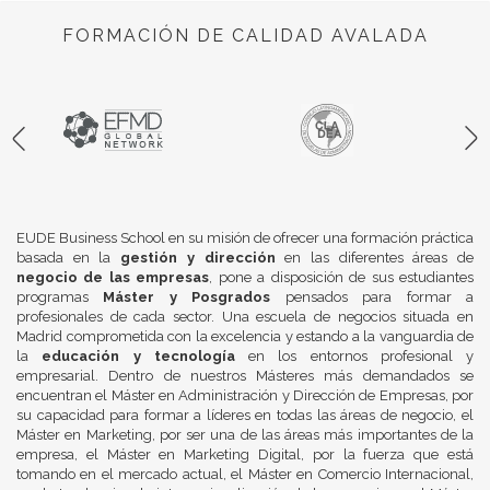
FORMACIÓN DE CALIDAD AVALADA
EUDE Business School en su misión de ofrecer una formación práctica
basada en la
gestión y dirección
en las diferentes áreas de
negocio de las empresas
, pone a disposición de sus estudiantes
programas
Máster y Posgrados
pensados para formar a
profesionales de cada sector. Una escuela de negocios situada en
Madrid comprometida con la excelencia y estando a la vanguardia de
la
educación y tecnología
en los entornos profesional y
empresarial. Dentro de nuestros Másteres más demandados se
encuentran el Máster en Administración y Dirección de Empresas, por
su capacidad para formar a líderes en todas las áreas de negocio, el
Máster en Marketing, por ser una de las áreas más importantes de la
empresa, el Máster en Marketing Digital, por la fuerza que está
tomando en el mercado actual, el Máster en Comercio Internacional,