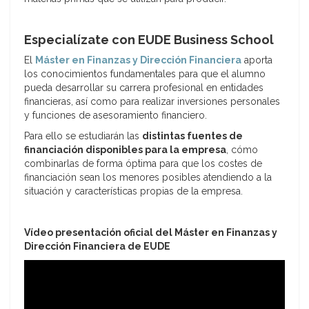
Especialízate con EUDE Business School
El
Máster en Finanzas y Dirección Financiera
aporta
los conocimientos fundamentales para que el alumno
pueda desarrollar su carrera profesional en entidades
financieras, así como para realizar inversiones personales
y funciones de asesoramiento financiero.
Para ello se estudiarán las
distintas fuentes de
financiación disponibles para la empresa
, cómo
combinarlas de forma óptima para que los costes de
financiación sean los menores posibles atendiendo a la
situación y características propias de la empresa.
Vídeo presentación oficial del Máster en Finanzas y
Dirección Financiera de EUDE