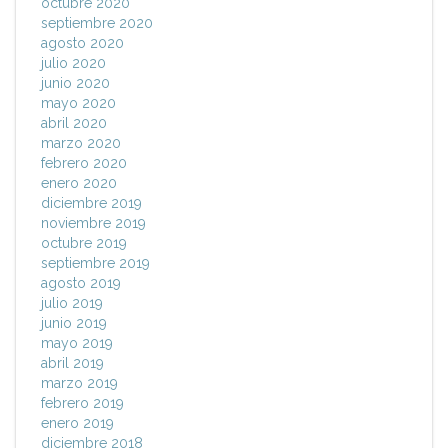
octubre 2020
septiembre 2020
agosto 2020
julio 2020
junio 2020
mayo 2020
abril 2020
marzo 2020
febrero 2020
enero 2020
diciembre 2019
noviembre 2019
octubre 2019
septiembre 2019
agosto 2019
julio 2019
junio 2019
mayo 2019
abril 2019
marzo 2019
febrero 2019
enero 2019
diciembre 2018