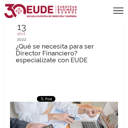
13
abril
2022
¿Qué se necesita para ser
Director Financiero?
especialízate con EUDE