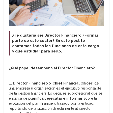
¿Te gustaría ser Director Financiero ¿Formar
parte de este sector? En este post te
contamos todas las funciones de este cargo
y qué estudiar para serlo.
¿Qué papel desempeña el Director Financiero?
El
Director Financiero o ‘Chief Financial Officer’
de
una empresa u organización es el ejecutivo responsable
de la gestión financiera. Es decir, es el profesional que se
encarga de
planificar, ejecutar e informar
sobre la
evolución del plan financiero trazado por la entidad,
reportando de la situación directamente al director