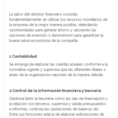
La labor del director financiero consiste,
fundamentalmente, en utilizar los recursos monetarios de
la empresa de la mejor manera posible, detectando
oportunidades para generar ahorro y valorando las
opciones de inversión o desinversión para garantizar la
buena salud económica de la compañía.
1 Contabilidad
Se encarga de elaborar las cuentas anuales conforme a la
normativa vigente y supervisa que las diferentes filiales o
áreas de la organización reporten de la manera debida.
2 Control de la información financiera y bancaria
Gestiona tanto la tesorería como las vías de financiación y
la relación con terceros, supervisa y valida presupuestos
e informes, controla las operaciones de balance, etc.
Entre sus funciones está la de elaborar estimaciones de