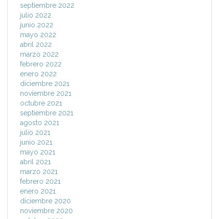
septiembre 2022
julio 2022
junio 2022
mayo 2022
abril 2022
marzo 2022
febrero 2022
enero 2022
diciembre 2021
noviembre 2021
octubre 2021
septiembre 2021
agosto 2021
julio 2021
junio 2021
mayo 2021
abril 2021
marzo 2021
febrero 2021
enero 2021
diciembre 2020
noviembre 2020