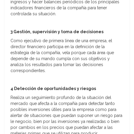
ingresos y hacer balances periódicos de los principales
indicadores financieros de la compañía para tener
controlada su situación.
3 Gestión, supervisión y toma de decisiones
Como ejecutivo de primera línea de una empresa, el
director financiero participa en la definición de la
estrategia de la compañía, vela porque cada área que
depende de su mando cumpla con sus objetivos y
analiza los resultados para tomar las decisiones
correspondientes.
4 Detección de oportunidades y riesgos
Realiza un seguimiento profundo de la situación del
mercado que afecta a la compañía para detectar tanto
posibles inversiones útiles para la empresa como para
alertar de situaciones que puedan suponer un riesgo para
le negocio, bien por las inversiones ya realizadas o bien
por cambios en los precios que puedan afectar a las
materias primas que se utilizan para producir.