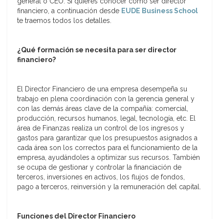
general o CEO. Si quieres conocer como ser director
financiero, a continuación desde
EUDE Business School
te traemos todos los detalles.
¿Qué formación se necesita para ser director
financiero?
El Director Financiero de una empresa desempeña su
trabajo en plena coordinación con la gerencia general y
con las demás áreas clave de la compañía: comercial,
producción, recursos humanos, legal, tecnología, etc. El
área de Finanzas realiza un control de los ingresos y
gastos para garantizar que los presupuestos asignados a
cada área son los correctos para el funcionamiento de la
empresa, ayudándoles a optimizar sus recursos. También
se ocupa de gestionar y controlar la financiación de
terceros, inversiones en activos, los flujos de fondos,
pago a terceros, reinversión y la remuneración del capital.
Funciones del Director Financiero