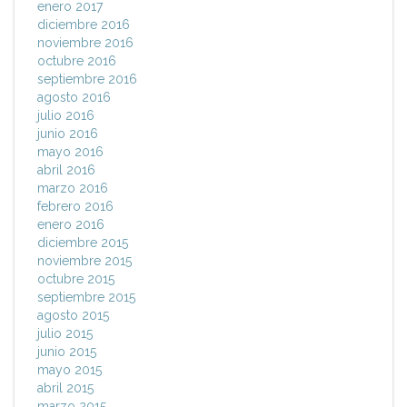
enero 2017
diciembre 2016
noviembre 2016
octubre 2016
septiembre 2016
agosto 2016
julio 2016
junio 2016
mayo 2016
abril 2016
marzo 2016
febrero 2016
enero 2016
diciembre 2015
noviembre 2015
octubre 2015
septiembre 2015
agosto 2015
julio 2015
junio 2015
mayo 2015
abril 2015
marzo 2015