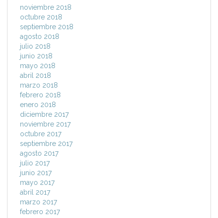
noviembre 2018
octubre 2018
septiembre 2018
agosto 2018
julio 2018
junio 2018
mayo 2018
abril 2018
marzo 2018
febrero 2018
enero 2018
diciembre 2017
noviembre 2017
octubre 2017
septiembre 2017
agosto 2017
julio 2017
junio 2017
mayo 2017
abril 2017
marzo 2017
febrero 2017