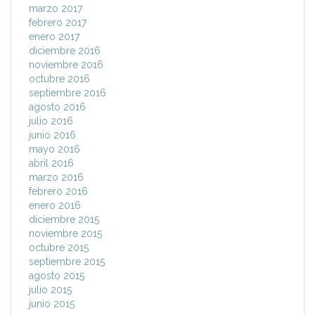
marzo 2017
febrero 2017
enero 2017
diciembre 2016
noviembre 2016
octubre 2016
septiembre 2016
agosto 2016
julio 2016
junio 2016
mayo 2016
abril 2016
marzo 2016
febrero 2016
enero 2016
diciembre 2015
noviembre 2015
octubre 2015
septiembre 2015
agosto 2015
julio 2015
junio 2015