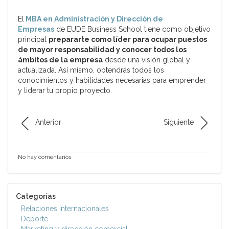
El
MBA en Administración y Dirección de
Empresas
de EUDE Business School tiene como objetivo
principal
prepararte como líder para ocupar puestos
de mayor responsabilidad y conocer todos los
ámbitos de la empresa
desde una visión global y
actualizada. Así mismo, obtendrás todos los
conocimientos y habilidades necesarias para emprender
y liderar tu propio proyecto.
Anterior
Siguiente
No hay comentarios
Categorías
Relaciones Internacionales
Deporte