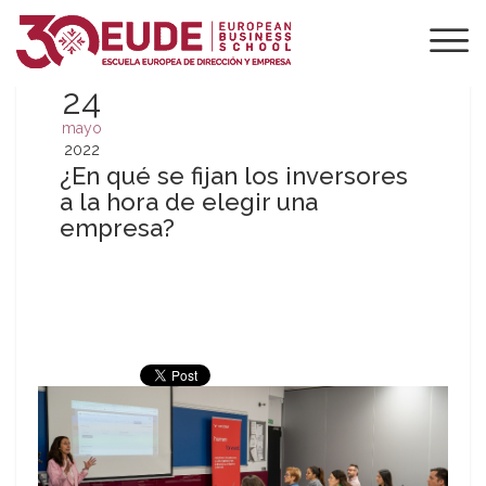
24
mayo
2022
¿En qué se fijan los inversores
a la hora de elegir una
empresa?