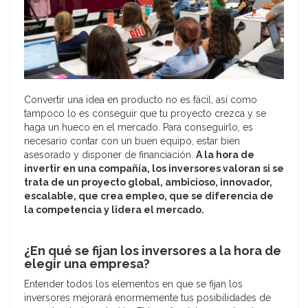
Convertir una idea en producto no es fácil, así como
tampoco lo es conseguir que tu proyecto crezca y se
haga un hueco en el mercado. Para conseguirlo, es
necesario contar con un buen equipo, estar bien
asesorado y disponer de financiación.
A la hora de
invertir en una compañía, los inversores valoran si se
trata de un proyecto global, ambicioso, innovador,
escalable, que crea empleo, que se diferencia de
la competencia y lidera el mercado.
¿En qué se fijan los inversores a la hora de
elegir una empresa?
Entender todos los elementos en que se fijan los
inversores mejorará enormemente tus posibilidades de