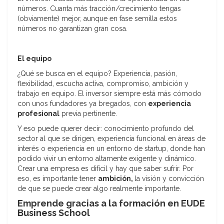
números. Cuanta más tracción/crecimiento tengas
(obviamente) mejor, aunque en fase semilla estos
números no garantizan gran cosa.
El equipo
¿Qué se busca en el equipo? Experiencia, pasión,
flexibilidad, escucha activa, compromiso, ambición y
trabajo en equipo. El inversor siempre está más cómodo
con unos fundadores ya bregados, con
experiencia
profesional
previa pertinente.
Y eso puede querer decir: conocimiento profundo del
sector al que se dirigen, experiencia funcional en áreas de
interés o experiencia en un entorno de startup, donde han
podido vivir un entorno altamente exigente y dinámico.
Crear una empresa es difícil y hay que saber sufrir. Por
eso, es importante tener
ambición,
la visión y convicción
de que se puede crear algo realmente importante.
Emprende gracias a la formación en EUDE
Business School