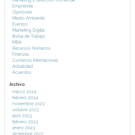
Marketing y dirección comercial
Emprende
Opiniones
Medio Ambiente
Eventos
Marketing Digital
Bolsa de Trabajo
MBA
Recursos Humanos
Finanzas
Comercio Internacional
Actualidad
Acuerdos
Archivo
marzo 2024
febrero 2024
noviembre 2023
octubre 2023
abril 2023
febrero 2023
enero 2023
diciembre 2022