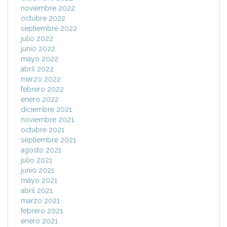
noviembre 2022
octubre 2022
septiembre 2022
julio 2022
junio 2022
mayo 2022
abril 2022
marzo 2022
febrero 2022
enero 2022
diciembre 2021
noviembre 2021
octubre 2021
septiembre 2021
agosto 2021
julio 2021
junio 2021
mayo 2021
abril 2021
marzo 2021
febrero 2021
enero 2021