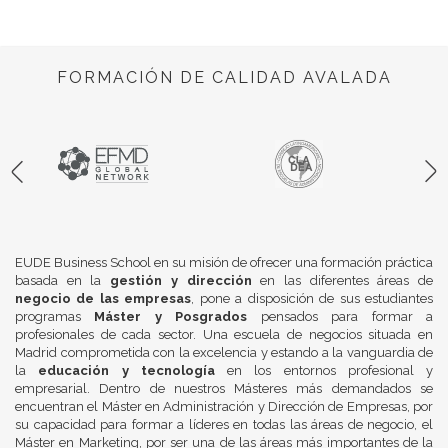
FORMACIÓN DE CALIDAD AVALADA
EUDE Business School en su misión de ofrecer una formación práctica
basada en la
gestión y dirección
en las diferentes áreas de
negocio de las empresas
, pone a disposición de sus estudiantes
programas
Máster y Posgrados
pensados para formar a
profesionales de cada sector. Una escuela de negocios situada en
Madrid comprometida con la excelencia y estando a la vanguardia de
la
educación y tecnología
en los entornos profesional y
empresarial. Dentro de nuestros Másteres más demandados se
encuentran el Máster en Administración y Dirección de Empresas, por
su capacidad para formar a líderes en todas las áreas de negocio, el
Máster en Marketing, por ser una de las áreas más importantes de la