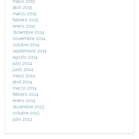
mayo 2015
abril 2015
marzo 2015
febrero 2015
enero 2015
diciembre 2014
noviembre 2014
octubre 2014
septiembre 2014
agosto 2014
julio 2014
junio 2014
mayo 2014
abril 2014
marzo 2014
febrero 2014
enero 2014
diciembre 2013
octubre 2013
julio 2013