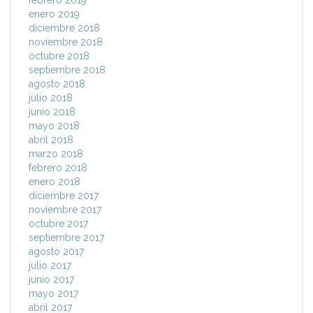
febrero 2019
enero 2019
diciembre 2018
noviembre 2018
octubre 2018
septiembre 2018
agosto 2018
julio 2018
junio 2018
mayo 2018
abril 2018
marzo 2018
febrero 2018
enero 2018
diciembre 2017
noviembre 2017
octubre 2017
septiembre 2017
agosto 2017
julio 2017
junio 2017
mayo 2017
abril 2017