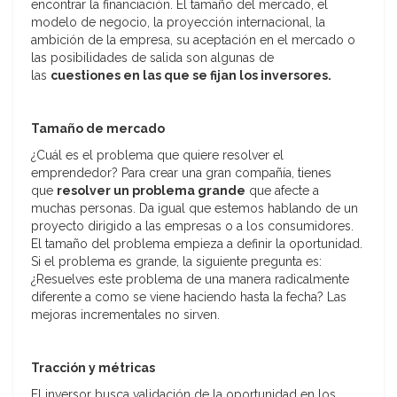
encontrar la financiación. El tamaño del mercado, el
modelo de negocio, la proyección internacional, la
ambición de la empresa, su aceptación en el mercado o
las posibilidades de salida son algunas de
las
cuestiones en las que se fijan los inversores.
Tamaño de mercado
¿Cuál es el problema que quiere resolver el
emprendedor? Para crear una gran compañía, tienes
que
resolver un problema grande
que afecte a
muchas personas. Da igual que estemos hablando de un
proyecto dirigido a las empresas o a los consumidores.
El tamaño del problema empieza a definir la oportunidad.
Si el problema es grande, la siguiente pregunta es:
¿Resuelves este problema de una manera radicalmente
diferente a como se viene haciendo hasta la fecha? Las
mejoras incrementales no sirven.
Tracción y métricas
El inversor busca validación de la oportunidad en los