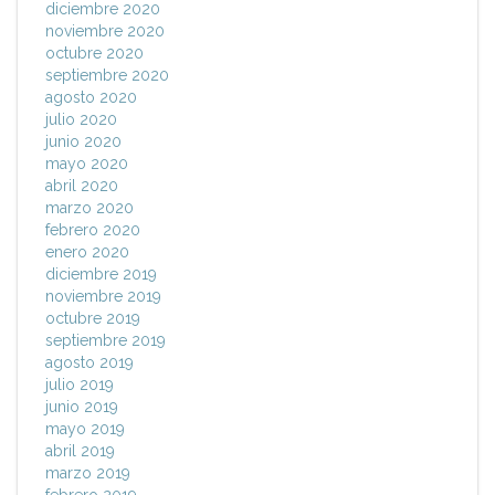
diciembre 2020
noviembre 2020
octubre 2020
septiembre 2020
agosto 2020
julio 2020
junio 2020
mayo 2020
abril 2020
marzo 2020
febrero 2020
enero 2020
diciembre 2019
noviembre 2019
octubre 2019
septiembre 2019
agosto 2019
julio 2019
junio 2019
mayo 2019
abril 2019
marzo 2019