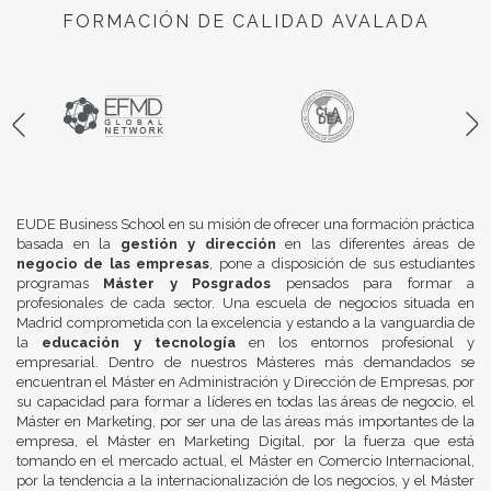
FORMACIÓN DE CALIDAD AVALADA
EUDE Business School en su misión de ofrecer una formación práctica
basada en la
gestión y dirección
en las diferentes áreas de
negocio de las empresas
, pone a disposición de sus estudiantes
programas
Máster y Posgrados
pensados para formar a
profesionales de cada sector. Una escuela de negocios situada en
Madrid comprometida con la excelencia y estando a la vanguardia de
la
educación y tecnología
en los entornos profesional y
empresarial. Dentro de nuestros Másteres más demandados se
encuentran el Máster en Administración y Dirección de Empresas, por
su capacidad para formar a líderes en todas las áreas de negocio, el
Máster en Marketing, por ser una de las áreas más importantes de la
empresa, el Máster en Marketing Digital, por la fuerza que está
tomando en el mercado actual, el Máster en Comercio Internacional,
por la tendencia a la internacionalización de los negocios, y el Máster