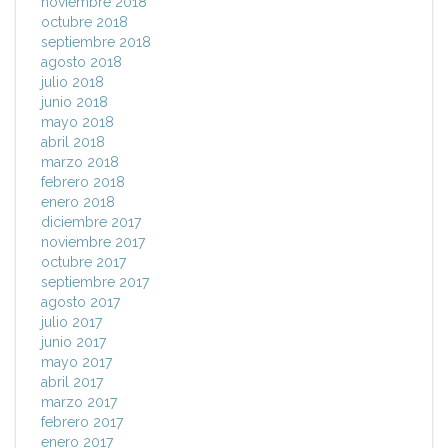
noviembre 2018
octubre 2018
septiembre 2018
agosto 2018
julio 2018
junio 2018
mayo 2018
abril 2018
marzo 2018
febrero 2018
enero 2018
diciembre 2017
noviembre 2017
octubre 2017
septiembre 2017
agosto 2017
julio 2017
junio 2017
mayo 2017
abril 2017
marzo 2017
febrero 2017
enero 2017