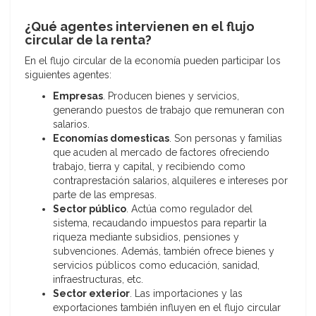
¿Qué agentes intervienen en el flujo
circular de la renta?
En el flujo circular de la economía pueden participar los
siguientes agentes:
Empresas
. Producen bienes y servicios,
generando puestos de trabajo que remuneran con
salarios.
Economías domesticas
. Son personas y familias
que acuden al mercado de factores ofreciendo
trabajo, tierra y capital, y recibiendo como
contraprestación salarios, alquileres e intereses por
parte de las empresas.
Sector público
. Actúa como regulador del
sistema, recaudando impuestos para repartir la
riqueza mediante subsidios, pensiones y
subvenciones. Además, también ofrece bienes y
servicios públicos como educación, sanidad,
infraestructuras, etc.
Sector exterior
. Las importaciones y las
exportaciones también influyen en el flujo circular