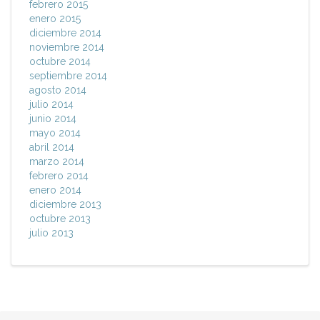
febrero 2015
enero 2015
diciembre 2014
noviembre 2014
octubre 2014
septiembre 2014
agosto 2014
julio 2014
junio 2014
mayo 2014
abril 2014
marzo 2014
febrero 2014
enero 2014
diciembre 2013
octubre 2013
julio 2013