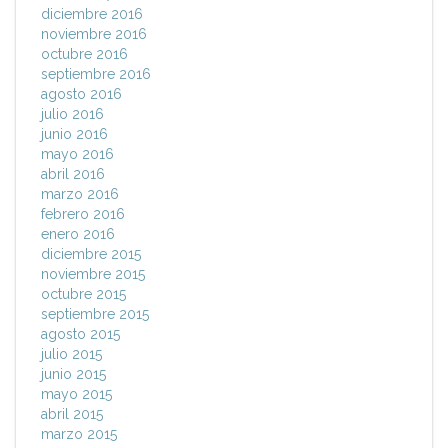
diciembre 2016
noviembre 2016
octubre 2016
septiembre 2016
agosto 2016
julio 2016
junio 2016
mayo 2016
abril 2016
marzo 2016
febrero 2016
enero 2016
diciembre 2015
noviembre 2015
octubre 2015
septiembre 2015
agosto 2015
julio 2015
junio 2015
mayo 2015
abril 2015
marzo 2015