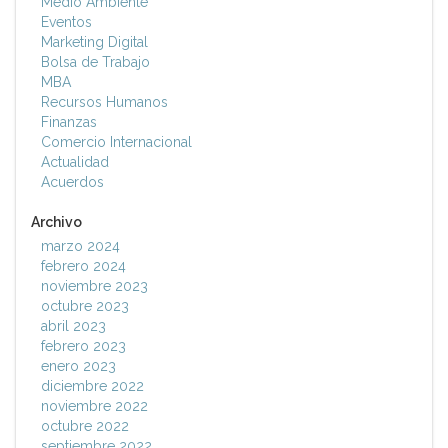
Medio Ambiente
Eventos
Marketing Digital
Bolsa de Trabajo
MBA
Recursos Humanos
Finanzas
Comercio Internacional
Actualidad
Acuerdos
Archivo
marzo 2024
febrero 2024
noviembre 2023
octubre 2023
abril 2023
febrero 2023
enero 2023
diciembre 2022
noviembre 2022
octubre 2022
septiembre 2022