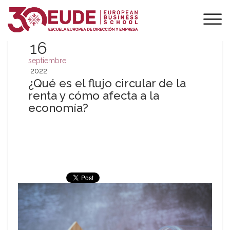
16
septiembre
2022
¿Qué es el flujo circular de la
renta y cómo afecta a la
economía?