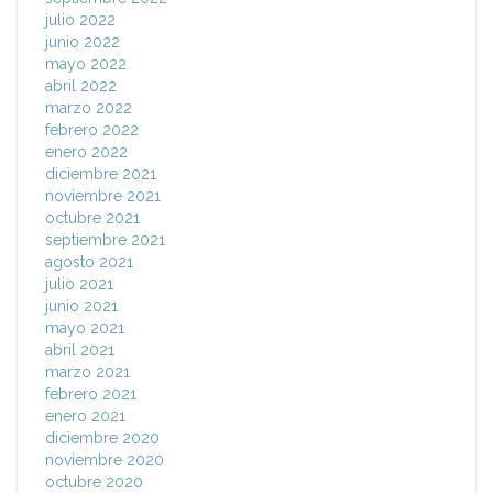
julio 2022
junio 2022
mayo 2022
abril 2022
marzo 2022
febrero 2022
enero 2022
diciembre 2021
noviembre 2021
octubre 2021
septiembre 2021
agosto 2021
julio 2021
junio 2021
mayo 2021
abril 2021
marzo 2021
febrero 2021
enero 2021
diciembre 2020
noviembre 2020
octubre 2020