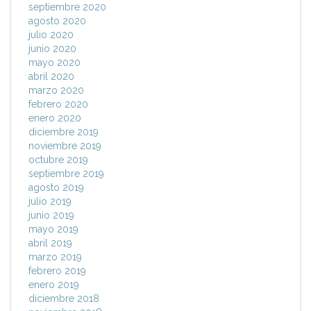
septiembre 2020
agosto 2020
julio 2020
junio 2020
mayo 2020
abril 2020
marzo 2020
febrero 2020
enero 2020
diciembre 2019
noviembre 2019
octubre 2019
septiembre 2019
agosto 2019
julio 2019
junio 2019
mayo 2019
abril 2019
marzo 2019
febrero 2019
enero 2019
diciembre 2018