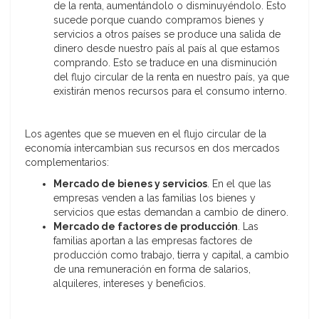
de la renta, aumentándolo o disminuyéndolo. Esto
sucede porque cuando compramos bienes y
servicios a otros países se produce una salida de
dinero desde nuestro país al país al que estamos
comprando. Esto se traduce en una disminución
del flujo circular de la renta en nuestro país, ya que
existirán menos recursos para el consumo interno.
Los agentes que se mueven en el flujo circular de la
economía intercambian sus recursos en dos mercados
complementarios:
Mercado de bienes y servicios
. En el que las
empresas venden a las familias los bienes y
servicios que estas demandan a cambio de dinero.
Mercado de factores de producción
. Las
familias aportan a las empresas factores de
producción como trabajo, tierra y capital, a cambio
de una remuneración en forma de salarios,
alquileres, intereses y beneficios.