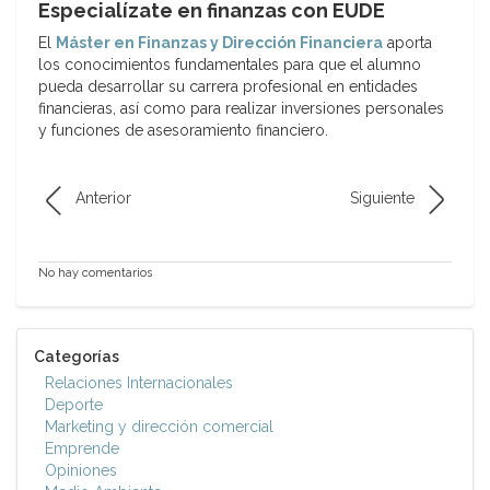
Especialízate en finanzas con EUDE
El
Máster en Finanzas y Dirección Financiera
aporta
los conocimientos fundamentales para que el alumno
pueda desarrollar su carrera profesional en entidades
financieras, así como para realizar inversiones personales
y funciones de asesoramiento financiero.
Anterior
Siguiente
No hay comentarios
Categorías
Relaciones Internacionales
Deporte
Marketing y dirección comercial
Emprende
Opiniones