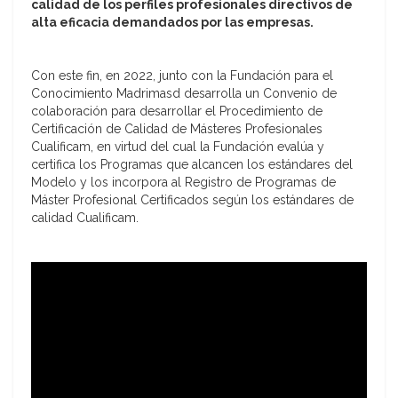
calidad de los perfiles profesionales directivos de
alta eficacia demandados por las empresas.
Con este fin, en 2022, junto con la Fundación para el
Conocimiento Madrimasd desarrolla un Convenio de
colaboración para desarrollar el Procedimiento de
Certificación de Calidad de Másteres Profesionales
Cualificam, en virtud del cual la Fundación evalúa y
certifica los Programas que alcancen los estándares del
Modelo y los incorpora al
Registro de Programas de
Máster Profesional Certificados según los estándares de
calidad C
ualificam.