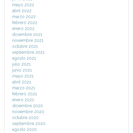
mayo 2022
abril 2022
marzo 2022
febrero 2022
enero 2022
diciembre 2021
noviembre 2021
octubre 2021
septiembre 2021
agosto 2021
julio 2021
junio 2021
mayo 2021
abril 2021
marzo 2021
febrero 2021
enero 2021
diciembre 2020
noviembre 2020
octubre 2020
septiembre 2020
agosto 2020