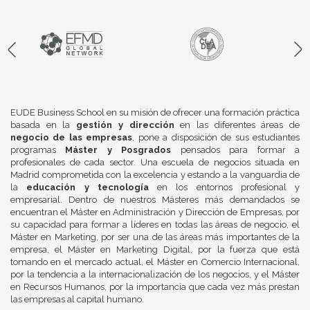
EUDE Business School en su misión de ofrecer una formación práctica
basada en la
gestión y dirección
en las diferentes áreas de
negocio de las empresas
, pone a disposición de sus estudiantes
programas
Máster y Posgrados
pensados para formar a
profesionales de cada sector. Una escuela de negocios situada en
Madrid comprometida con la excelencia y estando a la vanguardia de
la
educación y tecnología
en los entornos profesional y
empresarial. Dentro de nuestros Másteres más demandados se
encuentran el Máster en Administración y Dirección de Empresas, por
su capacidad para formar a líderes en todas las áreas de negocio, el
Máster en Marketing, por ser una de las áreas más importantes de la
empresa, el Máster en Marketing Digital, por la fuerza que está
tomando en el mercado actual, el Máster en Comercio Internacional,
por la tendencia a la internacionalización de los negocios, y el Máster
en Recursos Humanos, por la importancia que cada vez más prestan
las empresas al capital humano.