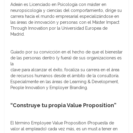
Adeán es Licenciado en Psicología con máster en
neuropsicología y ciencias del comportamiento, dirige su
carrera hacia el mundo empresarial especializándose en
las áreas de innovación y personas con el Máster Impact
Through Innovation por la Universidad Europea de
Madrid.
Guiado por su convicción en el hecho de que el bienestar
de las personas dentro (y fuera) de sus organizaciones es
la
clave para alcanzar el éxito, focaliza su carrera en el área
de recursos humanos desde el ámbito de la consultoría.
Especialmente en las áreas de Learning & Development,
People Innovation y Employer Branding.
“Construye tu propia Value Proposition”
El término Employee Value Proposition (Propuesta de
valor al empleado) cada vez más, es un must a tener en