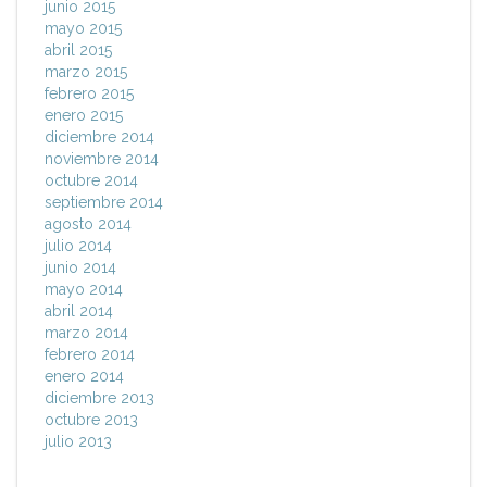
junio 2015
mayo 2015
abril 2015
marzo 2015
febrero 2015
enero 2015
diciembre 2014
noviembre 2014
octubre 2014
septiembre 2014
agosto 2014
julio 2014
junio 2014
mayo 2014
abril 2014
marzo 2014
febrero 2014
enero 2014
diciembre 2013
octubre 2013
julio 2013