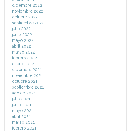
diciembre 2022
noviembre 2022
octubre 2022
septiembre 2022
julio 2022
junio 2022
mayo 2022
abril 2022
marzo 2022
febrero 2022
enero 2022
diciembre 2021
noviembre 2021
octubre 2021
septiembre 2021
agosto 2021
julio 2021
junio 2021
mayo 2021
abril 2021
marzo 2021
febrero 2021