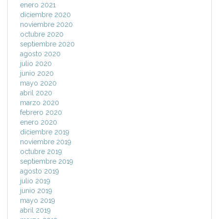
enero 2021
diciembre 2020
noviembre 2020
octubre 2020
septiembre 2020
agosto 2020
julio 2020
junio 2020
mayo 2020
abril 2020
marzo 2020
febrero 2020
enero 2020
diciembre 2019
noviembre 2019
octubre 2019
septiembre 2019
agosto 2019
julio 2019
junio 2019
mayo 2019
abril 2019