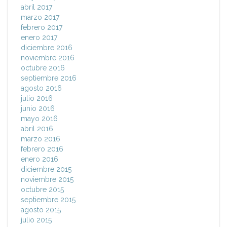
abril 2017
marzo 2017
febrero 2017
enero 2017
diciembre 2016
noviembre 2016
octubre 2016
septiembre 2016
agosto 2016
julio 2016
junio 2016
mayo 2016
abril 2016
marzo 2016
febrero 2016
enero 2016
diciembre 2015
noviembre 2015
octubre 2015
septiembre 2015
agosto 2015
julio 2015