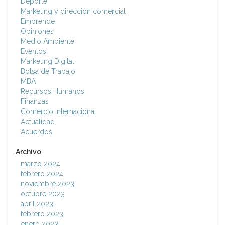
Deporte
Marketing y dirección comercial
Emprende
Opiniones
Medio Ambiente
Eventos
Marketing Digital
Bolsa de Trabajo
MBA
Recursos Humanos
Finanzas
Comercio Internacional
Actualidad
Acuerdos
Archivo
marzo 2024
febrero 2024
noviembre 2023
octubre 2023
abril 2023
febrero 2023
enero 2023