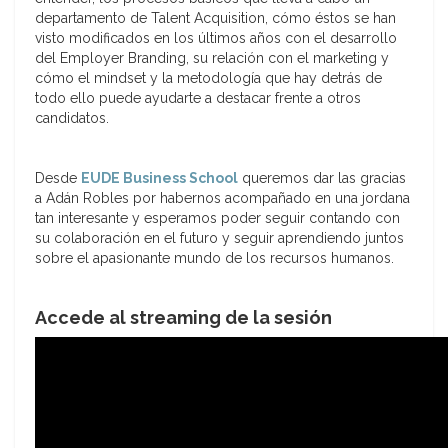
departamento de Talent Acquisition, cómo éstos se han
visto modificados en los últimos años con el desarrollo
del Employer Branding, su relación con el marketing y
cómo el mindset y la metodología que hay detrás de
todo ello puede ayudarte a destacar frente a otros
candidatos.
Desde
EUDE Business School
queremos dar las gracias
a Adán Robles por habernos acompañado en una jordana
tan interesante y esperamos poder seguir contando con
su colaboración en el futuro y seguir aprendiendo juntos
sobre el apasionante mundo de los recursos humanos.
Accede al streaming de la sesión