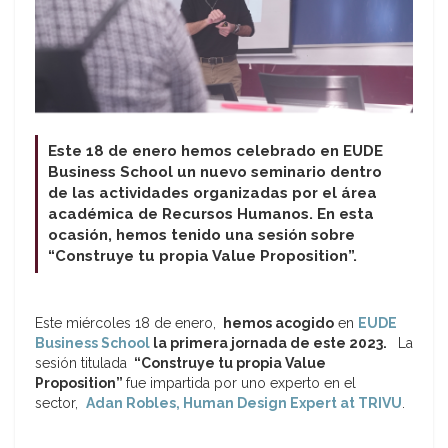
Este 18 de enero hemos celebrado en EUDE
Business School un nuevo seminario dentro
de las actividades organizadas por el área
académica de Recursos Humanos. En esta
ocasión, hemos tenido una sesión sobre
“Construye tu propia Value Proposition”.
Este miércoles 18 de enero,
hemos acogido
en
EUDE
Business School
la primera jornada de este 2023.
La
sesión titulada
“Construye tu propia Value
Proposition”
fue impartida por uno experto en el
sector,
Adan Robles,
Human Design Expert at TRIVU
.