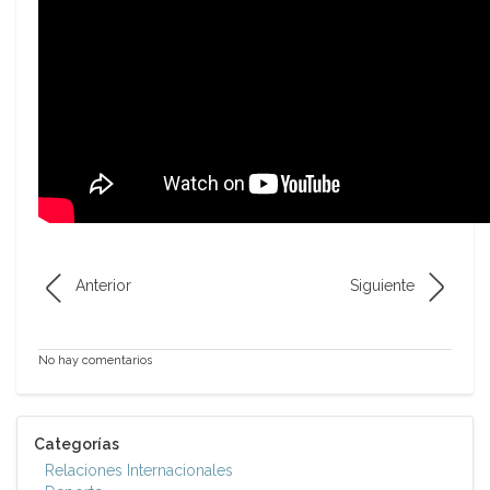
Anterior
Siguiente
No hay comentarios
Categorías
Relaciones Internacionales