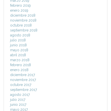
marzo 2019
febrero 2019
enero 2019
diciembre 2018
noviembre 2018
octubre 2018
septiembre 2018
agosto 2018
julio 2018
junio 2018
mayo 2018
abril 2018
marzo 2018
febrero 2018
enero 2018
diciembre 2017
noviembre 2017
octubre 2017
septiembre 2017
agosto 2017
julio 2017
junio 2017
mayo 2017