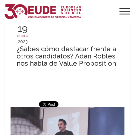
19
enero
2023
¿Sabes cómo destacar frente a
otros candidatos? Adán Robles
nos habla de Value Proposition