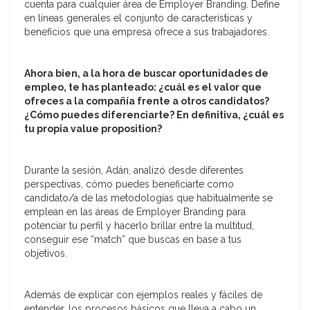
cuenta para cualquier área de Employer Branding. Define
en líneas generales el conjunto de características y
beneficios que una empresa ofrece a sus trabajadores.
Ahora bien, a la hora de buscar oportunidades de
empleo, te has planteado: ¿cuál es el valor que
ofreces a la compañía frente a otros candidatos?
¿Cómo puedes diferenciarte? En definitiva, ¿cuál es
tu propia value proposition?
Durante la sesión, Adán, analizó desde diferentes
perspectivas, cómo puedes beneficiarte como
candidato/a de las metodologías que habitualmente se
emplean en las áreas de Employer Branding para
potenciar tu perfil y hacerlo brillar entre la multitud,
conseguir ese “match” que buscas en base a tus
objetivos.
Además de explicar con ejemplos reales y fáciles de
entender, los procesos básicos que lleva a cabo un