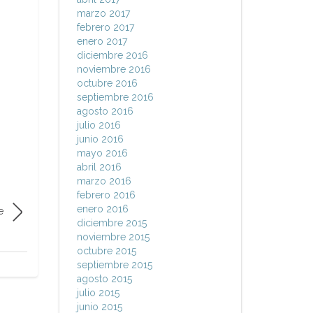
marzo 2017
febrero 2017
enero 2017
diciembre 2016
noviembre 2016
octubre 2016
septiembre 2016
agosto 2016
julio 2016
junio 2016
mayo 2016
abril 2016
marzo 2016
febrero 2016
enero 2016
e
diciembre 2015
noviembre 2015
octubre 2015
septiembre 2015
agosto 2015
julio 2015
junio 2015