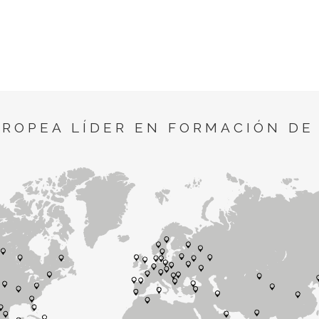
UROPEA LÍDER EN FORMACIÓN DE