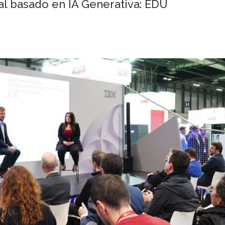
ual basado en IA Generativa: EDU