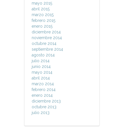
mayo 2015
abril 2015
marzo 2015
febrero 2015
enero 2015
diciembre 2014
noviembre 2014
octubre 2014
septiembre 2014
agosto 2014
julio 2014
junio 2014
mayo 2014
abril 2014
marzo 2014
febrero 2014
enero 2014
diciembre 2013
octubre 2013
julio 2013