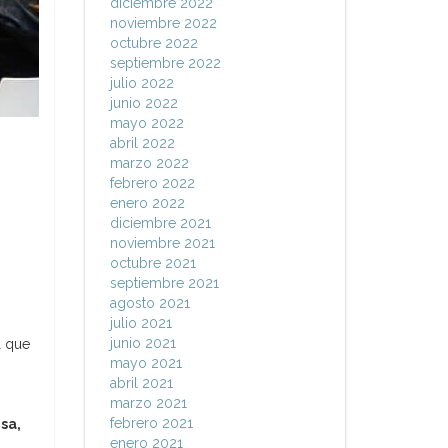
diciembre 2022
noviembre 2022
octubre 2022
septiembre 2022
julio 2022
junio 2022
mayo 2022
abril 2022
marzo 2022
a
febrero 2022
enero 2022
diciembre 2021
noviembre 2021
octubre 2021
septiembre 2021
agosto 2021
julio 2021
junio 2021
l que
mayo 2021
abril 2021
marzo 2021
febrero 2021
sa,
enero 2021