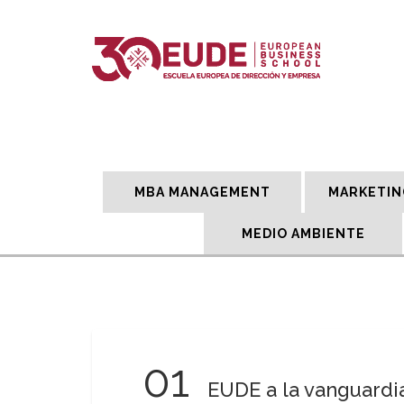
MBA MANAGEMENT
MARKETIN
MEDIO AMBIENTE
01
EUDE a la vanguardia