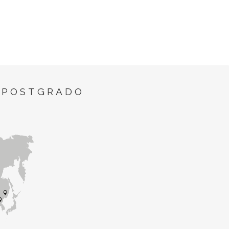
 POSTGRADO