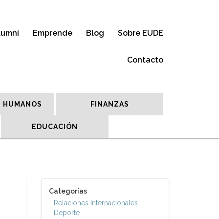
lumni
Emprende
Blog
Sobre EUDE
Contacto
 HUMANOS
FINANZAS
EDUCACIÓN
Categorías
Relaciones Internacionales
Deporte