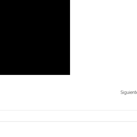
Siguient