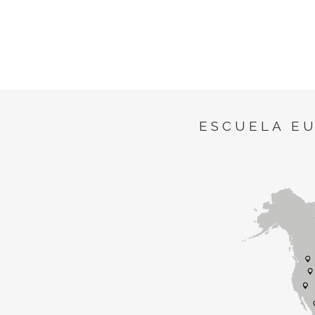
ESCUELA E