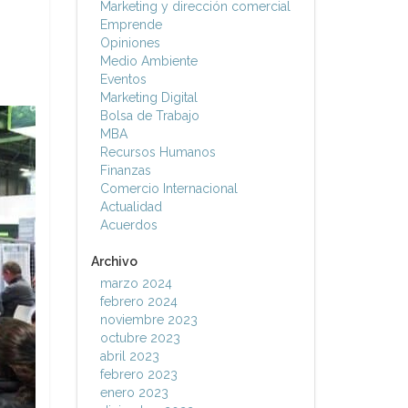
Marketing y dirección comercial
Emprende
Opiniones
Medio Ambiente
Eventos
Marketing Digital
Bolsa de Trabajo
MBA
Recursos Humanos
Finanzas
Comercio Internacional
Actualidad
Acuerdos
Archivo
marzo 2024
febrero 2024
noviembre 2023
octubre 2023
abril 2023
febrero 2023
enero 2023