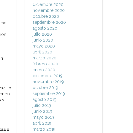
diciembre 2020
noviembre 2020
octubre 2020
septiembre 2020
e en
agosto 2020
julio 2020
ción
junio 2020
mayo 2020
abril 2020
marzo 2020
in
febrero 2020
enero 2020
diciembre 2019
noviembre 2019
octubre 2019
az, lo
septiembre 2019
encia
agosto 2019
s y
julio 2019
junio 2019
mayo 2019
abril 2019
marzo 2019
asado