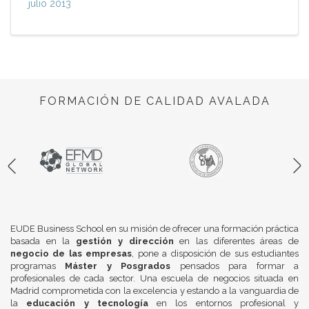
julio 2013
FORMACIÓN DE CALIDAD AVALADA
EUDE Business School en su misión de ofrecer una formación práctica
basada en la
gestión y dirección
en las diferentes áreas de
negocio de las empresas
, pone a disposición de sus estudiantes
programas
Máster y Posgrados
pensados para formar a
profesionales de cada sector. Una escuela de negocios situada en
Madrid comprometida con la excelencia y estando a la vanguardia de
la
educación y tecnología
en los entornos profesional y