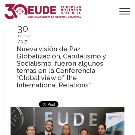
30
marzo
2017
Nueva visión de Paz,
Globalización, Capitalismo y
Socialismo, fueron algunos
temas en la Conferencia
“Global view of the
International Relations”