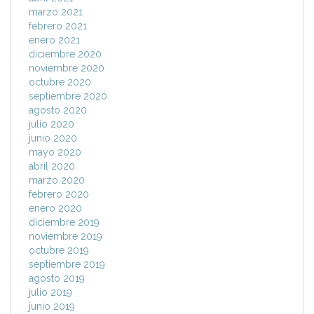
marzo 2021
febrero 2021
enero 2021
diciembre 2020
noviembre 2020
octubre 2020
septiembre 2020
agosto 2020
julio 2020
junio 2020
mayo 2020
abril 2020
marzo 2020
febrero 2020
enero 2020
diciembre 2019
noviembre 2019
octubre 2019
septiembre 2019
agosto 2019
julio 2019
junio 2019