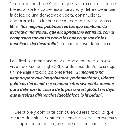
“mercado social” de Alemania y el sistema del estado de
bienestar de los países escandinavos, y debe operar bajo
la égida de una democracia liberal constitucional
comprometida a tener elecciones, mercados y prensa
libre,
“las mejores políticas son las que combinan la
iniciativa individual, que el capitalismo estimula, con la
compasión socialista hacia los que no gozan de los
beneficios del desarrollo”,
mencionó José de Venecia.
Para finalizar mencionaron y dieron a conocer la nueva
visión de Paz del siglo XXI, donde José de Venecia dejo
un mensaje a todos los presentes ”
El momento ha
llegado para que los gobiernos, parlamentarios, líderes
políticos del mundo se comprometan sistemáticamente
para defender la causa de la paz a nivel global sin dejar
que nuestras diferencias ideológicas lo impidan”.
Descubre y comparte con quien quieras, todo lo que
ocurrió durante la conferencia en este
video
, aprovecha y
aprende de los mejores líderes internacionales.