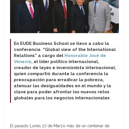
En EUDE Business School se llevo a cabo la
conferencia
“Global view of the International
Relations” a cargo del
Honorable José de
Venecia
, el líder político internacional,
creador de leyes e inversionista internacional,
quien compartió durante la conferencia la
preocupación para erradicar la pobreza,
atenuar las desigualdades en el mundo y la
clave para poder afrontar los nuevos retos
globales para los negocios internacionales
El pasado Lunes 27 de Marzo más de un centenar de