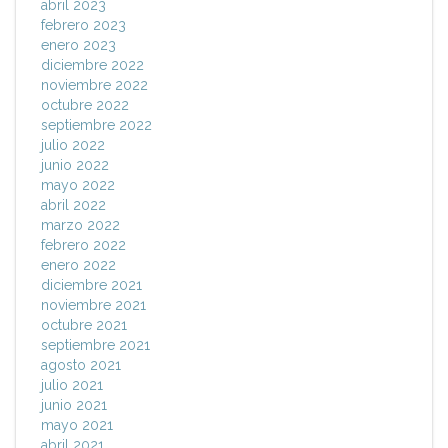
abril 2023
febrero 2023
enero 2023
diciembre 2022
noviembre 2022
octubre 2022
septiembre 2022
julio 2022
junio 2022
mayo 2022
abril 2022
marzo 2022
febrero 2022
enero 2022
diciembre 2021
noviembre 2021
octubre 2021
septiembre 2021
agosto 2021
julio 2021
junio 2021
mayo 2021
abril 2021