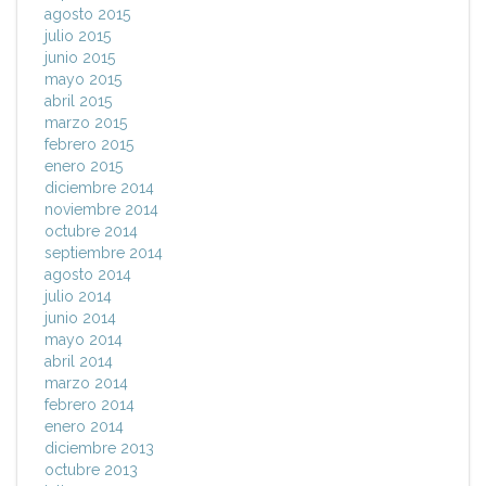
agosto 2015
julio 2015
junio 2015
mayo 2015
abril 2015
marzo 2015
febrero 2015
enero 2015
diciembre 2014
noviembre 2014
octubre 2014
septiembre 2014
agosto 2014
julio 2014
junio 2014
mayo 2014
abril 2014
marzo 2014
febrero 2014
enero 2014
diciembre 2013
octubre 2013