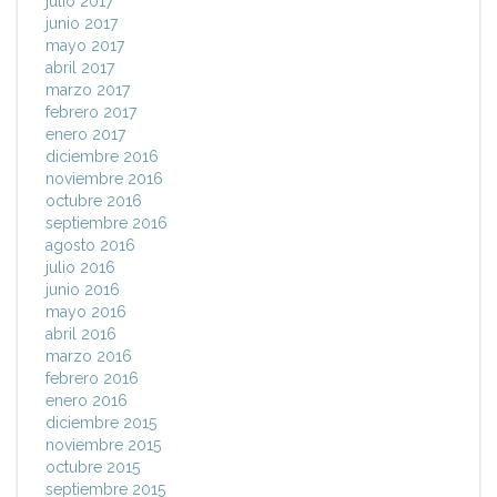
julio 2017
junio 2017
mayo 2017
abril 2017
marzo 2017
febrero 2017
enero 2017
diciembre 2016
noviembre 2016
octubre 2016
septiembre 2016
agosto 2016
julio 2016
junio 2016
mayo 2016
abril 2016
marzo 2016
febrero 2016
enero 2016
diciembre 2015
noviembre 2015
octubre 2015
septiembre 2015