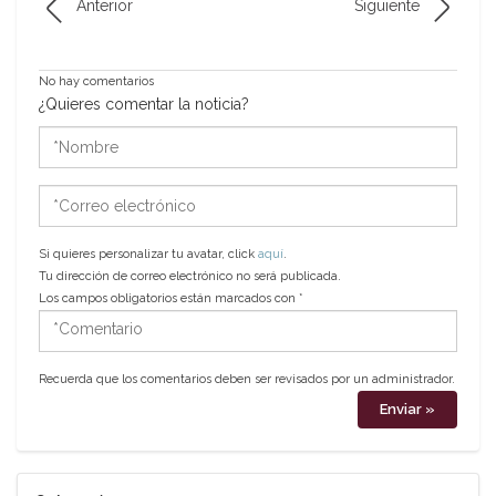
Anterior
Siguiente
No hay comentarios
¿Quieres comentar la noticia?
*Nombre
*Correo
electrónico
Si quieres personalizar tu avatar, click
aquí
.
Tu dirección de correo electrónico no será publicada.
Los campos obligatorios están marcados con
*
*Comentario
Recuerda que los comentarios deben ser revisados por un administrador.