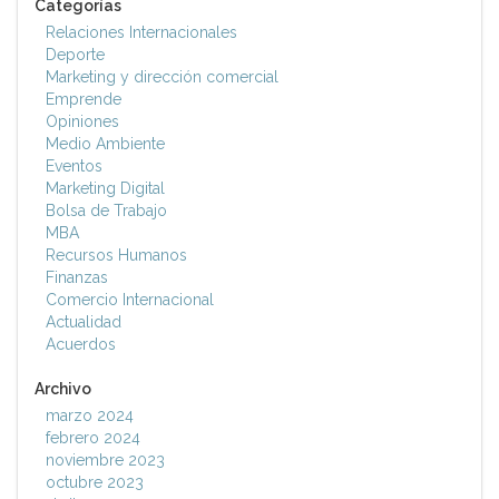
Categorías
Relaciones Internacionales
Deporte
Marketing y dirección comercial
Emprende
Opiniones
Medio Ambiente
Eventos
Marketing Digital
Bolsa de Trabajo
MBA
Recursos Humanos
Finanzas
Comercio Internacional
Actualidad
Acuerdos
Archivo
marzo 2024
febrero 2024
noviembre 2023
octubre 2023