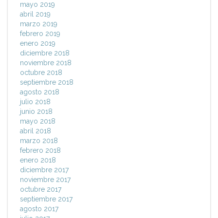
mayo 2019
abril 2019
marzo 2019
febrero 2019
enero 2019
diciembre 2018
noviembre 2018
octubre 2018
septiembre 2018
agosto 2018
julio 2018
junio 2018
mayo 2018
abril 2018
marzo 2018
febrero 2018
enero 2018
diciembre 2017
noviembre 2017
octubre 2017
septiembre 2017
agosto 2017