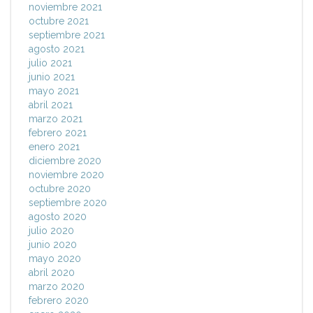
noviembre 2021
octubre 2021
septiembre 2021
agosto 2021
julio 2021
junio 2021
mayo 2021
abril 2021
marzo 2021
febrero 2021
enero 2021
diciembre 2020
noviembre 2020
octubre 2020
septiembre 2020
agosto 2020
julio 2020
junio 2020
mayo 2020
abril 2020
marzo 2020
febrero 2020