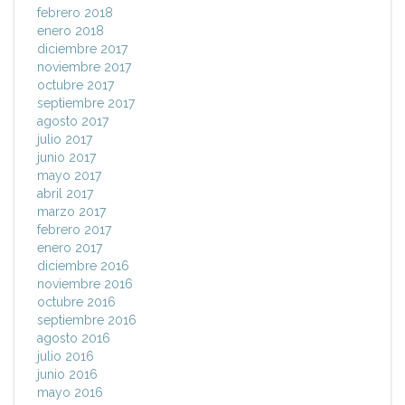
febrero 2018
enero 2018
diciembre 2017
noviembre 2017
octubre 2017
septiembre 2017
agosto 2017
julio 2017
junio 2017
mayo 2017
abril 2017
marzo 2017
febrero 2017
enero 2017
diciembre 2016
noviembre 2016
octubre 2016
septiembre 2016
agosto 2016
julio 2016
junio 2016
mayo 2016