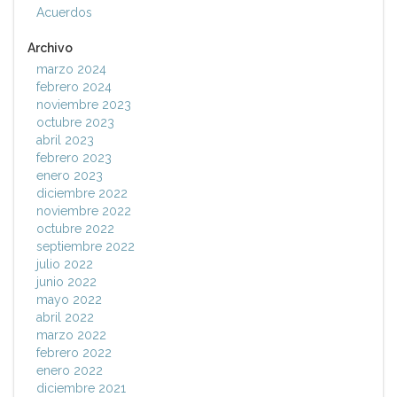
Acuerdos
Archivo
marzo 2024
febrero 2024
noviembre 2023
octubre 2023
abril 2023
febrero 2023
enero 2023
diciembre 2022
noviembre 2022
octubre 2022
septiembre 2022
julio 2022
junio 2022
mayo 2022
abril 2022
marzo 2022
febrero 2022
enero 2022
diciembre 2021