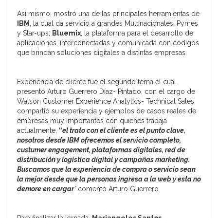
Así mismo, mostró una de las principales herramientas de
IBM
, la cual da servicio a grandes Multinacionales, Pymes
y Star-ups;
Bluemix
, la plataforma para el desarrollo de
aplicaciones, interconectadas y comunicada con códigos
que brindan soluciones digitales a distintas empresas.
Experiencia de cliente fue el segundo tema el cual
presentó Arturo Guerrero Díaz- Pintado, con el cargo de
Watson Customer Experience Analytics- Technical Sales
compartió su experiencia y ejemplos de casos reales de
empresas muy importantes con quienes trabaja
actualmente,
“
el trato con el cliente es el punto clave,
nosotros desde IBM ofrecemos el servicio completo,
custumer engagement, plataformas digitales, red de
distribución y logística digital y campañas marketing.
Buscamos que la experiencia de compra o servicio sean
la mejor desde que la personas ingresa a la web y esta no
demore en cargar
”
comentó Arturo Guerrero.