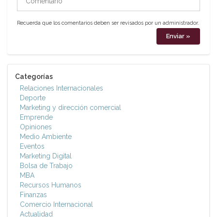
Recuerda que los comentarios deben ser revisados por un administrador.
Categorías
Relaciones Internacionales
Deporte
Marketing y dirección comercial
Emprende
Opiniones
Medio Ambiente
Eventos
Marketing Digital
Bolsa de Trabajo
MBA
Recursos Humanos
Finanzas
Comercio Internacional
Actualidad