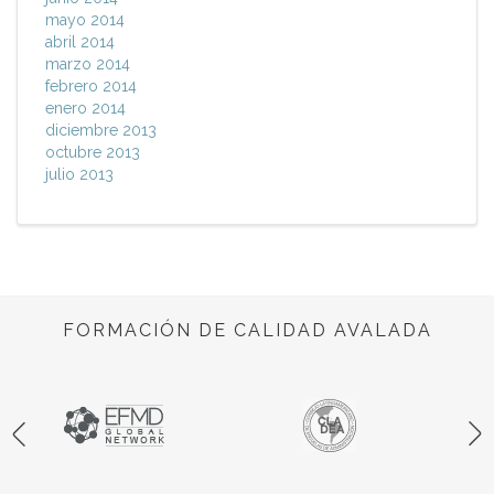
mayo 2014
abril 2014
marzo 2014
febrero 2014
enero 2014
diciembre 2013
octubre 2013
julio 2013
FORMACIÓN DE CALIDAD AVALADA