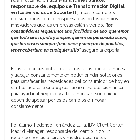
Para finalizar la jornada,
Mariangeles Santos,
responsable del equipo de Transformación Digital
en los Servicios de Soporte IT
, mostró como los
consumidores son los responsables de los cambios
innovadores que las empresas están viviendo, “
los
consumidores requerimos una facilidad de uso, queremos
que todo sea rápido y simple, queremos personalización,
que las cosas siempre funcionen y siempre disponibles,
tener cobertura en cualquier sitio”
aseguró la experta.
Estas tendencias deben de ser resueltas por las empresas
y trabajar constantemente en poder brindar soluciones
para satisfacer las necesidades del consumidor de hoy en
día. Los líderes tecnológicos, tienen una posición única
para ayudar al negocio y a las empresas, son quienes
deben de apostar por estos cambios e innovar
constantemente.
Por último, Federico Fernández Luna, IBM Client Center
Madrid Manager, responsable del centro, hizo un
recorrido por las oficinas y mostró desarrollos