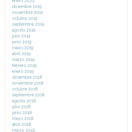
enero 2020
diciembre 2019
noviembre 2019
octubre 2019
septiembre 2019
agosto 2019
julio 2019
junio 2019
mayo 2019
abril 2019
marzo 2019
febrero 2019
enero 2019
diciembre 2018
noviembre 2018
octubre 2018
septiembre 2018
agosto 2018
julio 2018
junio 2018
mayo 2018
abril 2018
marzo 2018