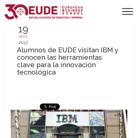
19
abril
2017
Alumnos de EUDE visitan IBM y
conocen las herramientas
clave para la innovación
tecnológica