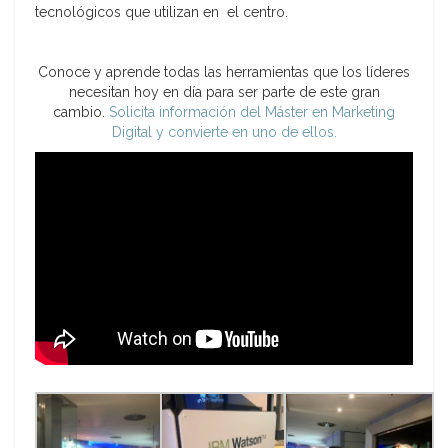
tecnológicos que utilizan en el centro.
Conoce y aprende todas las herramientas que los líderes
necesitan hoy en día para ser parte de este gran
cambio.
Solicita información del Máster en Marketing
Digital y convierte en uno de ellos.