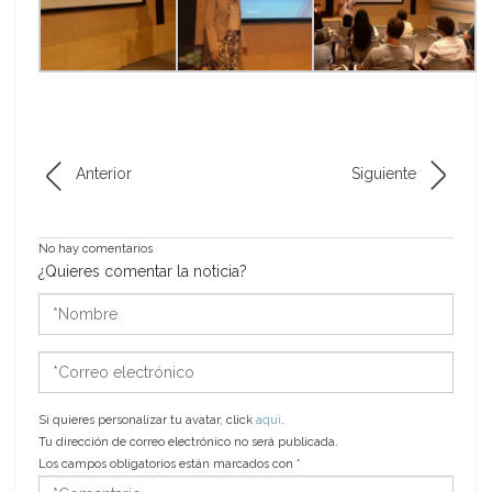
Anterior
Siguiente
No hay comentarios
¿Quieres comentar la noticia?
*Nombre
*Correo
electrónico
Si quieres personalizar tu avatar, click
aquí
.
Tu dirección de correo electrónico no será publicada.
Los campos obligatorios están marcados con
*
*Comentario