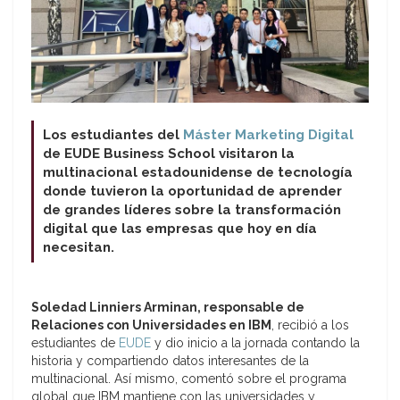
Los estudiantes del
Máster Marketing Digital
de EUDE Business School visitaron la
multinacional estadounidense de tecnología
donde tuvieron la oportunidad de aprender
de grandes líderes sobre la transformación
digital que las empresas que hoy en día
necesitan.
Soledad Linniers Arminan, responsable de
Relaciones con Universidades en IBM
, recibió a los
estudiantes de
EUDE
y dio inicio a la jornada contando la
historia y compartiendo datos interesantes de la
multinacional. Así mismo, comentó sobre el programa
global que IBM mantiene con las universidades y