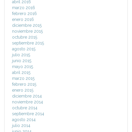
abril 2016
marzo 2016
febrero 2016
enero 2016
diciembre 2015
noviembre 2015
octubre 2015
septiembre 2015
agosto 2015
julio 2015
junio 2015
mayo 2015
abril 2015
marzo 2015
febrero 2015
enero 2015
diciembre 2014
noviembre 2014
octubre 2014
septiembre 2014
agosto 2014
julio 2014
junio 2014