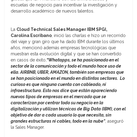
escuelas de negocio para incentivar la investigación y
desarrollo académico de nuevos talentos.
La
Cloud Technical Sales Manager IBM SPGI,
Carolina Escribano
, inició las charlas e hizo un recorrido
del viaje y gran giro que ha dado IBM durante los últimos
años, mencionó además empresas tecnológicas que
muestran esta evolución digital y que se han convertido
en casos de éxito,
“Whatapps, se ha posicionado en el
sector de la comunicación y todo el mundo hace uso de
ella. AIRBNB, UBER, AMAZON, también son empresas que
se han posicionado en el mundo en distintos sectores. Lo
curioso es que ninguna cuenta con cableado, ni
infraestructura. Esto nos dice que están apareciendo
nuevos tipos de empresas en el mercado que se
caracterizan por centrar todo su negocio en la
digitalización y utilizan técnicas de Big Data (IBM), con el
objetivo de dar a cada usuario lo que necesita, sin
grandes estructuras ni cables, todo en la nube”
, aseguró
la Sales Manager.