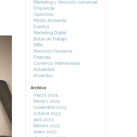
Marketing y dirección comercial
Emprende
Opiniones
Medio Ambiente
Eventos
Marketing Digital
Bolsa de Trabajo
MBA
Recursos Humanos
Finanzas
Comercio Internacional
Actualidad
Acuerdos
Archivo
marzo 2024
febrero 2024
noviembre 2023
octubre 2023
abril 2023
febrero 2023
enero 2023