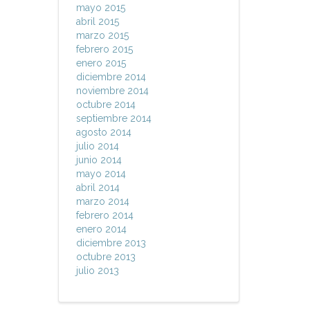
mayo 2015
abril 2015
marzo 2015
febrero 2015
enero 2015
diciembre 2014
noviembre 2014
octubre 2014
septiembre 2014
agosto 2014
julio 2014
junio 2014
mayo 2014
abril 2014
marzo 2014
febrero 2014
enero 2014
diciembre 2013
octubre 2013
julio 2013