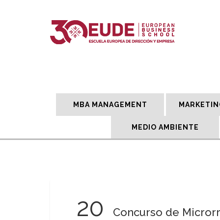
MBA MANAGEMENT
MARKETIN
MEDIO AMBIENTE
20
Concurso de Microrre