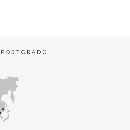
 POSTGRADO