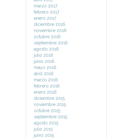
marzo 2017
febrero 2017
enero 2017
diciembre 2016
noviembre 2016
octubre 2016
septiembre 2016
agosto 2016
julio 2016
junio 2016
mayo 2016
abril 2016
marzo 2016
febrero 2016
enero 2016
diciembre 2015
noviembre 2015
octubre 2015
septiembre 2015
agosto 2015
julio 2015
junio 2015