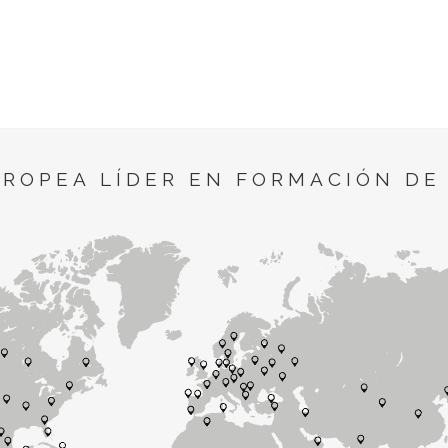
UROPEA LÍDER EN FORMACIÓN DE