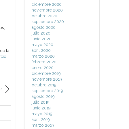
diciembre 2020
noviembre 2020
octubre 2020
septiembre 2020
agosto 2020
os,
julio 2020
junio 2020
mayo 2020
abril 2020
de la
marzo 2020
rcio
febrero 2020
enero 2020
diciembre 2019
noviembre 2019
octubre 2019
e
septiembre 2019
agosto 2019
julio 2019
junio 2019
mayo 2019
abril 2019
marzo 2019