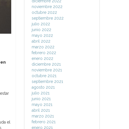
diciembre 2022
noviembre 2022
octubre 2022
septiembre 2022
julio 2022
junio 2022
mayo 2022
abril 2022
marzo 2022
febrero 2022
enero 2022
uen
diciembre 2021
noviembre 2021
octubre 2021
septiembre 2021
agosto 2021
julio 2021
estar
junio 2021
mayo 2021
abril 2021
marzo 2021
febrero 2021
uda el
enero 2021
s