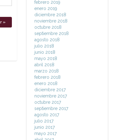
febrero 2019
enero 2019
diciembre 2018
noviembre 2018
octubre 2018
septiembre 2018
agosto 2018
julio 2018
junio 2018
mayo 2018
abril 2018
marzo 2018
febrero 2018
enero 2018
diciembre 2017
noviembre 2017
octubre 2017
septiembre 2017
agosto 2017
julio 2017
junio 2017
mayo 2017
abril 2017