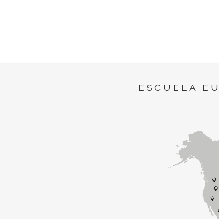
ESCUELA E