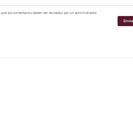
que los comentarios deben ser revisados por un administrador.