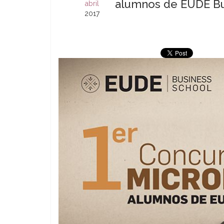
alumnos de EUDE Bu
abril
2017