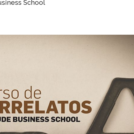
siness School