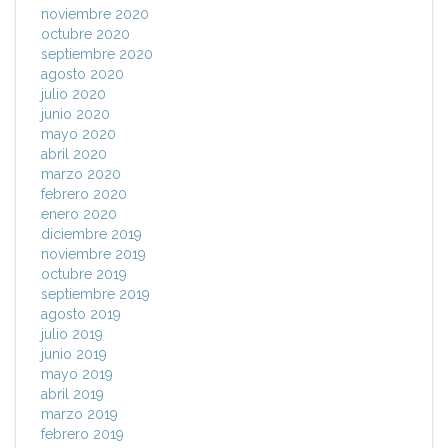
noviembre 2020
octubre 2020
septiembre 2020
agosto 2020
julio 2020
junio 2020
mayo 2020
abril 2020
marzo 2020
febrero 2020
enero 2020
diciembre 2019
noviembre 2019
octubre 2019
septiembre 2019
agosto 2019
julio 2019
junio 2019
mayo 2019
abril 2019
marzo 2019
febrero 2019