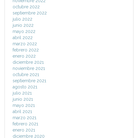
noviembre 2022
octubre 2022
septiembre 2022
julio 2022
junio 2022
mayo 2022
abril 2022
marzo 2022
febrero 2022
enero 2022
diciembre 2021
noviembre 2021
octubre 2021
septiembre 2021
agosto 2021
julio 2021
junio 2021
mayo 2021
abril 2021
marzo 2021
febrero 2021
enero 2021
diciembre 2020