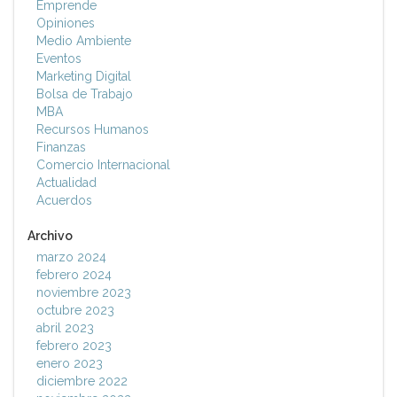
Emprende
Opiniones
Medio Ambiente
Eventos
Marketing Digital
Bolsa de Trabajo
MBA
Recursos Humanos
Finanzas
Comercio Internacional
Actualidad
Acuerdos
Archivo
marzo 2024
febrero 2024
noviembre 2023
octubre 2023
abril 2023
febrero 2023
enero 2023
diciembre 2022