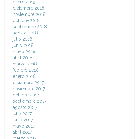
enero 2019
diciembre 2018
noviembre 2018
octubre 2018
septiembre 2018
agosto 2018
julio 2018
junio 2018
mayo 2018
abril 2018
marzo 2018
febrero 2018
enero 2018
diciembre 2017
noviembre 2017
octubre 2017
septiembre 2017
agosto 2017
julio 2017
junio 2017
mayo 2017
abril 2017
marzo 2017