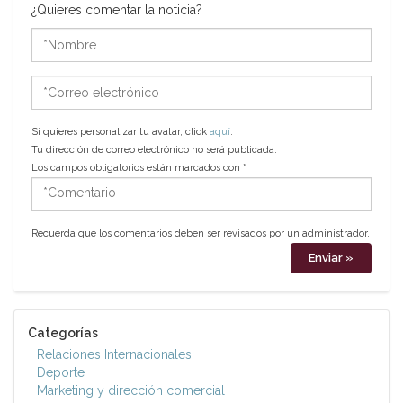
¿Quieres comentar la noticia?
*Nombre
*Correo
electrónico
Si quieres personalizar tu avatar, click
aquí
.
Tu dirección de correo electrónico no será publicada.
Los campos obligatorios están marcados con
*
*Comentario
Recuerda que los comentarios deben ser revisados por un administrador.
Categorías
Relaciones Internacionales
Deporte
Marketing y dirección comercial