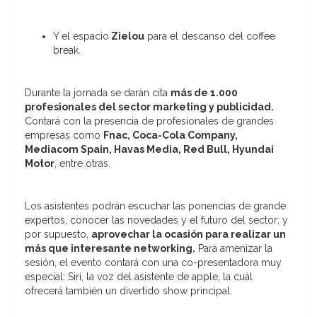
Y el espacio
Zielou
para el descanso del coffee
break.
Durante la jornada se darán cita
más de 1.000
profesionales del sector marketing y publicidad.
Contará con la presencia de profesionales de grandes
empresas como
Fnac, Coca-Cola Company,
Mediacom Spain, Havas Media, Red Bull, Hyundai
Motor
, entre otras.
Los asistentes podrán escuchar las ponencias de grande
expertos, conocer las novedades y el futuro del sector; y
por supuesto,
aprovechar la ocasión para realizar un
más que interesante networking.
Para amenizar la
sesión, el evento contará con una co-presentadora muy
especial: Siri, la voz del asistente de apple, la cuál
ofrecerá también un divertido show principal.