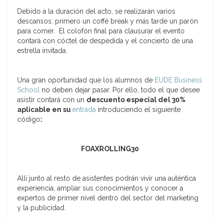
Debido a la duración del acto, se realizarán varios
descansos: primero un coffé break y más tarde un parón
para comer. El colofón final para clausurar el evento
contará con cóctel de despedida y el concierto de una
estrella invitada.
Una gran oportunidad que los alumnos de
EUDE Business
School
no deben dejar pasar. Por ello, todo el que desee
asistir contará con un
descuento especial del 30%
aplicable en su
entrada
introduciendo el siguiente
código
:
FOAXROLLING30
Allí junto al resto de asistentes podrán vivir una auténtica
experiencia, ampliar sus conocimientos y conocer a
expertos de primer nivel dentro del sector del marketing
y la publicidad.