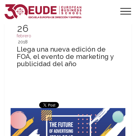
26
febrero
2018
Llega una nueva edición de
FOA, el evento de marketing y
publicidad del año