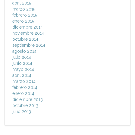
abril 2015
marzo 2015
febrero 2015
enero 2015
diciembre 2014
noviembre 2014
octubre 2014
septiembre 2014
agosto 2014
julio 2014
junio 2014
mayo 2014
abril 2014
marzo 2014
febrero 2014
enero 2014
diciembre 2013
octubre 2013
julio 2013