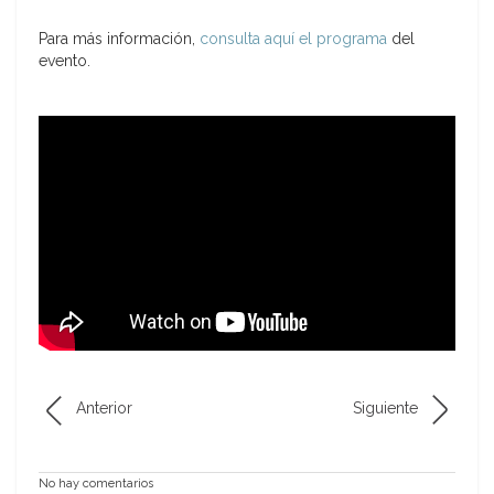
Para más información,
consulta aquí el programa
del
evento.
Anterior
Siguiente
No hay comentarios