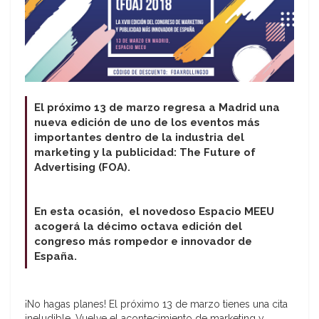
El próximo 13 de marzo regresa a Madrid una
nueva edición de uno de los eventos más
importantes dentro de la industria del
marketing y la publicidad: The Future of
Advertising (FOA).
En esta ocasión, el novedoso Espacio MEEU
acogerá la décimo octava edición del
congreso más rompedor e innovador de
España.
¡No hagas planes! El próximo 13 de marzo tienes una cita
ineludible. Vuelve el acontecimiento de marketing y