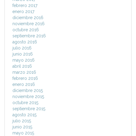
febrero 2017
enero 2017
diciembre 2016
noviembre 2016
octubre 2016
septiembre 2016
agosto 2016
julio 2016
junio 2016
mayo 2016
abril 2016
marzo 2016
febrero 2016
enero 2016
diciembre 2015
noviembre 2015
octubre 2015
septiembre 2015
agosto 2015
julio 2015
junio 2015
mayo 2015