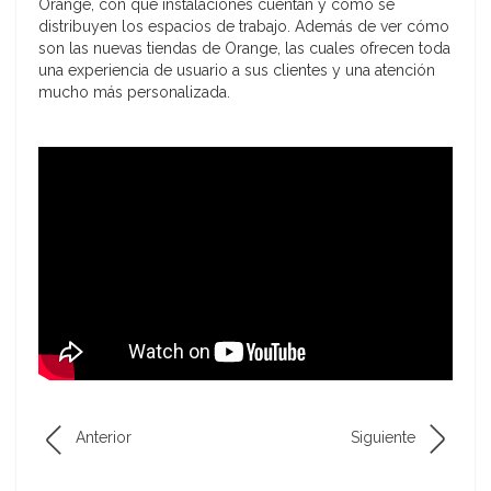
Orange, con qué instalaciones cuentan y cómo se
distribuyen los espacios de trabajo. Además de ver cómo
son las nuevas tiendas de Orange, las cuales ofrecen toda
una experiencia de usuario a sus clientes y una atención
mucho más personalizada.
Anterior
Siguiente