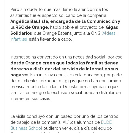
Pero sin duda, lo que más llamó la atención de los
asistentes fue el aspecto solidario de la compañía.
Angélica Bautista, encargada de la Comunicación y
la RSC de Orange,
habló sobre el proyecto de ‘
Gigas
Solidarios’
que Orange España junto a la ONG ‘
Aldeas
Infantiles
’ están llevando a cabo.
Internet se ha convertido en una necesidad social, por eso
desde Orange creen que todas las familias tienen
derecho a disfrutar del servicio de Internet en sus
hogares
. Esta iniciativa consiste en la donación, por parte
de los clientes, de aquellos gigas que no han consumido
mensualmente de su tarifa. De esta forma, ayudan a que
familias en riesgo de exclusión social puedan disfrutar de
Internet en sus casas.
La visita concluyó con un paseo por uno de los centros
de trabajo de la compañía. Allí los alumnos de
EUDE
Business School
pudieron ver el día a día del equipo