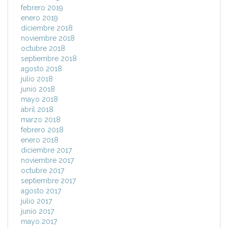
febrero 2019
enero 2019
diciembre 2018
noviembre 2018
octubre 2018
septiembre 2018
agosto 2018
julio 2018
junio 2018
mayo 2018
abril 2018
marzo 2018
febrero 2018
enero 2018
diciembre 2017
noviembre 2017
octubre 2017
septiembre 2017
agosto 2017
julio 2017
junio 2017
mayo 2017