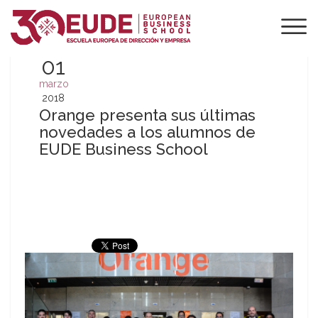
01
marzo
2018
Orange presenta sus últimas
novedades a los alumnos de
EUDE Business School