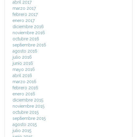
abril 2017
marzo 2017
febrero 2017
enero 2017
diciembre 2016
noviembre 2016
octubre 2016
septiembre 2016
agosto 2016
julio 2016
junio 2016
mayo 2016
abril 2016
marzo 2016
febrero 2016
enero 2016
diciembre 2015
noviembre 2015
octubre 2015
septiembre 2015
agosto 2015
julio 2015
junio 2015