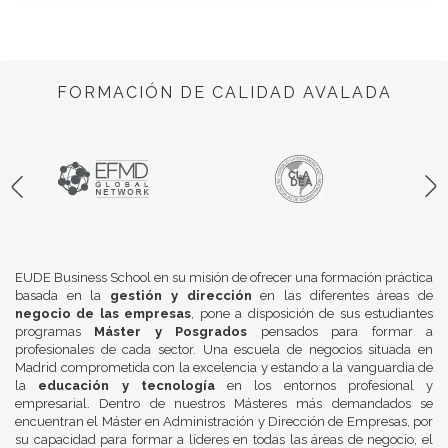
FORMACIÓN DE CALIDAD AVALADA
EUDE Business School en su misión de ofrecer una formación práctica
basada en la
gestión y dirección
en las diferentes áreas de
negocio de las empresas
, pone a disposición de sus estudiantes
programas
Máster y Posgrados
pensados para formar a
profesionales de cada sector. Una escuela de negocios situada en
Madrid comprometida con la excelencia y estando a la vanguardia de
la
educación y tecnología
en los entornos profesional y
empresarial. Dentro de nuestros Másteres más demandados se
encuentran el Máster en Administración y Dirección de Empresas, por
su capacidad para formar a líderes en todas las áreas de negocio, el