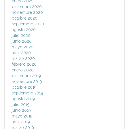
enero 2021
diciembre 2020
noviembre 2020
octubre 2020
septiembre 2020
agosto 2020
julio 2020
junio 2020
mayo 2020
abril 2020
marzo 2020
febrero 2020
enero 2020
diciembre 2019
noviembre 2019
octubre 2019
septiembre 2019
agosto 2019
julio 2019
junio 2019
mayo 2019
abril 2019
marzo 2019