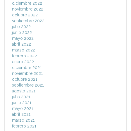
diciembre 2022
noviembre 2022
octubre 2022
septiembre 2022
julio 2022
junio 2022
mayo 2022
abril 2022
marzo 2022
febrero 2022
enero 2022
diciembre 2021
noviembre 2021
octubre 2021
septiembre 2021
agosto 2021
julio 2021
junio 2021
mayo 2021
abril 2021
marzo 2021
febrero 2021