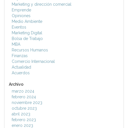
Marketing y dirección comercial
Emprende
Opiniones
Medio Ambiente
Eventos
Marketing Digital
Bolsa de Trabajo
MBA
Recursos Humanos
Finanzas
Comercio Internacional
Actualidad
Acuerdos
Archivo
marzo 2024
febrero 2024
noviembre 2023
octubre 2023
abril 2023
febrero 2023
enero 2023