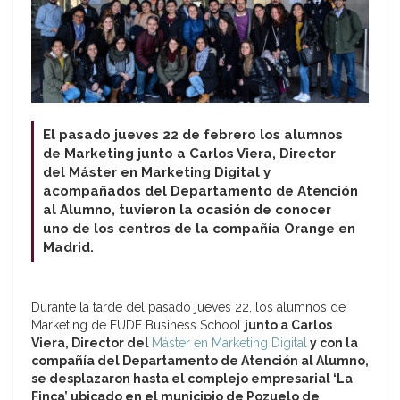
El pasado jueves 22 de febrero los alumnos
de Marketing junto a Carlos Viera, Director
del Máster en Marketing Digital y
acompañados del Departamento de Atención
al Alumno, tuvieron la ocasión de conocer
uno de los centros de la compañía Orange en
Madrid.
Durante la tarde del pasado jueves 22, los alumnos de
Marketing de EUDE Business School
junto a Carlos
Viera, Director del
Máster en Marketing Digital
y con la
compañía del Departamento de Atención al Alumno,
se desplazaron hasta el complejo empresarial ‘La
Finca’ ubicado en el municipio de Pozuelo de