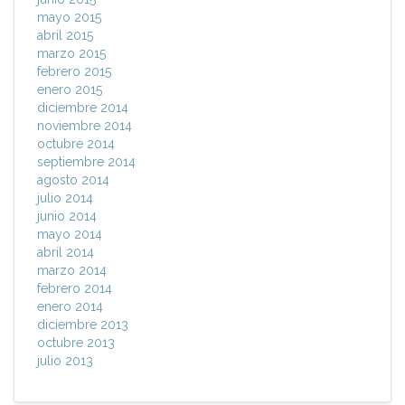
mayo 2015
abril 2015
marzo 2015
febrero 2015
enero 2015
diciembre 2014
noviembre 2014
octubre 2014
septiembre 2014
agosto 2014
julio 2014
junio 2014
mayo 2014
abril 2014
marzo 2014
febrero 2014
enero 2014
diciembre 2013
octubre 2013
julio 2013