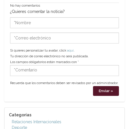
No hay comentarios
¿Quieres comentar la noticia?
*Nombre
*Correo
electrónico
Si quieres personalizar tu avatar, click
aquí
.
Tu dirección de correo electrónico no será publicada.
Los campos obligatorios están marcados con
*
*Comentario
Recuerda que los comentarios deben ser revisados por un administrador.
Categorías
Relaciones Internacionales
Deporte