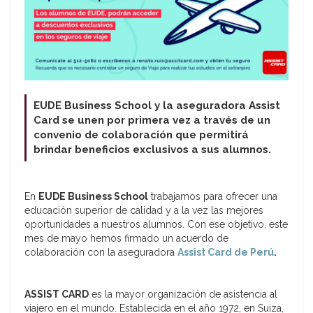
EUDE Business School y la aseguradora Assist
Card se unen por primera vez a través de
un
convenio de colaboración que permitirá
brindar beneficios exclusivos a sus alumnos.
En
EUDE Business School
trabajamos para ofrecer una
educación superior de calidad y a la vez las mejores
oportunidades a nuestros alumnos. Con ese objetivo, este
mes de mayo hemos firmado un acuerdo de
colaboración con la aseguradora
Assist Card de Perú
.
ASSIST CARD
es la mayor organización de asistencia al
viajero en el mundo. Establecida en el año 1972, en Suiza,