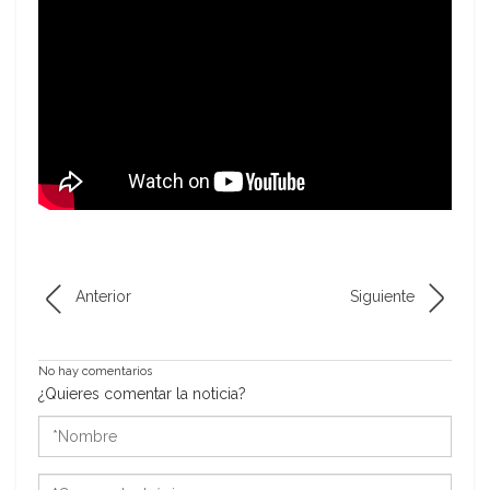
Anterior
Siguiente
No hay comentarios
¿Quieres comentar la noticia?
*Nombre
*Correo