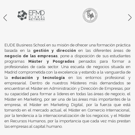
EUDE Business School en su misión de ofrecer una formación práctica
basada en la
gestión y dirección
en las diferentes áreas de
negocio de las empresas
, pone a disposición de sus estudiantes
programas
Máster y Posgrados
pensados para formar a
profesionales de cada sector. Una escuela de negocios situada en
Madrid comprometida con la excelencia y estando a la vanguardia de
la
educación y tecnología
en los entornos profesional y
empresarial. Dentro de nuestros Másteres más demandados se
encuentran el Máster en Administración y Dirección de Empresas, por
su capacidad para formar a líderes en todas las áreas de negocio, el
Máster en Marketing, por ser una de las áreas más importantes de la
empresa, el Máster en Marketing Digital, por la fuerza que está
tomando en el mercado actual, el Máster en Comercio Internacional,
por la tendencia a la internacionalización de los negocios, y el Máster
en Recursos Humanos, por la importancia que cada vez más prestan
las empresas al capital humano.