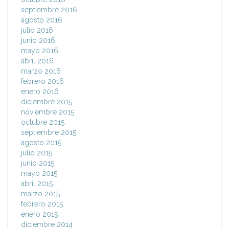
septiembre 2016
agosto 2016
julio 2016
junio 2016
mayo 2016
abril 2016
marzo 2016
febrero 2016
enero 2016
diciembre 2015
noviembre 2015
octubre 2015
septiembre 2015
agosto 2015
julio 2015
junio 2015
mayo 2015
abril 2015
marzo 2015
febrero 2015
enero 2015
diciembre 2014