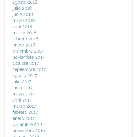
agosto 2018
julio 2018
junio 2018
mayo 2018
abril 2018
marzo 2018
febrero 2018
enero 2018
diciembre 2017
noviembre 2017
octubre 2017
septiembre 2017
agosto 2017
julio 2017
junio 2017
mayo 2017
abril 2017
marzo 2017
febrero 2017
enero 2017
diciembre 2016
noviembre 2016
octubre 2016