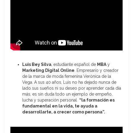
Luis Bey Silva
, estudiante español de
MBA
y
Marketing Digital Online
. Empresario y creador
de la marca de moda femenina Verónica de la
Vega. A sus 40 años, Luis no ha dejado nunca de
lado sus sueños ni su deseo por aprender cada día
más, es sin duda todo un ejemplo de empeño,
lucha y superación personal
“la formación es
fundamental en la vida, te ayuda a
desarrollarte, a crecer como persona”.