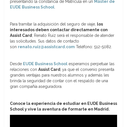
presentando la constancia de Matrícula en un
Máster de
EUDE Business School
.
Para tramitar la adquisición del seguro de viaje,
los
interesados deben contactar directamente con
Assist Card
; Renato Ruiz será el responsable de atender
las solicitudes. Sus datos de contacto
son
renato.ruiz@assistcard.com
Teléfono: 512-5082.
Desde
EUDE Business School
esperamos perpetuar las
relaciones con
Assist Card
,
ya que el convenio presenta
grandes ventajas para nuestros alumnos y además les
brinda la seguridad de contar con el respaldo de una
gran compañía aseguradora.
Conoce la experiencia de estudiar en EUDE Business
School y vive la aventura de formarte en Madrid.