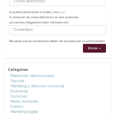
electrónico
Si quieres personalizar tu avatar, click
aquí
.
Tu dirección de correo electrónico no será publicada.
Los campos obligatorios están marcados con
*
*Comentario
Recuerda que los comentarios deben ser revisados por un administrador.
Categorías
Relaciones Internacionales
Deporte
Marketing y dirección comercial
Emprende
Opiniones
Medio Ambiente
Eventos
Marketing Digital