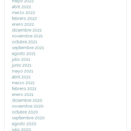
mayo 2022
abril 2022
marzo 2022
febrero 2022
enero 2022
diciembre 2021
noviembre 2021
octubre 2021
septiembre 2021
agosto 2021
julio 2021
junio 2021
mayo 2021
abril 2021
marzo 2021
febrero 2021
enero 2021
diciembre 2020
noviembre 2020
octubre 2020
septiembre 2020
agosto 2020
julio 2020