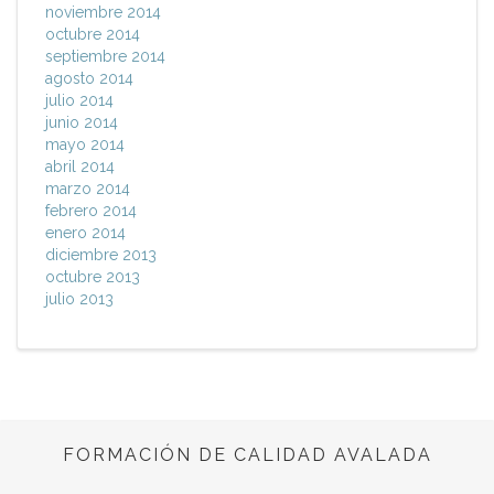
noviembre 2014
octubre 2014
septiembre 2014
agosto 2014
julio 2014
junio 2014
mayo 2014
abril 2014
marzo 2014
febrero 2014
enero 2014
diciembre 2013
octubre 2013
julio 2013
FORMACIÓN DE CALIDAD AVALADA