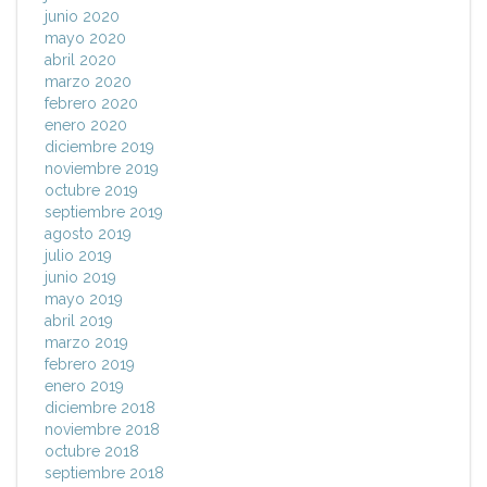
junio 2020
mayo 2020
abril 2020
marzo 2020
febrero 2020
enero 2020
diciembre 2019
noviembre 2019
octubre 2019
septiembre 2019
agosto 2019
julio 2019
junio 2019
mayo 2019
abril 2019
marzo 2019
febrero 2019
enero 2019
diciembre 2018
noviembre 2018
octubre 2018
septiembre 2018