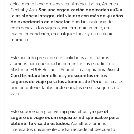
actualmente tiene presencia en América Latina, América
Central y Asia.
Son una organización dedicada 100% a
la asistencia integral del viajero con más de 40 años
de experiencia en el sector
. Brindan asistencia de
emergencia a los viajeros, ininterrumpidamente, en
cualquier condición, en cualquier lugar y en cualquier
momento.
Este acuerdo pretende dar facilidades a los futuros
alumnos para que puedan comenzar sus estudios de
Máster en EUDE Business School. La aseguradora
Assist
Card brindará beneficios y descuentos en los
seguros de viaje para los alumnos de Perú
, los cuales
podrán obtener tarifas preferenciales en sus seguros de
viaje.
Esto supone una gran ventaja para ellos, ya que
el
seguro de viaje es un requisito indispensable para
obtener la visa de estudios.
Aquellos alumnos
interesados únicamente podrán acceder al descuento