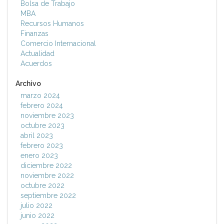
Bolsa de Trabajo
MBA
Recursos Humanos
Finanzas
Comercio Internacional
Actualidad
Acuerdos
Archivo
marzo 2024
febrero 2024
noviembre 2023
octubre 2023
abril 2023
febrero 2023
enero 2023
diciembre 2022
noviembre 2022
octubre 2022
septiembre 2022
julio 2022
junio 2022