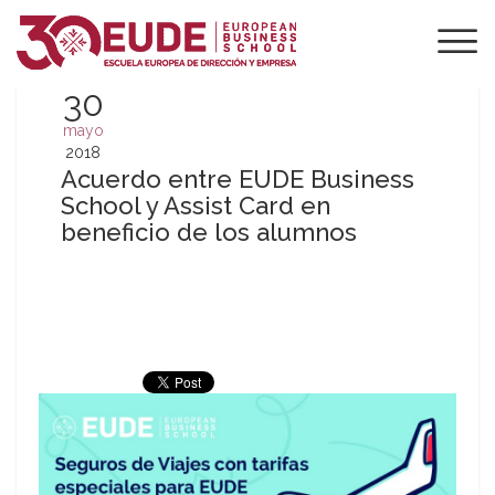
30
mayo
2018
Acuerdo entre EUDE Business
School y Assist Card en
beneficio de los alumnos