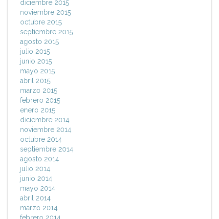
diciembre 2015
noviembre 2015
octubre 2015
septiembre 2015
agosto 2015
julio 2015
junio 2015
mayo 2015
abril 2015
marzo 2015
febrero 2015
enero 2015
diciembre 2014
noviembre 2014
octubre 2014
septiembre 2014
agosto 2014
julio 2014
junio 2014
mayo 2014
abril 2014
marzo 2014
febrero 2014