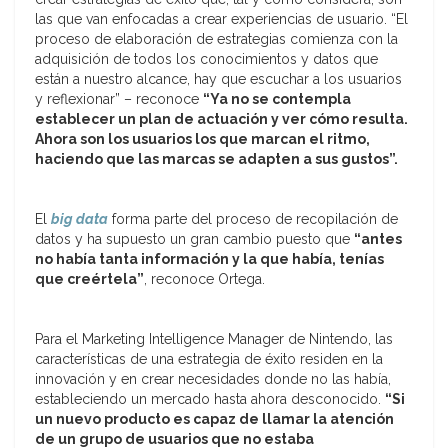
las que van enfocadas a crear experiencias de usuario. “El
proceso de elaboración de estrategias comienza con la
adquisición de todos los conocimientos y datos que
están a nuestro alcance, hay que escuchar a los usuarios
y reflexionar” – reconoce
“Ya no se contempla
establecer un plan de actuación y ver cómo resulta.
Ahora son los usuarios los que marcan el ritmo,
haciendo que las marcas se adapten a sus gustos”.
El
big data
forma parte del proceso de recopilación de
datos y ha supuesto un gran cambio puesto que
“antes
no había tanta información y la que había, tenías
que creértela”
, reconoce Ortega.
Para el Marketing Intelligence Manager de Nintendo, las
características de una estrategia de éxito residen en la
innovación y en crear necesidades donde no las había,
estableciendo un mercado hasta ahora desconocido.
“Si
un nuevo producto es capaz de llamar la atención
de un grupo de usuarios que no estaba