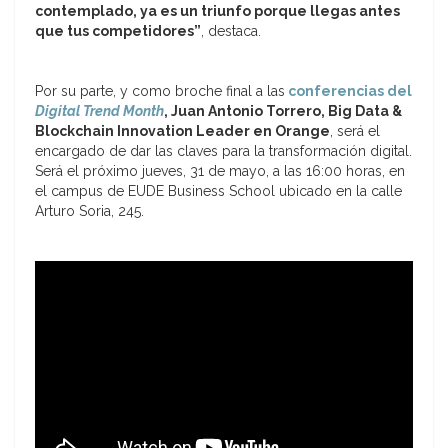
contemplado, ya es un triunfo porque llegas antes
que tus competidores”
, destaca.
Por su parte, y como broche final a las
conferencias del
Digital Trend Month
, Juan Antonio Torrero, Big Data &
Blockchain Innovation Leader en Orange
, será el
encargado de dar las claves para la transformación digital.
Será el próximo jueves, 31 de mayo, a las 16:00 horas, en
el campus de EUDE Business School ubicado en la calle
Arturo Soria, 245.