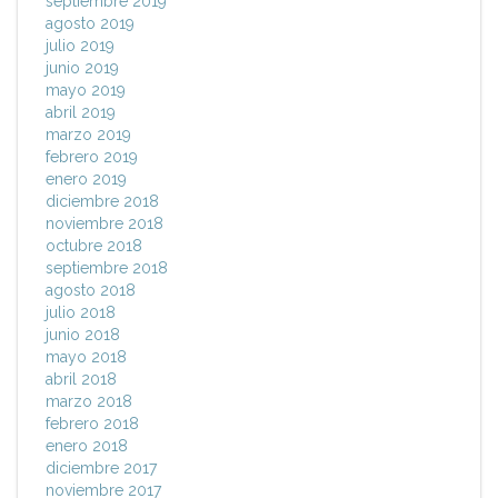
septiembre 2019
agosto 2019
julio 2019
junio 2019
mayo 2019
abril 2019
marzo 2019
febrero 2019
enero 2019
diciembre 2018
noviembre 2018
octubre 2018
septiembre 2018
agosto 2018
julio 2018
junio 2018
mayo 2018
abril 2018
marzo 2018
febrero 2018
enero 2018
diciembre 2017
noviembre 2017