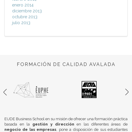
enero 2014
diciembre 2013
octubre 2013
julio 2013
FORMACIÓN DE CALIDAD AVALADA
EUDE Business School en su misión de ofrecer una formación práctica
basada en la
gestión y dirección
en las diferentes áreas de
negocio de las empresas
, pone a disposición de sus estudiantes