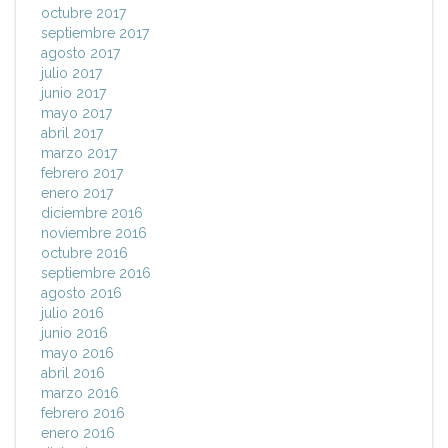
octubre 2017
septiembre 2017
agosto 2017
julio 2017
junio 2017
mayo 2017
abril 2017
marzo 2017
febrero 2017
enero 2017
diciembre 2016
noviembre 2016
octubre 2016
septiembre 2016
agosto 2016
julio 2016
junio 2016
mayo 2016
abril 2016
marzo 2016
febrero 2016
enero 2016