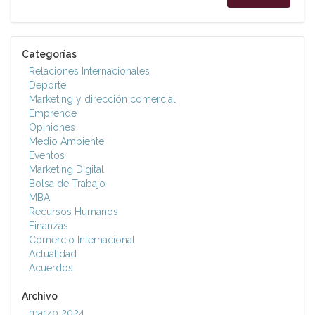
Categorías
Relaciones Internacionales
Deporte
Marketing y dirección comercial
Emprende
Opiniones
Medio Ambiente
Eventos
Marketing Digital
Bolsa de Trabajo
MBA
Recursos Humanos
Finanzas
Comercio Internacional
Actualidad
Acuerdos
Archivo
marzo 2024