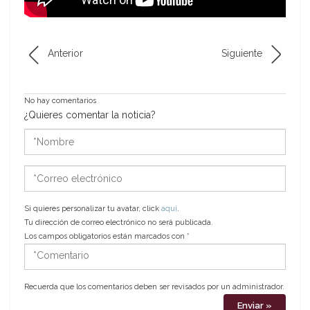
Anterior
Siguiente
No hay comentarios
¿Quieres comentar la noticia?
*Nombre
*Correo
electrónico
Si quieres personalizar tu avatar, click
aquí
.
Tu dirección de correo electrónico no será publicada.
Los campos obligatorios están marcados con
*
*Comentario
Recuerda que los comentarios deben ser revisados por un administrador.