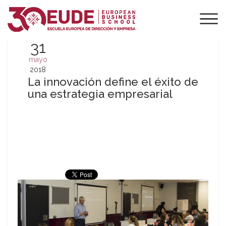
31
mayo
2018
La innovación define el éxito de
una estrategia empresarial