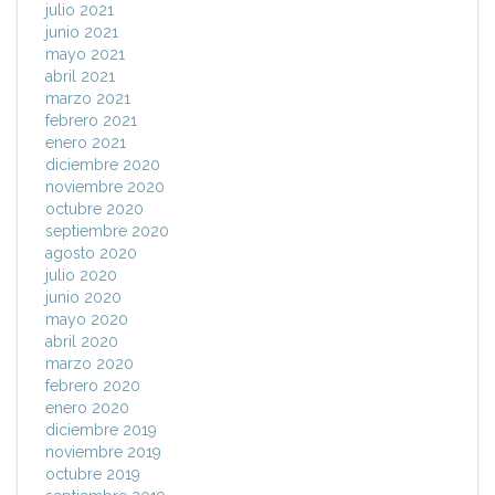
julio 2021
junio 2021
mayo 2021
abril 2021
marzo 2021
febrero 2021
enero 2021
diciembre 2020
noviembre 2020
octubre 2020
septiembre 2020
agosto 2020
julio 2020
junio 2020
mayo 2020
abril 2020
marzo 2020
febrero 2020
enero 2020
diciembre 2019
noviembre 2019
octubre 2019