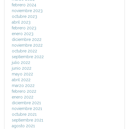
febrero 2024
noviembre 2023
octubre 2023
abril 2023
febrero 2023
enero 2023
diciembre 2022
noviembre 2022
octubre 2022
septiembre 2022
julio 2022
junio 2022
mayo 2022
abril 2022
marzo 2022
febrero 2022
enero 2022
diciembre 2021
noviembre 2021
octubre 2021
septiembre 2021
agosto 2021