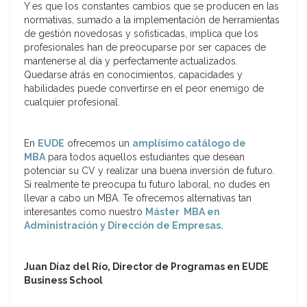
Y es que los constantes cambios que se producen en las
normativas, sumado a la implementación de herramientas
de gestión novedosas y sofisticadas, implica que los
profesionales han de preocuparse por ser capaces de
mantenerse al día y perfectamente actualizados.
Quedarse atrás en conocimientos, capacidades y
habilidades puede convertirse en el peor enemigo de
cualquier profesional.
En
EUDE
ofrecemos un
amplísimo catálogo de
MBA
para todos aquellos estudiantes que desean
potenciar su CV y realizar una buena inversión de futuro.
Si realmente te preocupa tu futuro laboral, no dudes en
llevar a cabo un MBA. Te ofrecemos alternativas tan
interesantes como nuestro
Máster MBA en
Administración y Dirección de Empresas.
Juan Díaz del Río, Director de Programas en EUDE
Business School