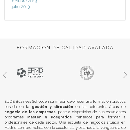
octubre 2013
julio 2013
FORMACIÓN DE CALIDAD AVALADA
EUDE Business School en su misión de ofrecer una formación práctica
basada en la
gestión y dirección
en las diferentes áreas de
negocio de las empresas
, pone a disposición de sus estudiantes
programas
Máster y Posgrados
pensados para formar a
profesionales de cada sector. Una escuela de negocios situada en
Madrid comprometida con la excelencia y estando a la vanguardia de