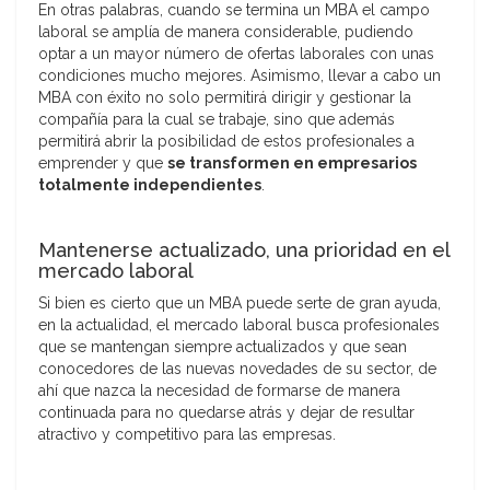
En otras palabras, cuando se termina un MBA el campo
laboral se amplía de manera considerable, pudiendo
optar a un mayor número de ofertas laborales con unas
condiciones mucho mejores. Asimismo, llevar a cabo un
MBA con éxito no solo permitirá dirigir y gestionar la
compañía para la cual se trabaje, sino que además
permitirá abrir la posibilidad de estos profesionales a
emprender y que
se transformen en empresarios
totalmente independientes
.
Mantenerse actualizado, una prioridad en el
mercado laboral
Si bien es cierto que un MBA puede serte de gran ayuda,
en la actualidad, el mercado laboral busca profesionales
que se mantengan siempre actualizados y que sean
conocedores de las nuevas novedades de su sector, de
ahí que nazca la necesidad de formarse de manera
continuada para no quedarse atrás y dejar de resultar
atractivo y competitivo para las empresas.