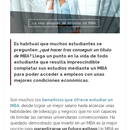
Es habitual que muchos estudiantes se
pregunten:
¿qué hacer tras conseguir un título
de MBA?
Llega un punto en la vida de todo
estudiante que resulta imprescindible
completar sus estudios mediante un MBA
para poder acceder a empleos con unas
mejores condiciones económicas.
Son muchos los
beneficios que ofrece estudiar un
MBA
, desde lograr un mejor salario hasta alcanzar unas
habilidades de liderazgo y negocio que no son capaces
de brindar las carreras universitarias convencionales. Ha
quedado demostrado que invertir en un MBA es la mejor
opción para
garantizarse un futuro exitoso.
Un MBA es