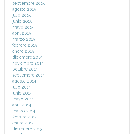
septiembre 2015
agosto 2015
julio 2015
junio 2015
mayo 2015
abril 2015
marzo 2015
febrero 2015
enero 2015
diciembre 2014
noviembre 2014
octubre 2014
septiembre 2014
agosto 2014
julio 2014
junio 2014
mayo 2014
abril 2014
marzo 2014
febrero 2014
enero 2014
diciembre 2013