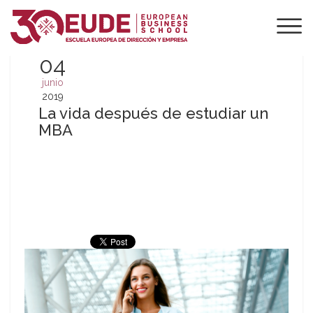
04
junio
2019
La vida después de estudiar un
MBA