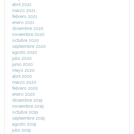
abril 2021
marzo 2021
febrero 2021
enero 2021
diciembre 2020
noviembre 2020
octubre 2020
septiembre 2020
agosto 2020
julio 2020
junio 2020
mayo 2020
abril 2020
marzo 2020
febrero 2020
enero 2020
diciembre 2019
noviembre 2019
octubre 2019
septiembre 2019
agosto 2019
julio 2019