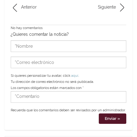
Anterior
Siguiente
No hay comentarios
¿Quieres comentar la noticia?
*Nombre
*Correo
electrónico
Si quieres personalizar tu avatar, click
aquí
.
Tu dirección de correo electrónico no será publicada.
Los campos obligatorios están marcados con
*
*Comentario
Recuerda que los comentarios deben ser revisados por un administrador.