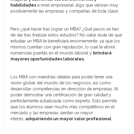
habilidades
a nivel empresarial, algo que valoran muy
positivamente las empresas y compañías de toda clase.
Pero ¿qué hacer tras lograr un MBA? ¿Qué pasos se han
de dar tras finalizar estos estudios? No cabe duda de que
estudiar un MBA te beneficiará enormemente, ya que los
mismos cuentan con gran reputación, lo cual te abrirá
numerosas puertas en el mundo laboral y
brindará
mayores oportunidades laborales.
Los MBA son maestrías ideales para poder tener una
visión global del mundo de los negocios, así como
desarrollar competencias en dirección de empresas. Al
poder demostrar una certificación de gran calidad y
perfectamente actualizada como experto. Esto permite
que los alumnos sean mucho más competitivos en el
mercado y las empresas sientan un mayor
interés,
adquiriendo un mayor valor profesional
.