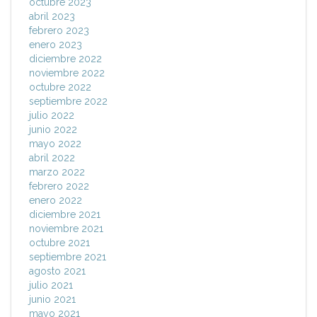
octubre 2023
abril 2023
febrero 2023
enero 2023
diciembre 2022
noviembre 2022
octubre 2022
septiembre 2022
julio 2022
junio 2022
mayo 2022
abril 2022
marzo 2022
febrero 2022
enero 2022
diciembre 2021
noviembre 2021
octubre 2021
septiembre 2021
agosto 2021
julio 2021
junio 2021
mayo 2021