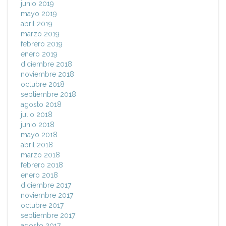
junio 2019
mayo 2019
abril 2019
marzo 2019
febrero 2019
enero 2019
diciembre 2018
noviembre 2018
octubre 2018
septiembre 2018
agosto 2018
julio 2018
junio 2018
mayo 2018
abril 2018
marzo 2018
febrero 2018
enero 2018
diciembre 2017
noviembre 2017
octubre 2017
septiembre 2017
agosto 2017