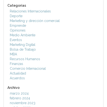
Categorías
Relaciones Internacionales
Deporte
Marketing y dirección comercial
Emprende
Opiniones
Medio Ambiente
Eventos
Marketing Digital
Bolsa de Trabajo
MBA
Recursos Humanos
Finanzas
Comercio Internacional
Actualidad
Acuerdos
Archivo
marzo 2024
febrero 2024
noviembre 2023