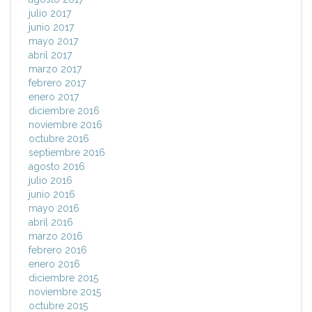
julio 2017
junio 2017
mayo 2017
abril 2017
marzo 2017
febrero 2017
enero 2017
diciembre 2016
noviembre 2016
octubre 2016
septiembre 2016
agosto 2016
julio 2016
junio 2016
mayo 2016
abril 2016
marzo 2016
febrero 2016
enero 2016
diciembre 2015
noviembre 2015
octubre 2015