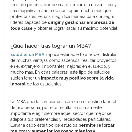
un claro potenciador de cualquier carrera universitaria y
una magnífica manera de conseguir mucho más que
profesionales, es una magnífica manera para conseguir
líderes capaces de
dirigir y gestionar empresas de
toda clase
y obtener lograr sacar su máximo potencial.
¿Qué hacer tras lograr un MBA?
Estudiar un MBA
implica estar abierto a poder disfrutar
de muchas ventajas como ascensos, realizar proyectos
en el extranjero, importantes mejoras en el sueldo, y
mucho más. En otras palabras, este tipo de estudios
suelen tener un
impacto muy positivo sobre la vida
laboral
de los estudiantes.
Un MBA puede cambiar una carrera o el destino laboral
de una persona, por ello resulta tan sumamente
importante elegir siempre aquel sector que mejor se
adapte a tus preferencias y necesidades particulares.
Llevar a cabo este tipo de estudios
permite reforzar,
mejorar y aumentar los conocimientos y