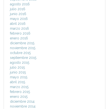
agosto 2016
julio 2016
junio 2016
mayo 2016
abril 2016
marzo 2016
febrero 2016
enero 2016
diciembre 2015
noviembre 2015
octubre 2015
septiembre 2015
agosto 2015
julio 2015
junio 2015
mayo 2015
abril 2015
marzo 2015
febrero 2015
enero 2015
diciembre 2014
noviembre 2014