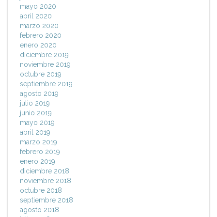
mayo 2020
abril 2020
marzo 2020
febrero 2020
enero 2020
diciembre 2019
noviembre 2019
octubre 2019
septiembre 2019
agosto 2019
julio 2019
junio 2019
mayo 2019
abril 2019
marzo 2019
febrero 2019
enero 2019
diciembre 2018
noviembre 2018
octubre 2018
septiembre 2018
agosto 2018