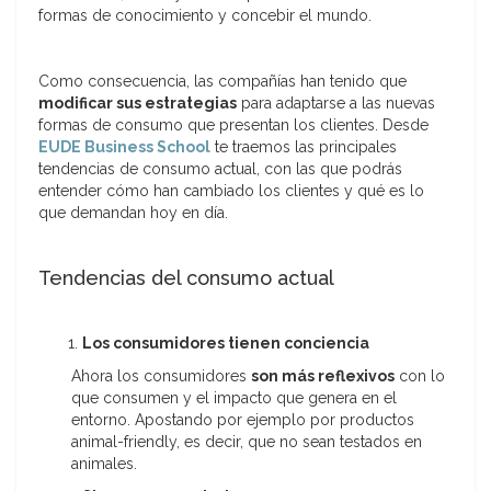
formas de conocimiento y concebir el mundo.
Como consecuencia, las compañías han tenido que
modificar sus estrategias
para adaptarse a las nuevas
formas de consumo que presentan los clientes. Desde
EUDE Business School
te traemos las principales
tendencias de consumo actual, con las que podrás
entender cómo han cambiado los clientes y qué es lo
que demandan hoy en día.
Tendencias del consumo actual
Los consumidores tienen conciencia
Ahora los consumidores
son más reflexivos
con lo
que consumen y el impacto que genera en el
entorno. Apostando por ejemplo por productos
animal-friendly, es decir, que no sean testados en
animales.