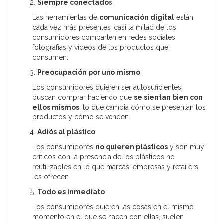
Siempre conectados
Las herramientas de
comunicación digital
están
cada vez más presentes, casi la mitad de los
consumidores comparten en redes sociales
fotografías y vídeos de los productos que
consumen.
Preocupación por uno mismo
Los consumidores quieren ser autosuficientes,
buscan comprar haciendo que
se sientan bien con
ellos mismos
, lo que cambia cómo se presentan los
productos y cómo se venden.
Adiós al plástico
Los consumidores
no quieren plásticos
y son muy
críticos con la presencia de los plásticos no
reutilizables en lo que marcas, empresas y retailers
les ofrecen
Todo es inmediato
Los consumidores quieren las cosas en el mismo
momento en el que se hacen con ellas, suelen