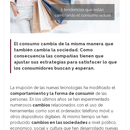
El consumo cambia de la misma manera que
también cambia la sociedad. Como
consecuencia las compañías tienen que
ajustar sus estrategias para satisfacer lo que
los consumidores buscan y esperan.
La irrupción de las nuevas tecnologías ha modificado el
comportamiento y la forma de consumir
de las
personas. En los últimos años se han experimentado
numerosos
cambios
relacionados con el uso de
herramientas como son el ordenador, teléfono móvil u
otros dispositivos digitales. Al mismo tiempo se han
producido
cambios en las sociedades
a nivel político,
económico, social y cultura que han desarrollado nuevas