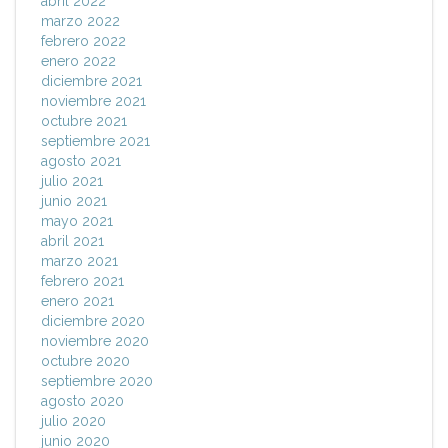
abril 2022
marzo 2022
febrero 2022
enero 2022
diciembre 2021
noviembre 2021
octubre 2021
septiembre 2021
agosto 2021
julio 2021
junio 2021
mayo 2021
abril 2021
marzo 2021
febrero 2021
enero 2021
diciembre 2020
noviembre 2020
octubre 2020
septiembre 2020
agosto 2020
julio 2020
junio 2020