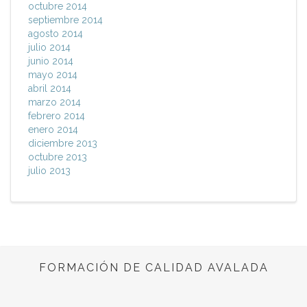
octubre 2014
septiembre 2014
agosto 2014
julio 2014
junio 2014
mayo 2014
abril 2014
marzo 2014
febrero 2014
enero 2014
diciembre 2013
octubre 2013
julio 2013
FORMACIÓN DE CALIDAD AVALADA