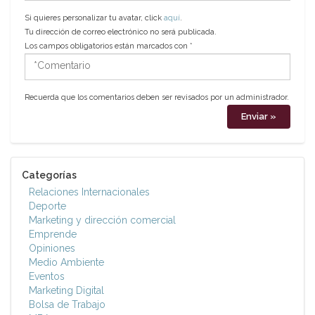
Si quieres personalizar tu avatar, click
aquí
.
Tu dirección de correo electrónico no será publicada.
Los campos obligatorios están marcados con
*
*Comentario
Recuerda que los comentarios deben ser revisados por un administrador.
Categorías
Relaciones Internacionales
Deporte
Marketing y dirección comercial
Emprende
Opiniones
Medio Ambiente
Eventos
Marketing Digital
Bolsa de Trabajo