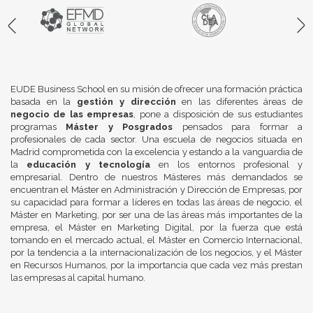
EUDE Business School en su misión de ofrecer una formación práctica
basada en la
gestión y dirección
en las diferentes áreas de
negocio de las empresas
, pone a disposición de sus estudiantes
programas
Máster y Posgrados
pensados para formar a
profesionales de cada sector. Una escuela de negocios situada en
Madrid comprometida con la excelencia y estando a la vanguardia de
la
educación y tecnología
en los entornos profesional y
empresarial. Dentro de nuestros Másteres más demandados se
encuentran el Máster en Administración y Dirección de Empresas, por
su capacidad para formar a líderes en todas las áreas de negocio, el
Máster en Marketing, por ser una de las áreas más importantes de la
empresa, el Máster en Marketing Digital, por la fuerza que está
tomando en el mercado actual, el Máster en Comercio Internacional,
por la tendencia a la internacionalización de los negocios, y el Máster
en Recursos Humanos, por la importancia que cada vez más prestan
las empresas al capital humano.