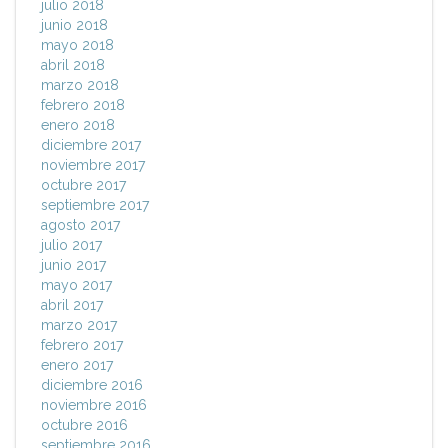
julio 2018
junio 2018
mayo 2018
abril 2018
marzo 2018
febrero 2018
enero 2018
diciembre 2017
noviembre 2017
octubre 2017
septiembre 2017
agosto 2017
julio 2017
junio 2017
mayo 2017
abril 2017
marzo 2017
febrero 2017
enero 2017
diciembre 2016
noviembre 2016
octubre 2016
septiembre 2016