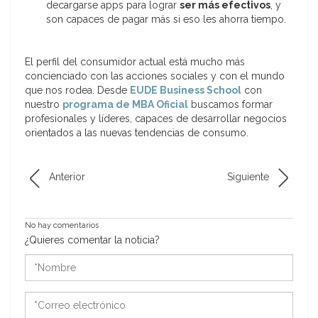
decargarse apps para lograr
ser más efectivos
, y
son capaces de pagar más si eso les ahorra tiempo.
El perfil del consumidor actual está mucho más
concienciado con las acciones sociales y con el mundo
que nos rodea. Desde
EUDE Business School
con
nuestro
programa de MBA Oficial
buscamos formar
profesionales y líderes, capaces de desarrollar negocios
orientados a las nuevas tendencias de consumo.
Anterior
Siguiente
No hay comentarios
¿Quieres comentar la noticia?
*Nombre
*Correo
electrónico