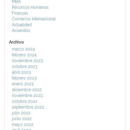
MBA
Recursos Humanos
Finanzas
Comercio Internacional
Actualidad
Acuerdos
Archivo
marzo 2024
febrero 2024
noviembre 2023
octubre 2023
abril 2023
febrero 2023
enero 2023
diciembre 2022
noviembre 2022
octubre 2022
septiembre 2022
julio 2022
junio 2022
mayo 2022