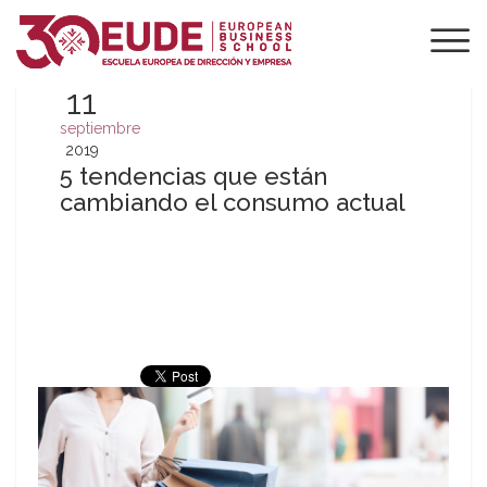
11
septiembre
2019
5 tendencias que están
cambiando el consumo actual