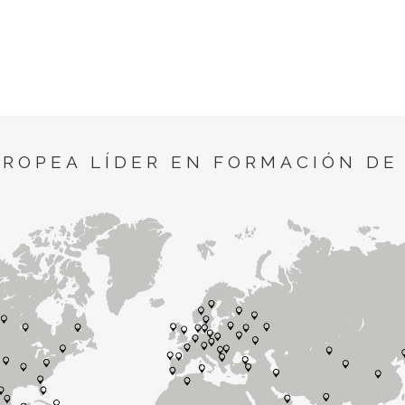
UROPEA LÍDER EN FORMACIÓN DE