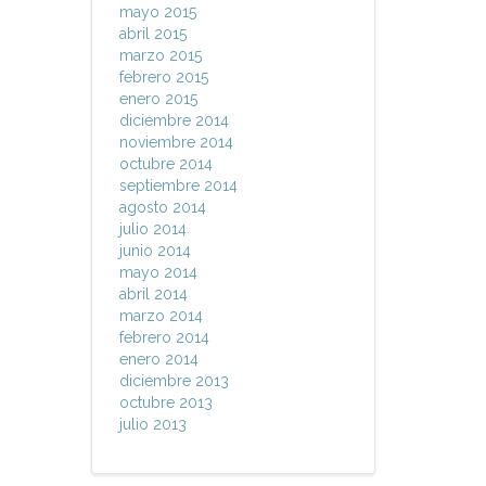
mayo 2015
abril 2015
marzo 2015
febrero 2015
enero 2015
diciembre 2014
noviembre 2014
octubre 2014
septiembre 2014
agosto 2014
julio 2014
junio 2014
mayo 2014
abril 2014
marzo 2014
febrero 2014
enero 2014
diciembre 2013
octubre 2013
julio 2013