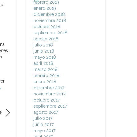
febrero 2019
ne
enero 2019
diciembre 2018
noviembre 2018
octubre 2018
septiembre 2018
agosto 2018
ena
julio 2018
ones
junio 2018
a
mayo 2018
abril 2018
marzo 2018
febrero 2018
cer
enero 2018
a
diciembre 2017
noviembre 2017
octubre 2017
septiembre 2017
e
agosto 2017
julio 2017
junio 2017
mayo 2017
abril 2017