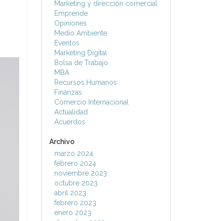
Marketing y dirección comercial
Emprende
Opiniones
Medio Ambiente
Eventos
Marketing Digital
Bolsa de Trabajo
MBA
Recursos Humanos
Finanzas
Comercio Internacional
Actualidad
Acuerdos
Archivo
marzo 2024
febrero 2024
noviembre 2023
octubre 2023
abril 2023
febrero 2023
enero 2023