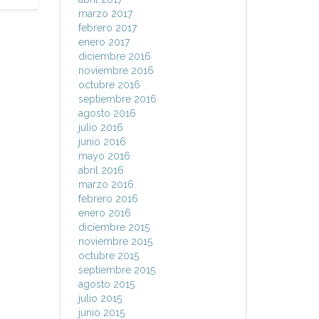
marzo 2017
febrero 2017
enero 2017
diciembre 2016
noviembre 2016
octubre 2016
septiembre 2016
agosto 2016
julio 2016
junio 2016
mayo 2016
abril 2016
marzo 2016
febrero 2016
enero 2016
diciembre 2015
noviembre 2015
octubre 2015
septiembre 2015
agosto 2015
julio 2015
junio 2015