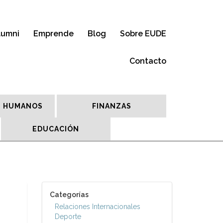
lumni
Emprende
Blog
Sobre EUDE
Contacto
 HUMANOS
FINANZAS
EDUCACIÓN
Categorías
Relaciones Internacionales
Deporte