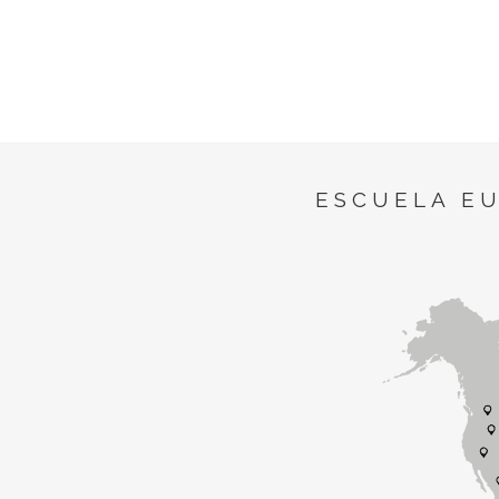
ESCUELA E