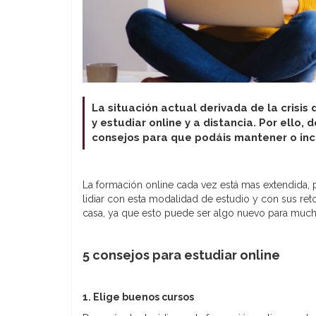
La situación actual derivada de la crisi
y estudiar online y a distancia. Por ello,
consejos para que podáis mantener o inc
La formación online cada vez está mas extendida,
lidiar con esta modalidad de estudio y con sus reto
casa, ya que esto puede ser algo nuevo para much
5 consejos para estudiar online
1. Elige buenos cursos