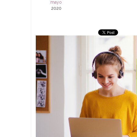
mayo
2020