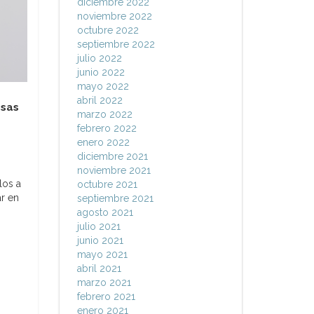
diciembre 2022
noviembre 2022
octubre 2022
septiembre 2022
julio 2022
junio 2022
mayo 2022
abril 2022
asas
marzo 2022
febrero 2022
enero 2022
diciembre 2021
noviembre 2021
los a
octubre 2021
ar en
septiembre 2021
agosto 2021
julio 2021
junio 2021
mayo 2021
abril 2021
marzo 2021
febrero 2021
enero 2021