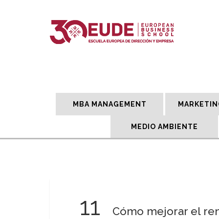
MBA MANAGEMENT
MARKETIN
MEDIO AMBIENTE
11
Cómo mejorar el re