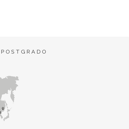
 POSTGRADO