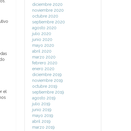
os.
diciembre 2020
noviembre 2020
octubre 2020
utivo
septiembre 2020
agosto 2020
julio 2020
junio 2020
mayo 2020
abril 2020
edas
marzo 2020
ndo
febrero 2020
enero 2020
diciembre 2019
noviembre 2019
octubre 2019
r el
septiembre 2019
emos
agosto 2019
julio 2019
junio 2019
mayo 2019
abril 2019
marzo 2019