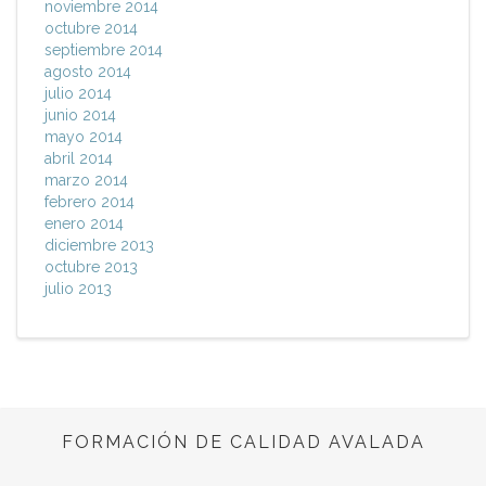
noviembre 2014
octubre 2014
septiembre 2014
agosto 2014
julio 2014
junio 2014
mayo 2014
abril 2014
marzo 2014
febrero 2014
enero 2014
diciembre 2013
octubre 2013
julio 2013
FORMACIÓN DE CALIDAD AVALADA