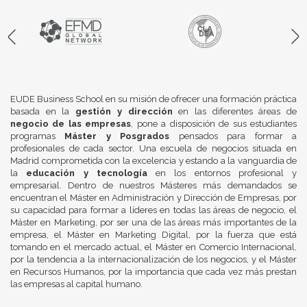
EUDE Business School en su misión de ofrecer una formación práctica
basada en la
gestión y dirección
en las diferentes áreas de
negocio de las empresas
, pone a disposición de sus estudiantes
programas
Máster y Posgrados
pensados para formar a
profesionales de cada sector. Una escuela de negocios situada en
Madrid comprometida con la excelencia y estando a la vanguardia de
la
educación y tecnología
en los entornos profesional y
empresarial. Dentro de nuestros Másteres más demandados se
encuentran el Máster en Administración y Dirección de Empresas, por
su capacidad para formar a líderes en todas las áreas de negocio, el
Máster en Marketing, por ser una de las áreas más importantes de la
empresa, el Máster en Marketing Digital, por la fuerza que está
tomando en el mercado actual, el Máster en Comercio Internacional,
por la tendencia a la internacionalización de los negocios, y el Máster
en Recursos Humanos, por la importancia que cada vez más prestan
las empresas al capital humano.