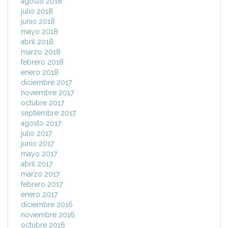
agosto 2018
julio 2018
junio 2018
mayo 2018
abril 2018
marzo 2018
febrero 2018
enero 2018
diciembre 2017
noviembre 2017
octubre 2017
septiembre 2017
agosto 2017
julio 2017
junio 2017
mayo 2017
abril 2017
marzo 2017
febrero 2017
enero 2017
diciembre 2016
noviembre 2016
octubre 2016