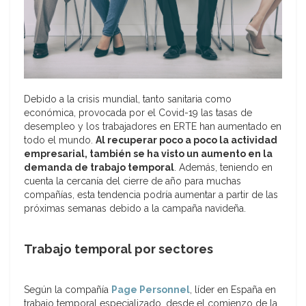
Debido a la crisis mundial, tanto sanitaria como
económica, provocada por el Covid-19 las tasas de
desempleo y los trabajadores en ERTE han aumentado en
todo el mundo.
Al recuperar poco a poco la actividad
empresarial, también se ha visto un aumento en la
demanda de trabajo temporal
. Además, teniendo en
cuenta la cercanía del cierre de año para muchas
compañías, esta tendencia podría aumentar a partir de las
próximas semanas debido a la campaña navideña.
Trabajo temporal por sectores
Según la compañía
Page Personnel
, líder en España en
trabajo temporal especializado, desde el comienzo de la