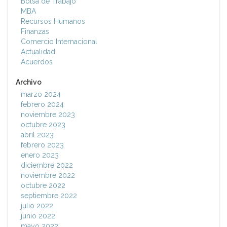
Bolsa de Trabajo
MBA
Recursos Humanos
Finanzas
Comercio Internacional
Actualidad
Acuerdos
Archivo
marzo 2024
febrero 2024
noviembre 2023
octubre 2023
abril 2023
febrero 2023
enero 2023
diciembre 2022
noviembre 2022
octubre 2022
septiembre 2022
julio 2022
junio 2022
mayo 2022