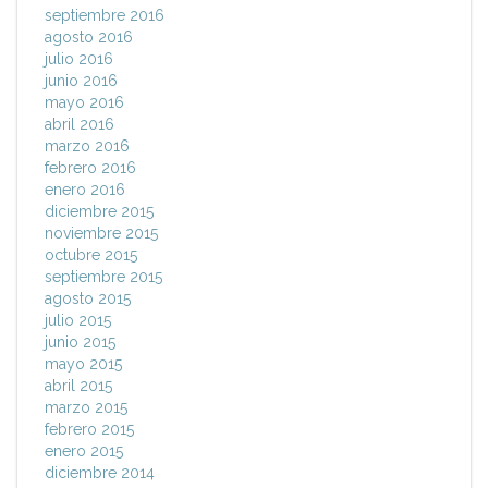
septiembre 2016
agosto 2016
julio 2016
junio 2016
mayo 2016
abril 2016
marzo 2016
febrero 2016
enero 2016
diciembre 2015
noviembre 2015
octubre 2015
septiembre 2015
agosto 2015
julio 2015
junio 2015
mayo 2015
abril 2015
marzo 2015
febrero 2015
enero 2015
diciembre 2014