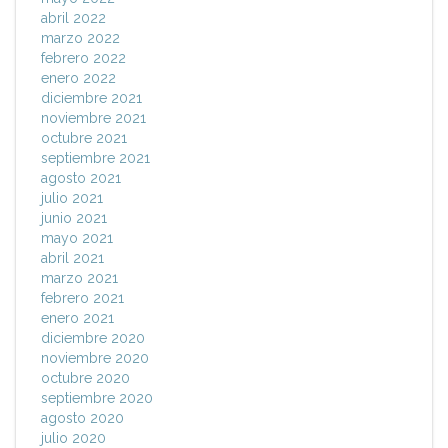
abril 2022
marzo 2022
febrero 2022
enero 2022
diciembre 2021
noviembre 2021
octubre 2021
septiembre 2021
agosto 2021
julio 2021
junio 2021
mayo 2021
abril 2021
marzo 2021
febrero 2021
enero 2021
diciembre 2020
noviembre 2020
octubre 2020
septiembre 2020
agosto 2020
julio 2020