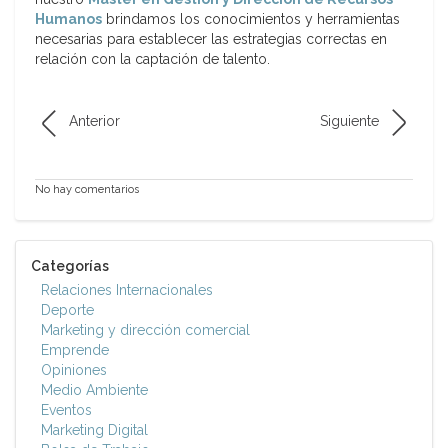
Humanos
brindamos los conocimientos y herramientas
necesarias para establecer las estrategias correctas en
relación con la captación de talento.
Anterior
Siguiente
No hay comentarios
Categorías
Relaciones Internacionales
Deporte
Marketing y dirección comercial
Emprende
Opiniones
Medio Ambiente
Eventos
Marketing Digital