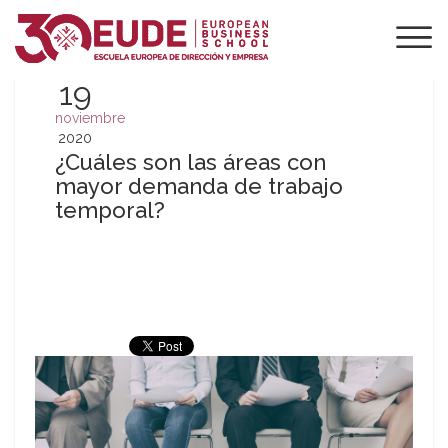
19
noviembre
2020
¿Cuáles son las áreas con
mayor demanda de trabajo
temporal?