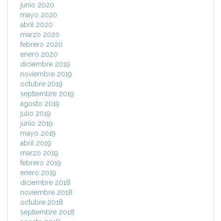
junio 2020
mayo 2020
abril 2020
marzo 2020
febrero 2020
enero 2020
diciembre 2019
noviembre 2019
octubre 2019
septiembre 2019
agosto 2019
julio 2019
junio 2019
mayo 2019
abril 2019
marzo 2019
febrero 2019
enero 2019
diciembre 2018
noviembre 2018
octubre 2018
septiembre 2018