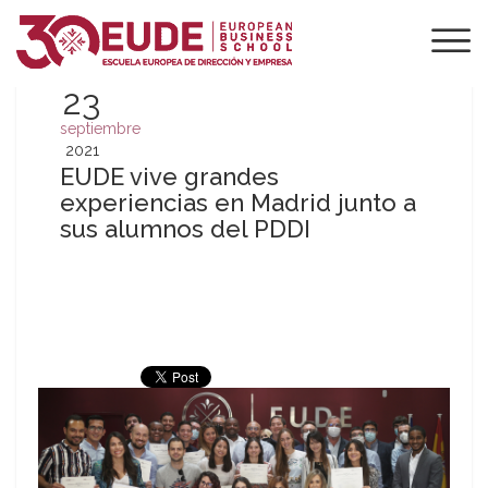
23
septiembre
2021
EUDE vive grandes
experiencias en Madrid junto a
sus alumnos del PDDI