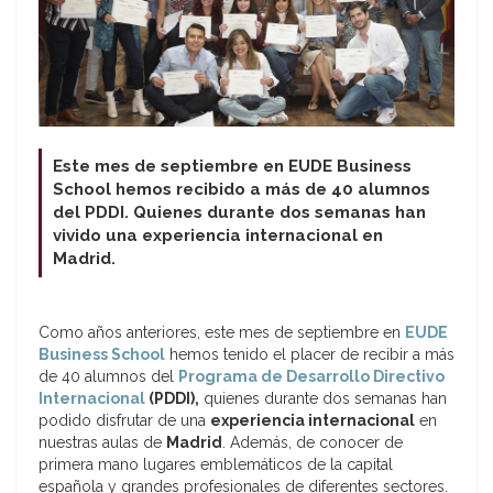
Este mes de septiembre en EUDE Business
School hemos recibido a más de 40 alumnos
del PDDI. Quienes durante dos semanas han
vivido una experiencia internacional en
Madrid.
Como años anteriores, este mes de septiembre en
EUDE
Business School
hemos tenido el placer de recibir a más
de 40 alumnos del
Programa de Desarrollo Directivo
Internacional
(PDDI),
quienes durante dos semanas han
podido disfrutar de una
experiencia internacional
en
nuestras aulas de
Madrid
. Además, de conocer de
primera mano lugares emblemáticos de la capital
española y grandes profesionales de diferentes sectores.