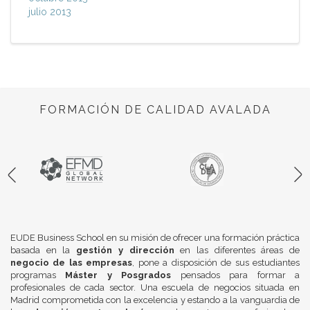
julio 2013
FORMACIÓN DE CALIDAD AVALADA
EUDE Business School en su misión de ofrecer una formación práctica
basada en la
gestión y dirección
en las diferentes áreas de
negocio de las empresas
, pone a disposición de sus estudiantes
programas
Máster y Posgrados
pensados para formar a
profesionales de cada sector. Una escuela de negocios situada en
Madrid comprometida con la excelencia y estando a la vanguardia de