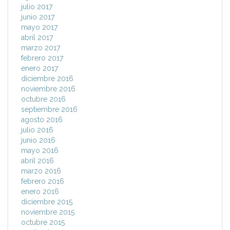
julio 2017
junio 2017
mayo 2017
abril 2017
marzo 2017
febrero 2017
enero 2017
diciembre 2016
noviembre 2016
octubre 2016
septiembre 2016
agosto 2016
julio 2016
junio 2016
mayo 2016
abril 2016
marzo 2016
febrero 2016
enero 2016
diciembre 2015
noviembre 2015
octubre 2015