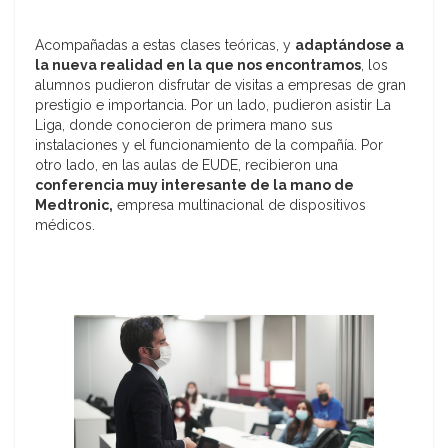
Acompañadas a estas clases teóricas, y
adaptándose a
la nueva realidad en la que nos encontramos
, los
alumnos pudieron disfrutar de visitas a empresas de gran
prestigio e importancia. Por un lado, pudieron asistir La
Liga, donde conocieron de primera mano sus
instalaciones y el funcionamiento de la compañía. Por
otro lado, en las aulas de EUDE, recibieron una
conferencia muy interesante de la mano de
Medtronic,
empresa multinacional de dispositivos
médicos.