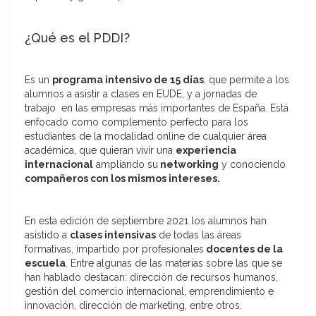
¿Qué es el PDDI?
Es un
programa intensivo de 15 días
, que permite a los
alumnos a asistir a clases en EUDE, y a jornadas de
trabajo en las empresas más importantes de España. Está
enfocado como complemento perfecto para los
estudiantes de la modalidad online de cualquier área
académica, que quieran vivir una
experiencia
internacional
ampliando su
networking
y conociendo
compañeros con los mismos intereses.
En esta edición de septiembre 2021 los alumnos han
asistido a
clases intensivas
de todas las áreas
formativas, impartido por profesionales
docentes de la
escuela
. Entre algunas de las materias sobre las que se
han hablado destacan: dirección de recursos humanos,
gestión del comercio internacional, emprendimiento e
innovación, dirección de marketing, entre otros.