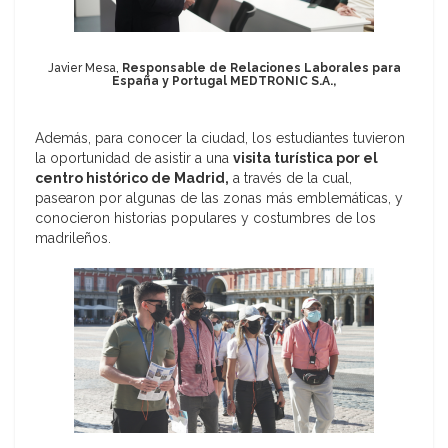
Javier Mesa,
Responsable de Relaciones Laborales para
España y Portugal MEDTRONIC S.A.,
Además, para conocer la ciudad, los estudiantes tuvieron
la oportunidad de asistir a una
visita turística por el
centro histórico de Madrid,
a través de la cual,
pasearon por algunas de las zonas más emblemáticas, y
conocieron historias populares y costumbres de los
madrileños.