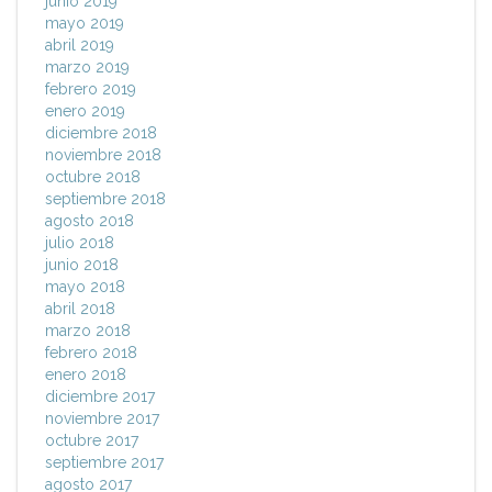
junio 2019
mayo 2019
abril 2019
marzo 2019
febrero 2019
enero 2019
diciembre 2018
noviembre 2018
octubre 2018
septiembre 2018
agosto 2018
julio 2018
junio 2018
mayo 2018
abril 2018
marzo 2018
febrero 2018
enero 2018
diciembre 2017
noviembre 2017
octubre 2017
septiembre 2017
agosto 2017