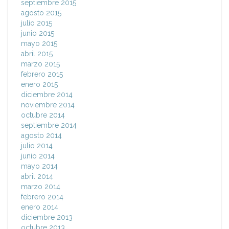
septiembre 2015
agosto 2015
julio 2015
junio 2015
mayo 2015
abril 2015
marzo 2015
febrero 2015
enero 2015
diciembre 2014
noviembre 2014
octubre 2014
septiembre 2014
agosto 2014
julio 2014
junio 2014
mayo 2014
abril 2014
marzo 2014
febrero 2014
enero 2014
diciembre 2013
octubre 2013