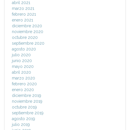
abril 2021
marzo 2021
febrero 2021
enero 2021
diciembre 2020
noviembre 2020
octubre 2020
septiembre 2020
agosto 2020
julio 2020
junio 2020
mayo 2020
abril 2020
marzo 2020
febrero 2020
enero 2020
diciembre 2019
noviembre 2019
octubre 2019
septiembre 2019
agosto 2019
julio 2019