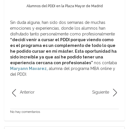
Alumnos del PDDI en la Plaza Mayor de Madrid
Sin duda alguna, han sido dos semanas de muchas
emociones y experiencias, donde los alumnos han
disfrutado tanto personalmente como profesionalmente
“decidí venir a cursar el PDDI porque viendo como
es el programa es un complemento de todo lo que
he podido cursar en mi máster. Esta oportunidad ha
sido increíble ya que así he podido tener una
experiencia cercana con profesionales”
nos contaba
Maryann Mavarez,
alumna del programa MBA online y
del PDDI.
Anterior
Siguiente
No hay comentarios