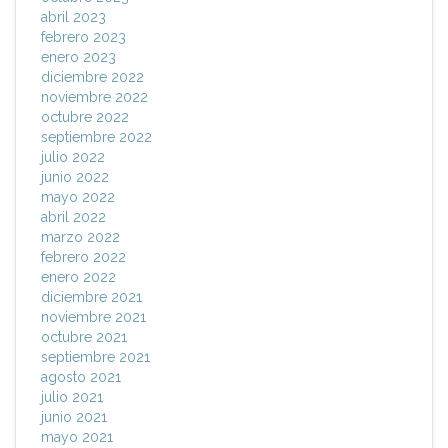
abril 2023
febrero 2023
enero 2023
diciembre 2022
noviembre 2022
octubre 2022
septiembre 2022
julio 2022
junio 2022
mayo 2022
abril 2022
marzo 2022
febrero 2022
enero 2022
diciembre 2021
noviembre 2021
octubre 2021
septiembre 2021
agosto 2021
julio 2021
junio 2021
mayo 2021