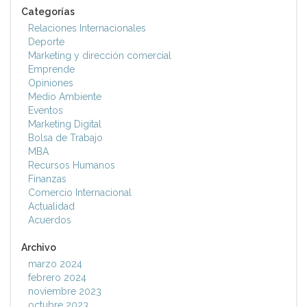
Categorías
Relaciones Internacionales
Deporte
Marketing y dirección comercial
Emprende
Opiniones
Medio Ambiente
Eventos
Marketing Digital
Bolsa de Trabajo
MBA
Recursos Humanos
Finanzas
Comercio Internacional
Actualidad
Acuerdos
Archivo
marzo 2024
febrero 2024
noviembre 2023
octubre 2023