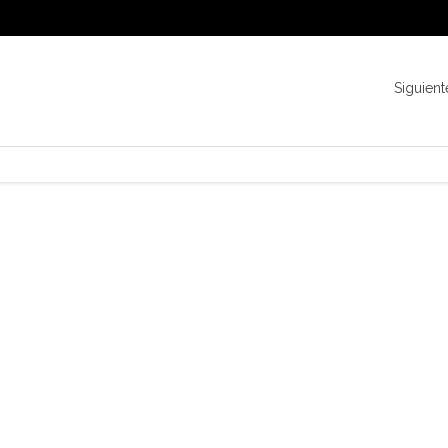
Siguient