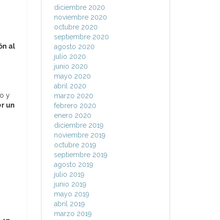
diciembre 2020
noviembre 2020
octubre 2020
septiembre 2020
ón al
agosto 2020
julio 2020
junio 2020
mayo 2020
abril 2020
o y
marzo 2020
er un
febrero 2020
enero 2020
diciembre 2019
noviembre 2019
octubre 2019
septiembre 2019
agosto 2019
julio 2019
junio 2019
mayo 2019
abril 2019
marzo 2019