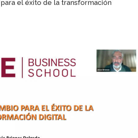
para el éxito de la transformación