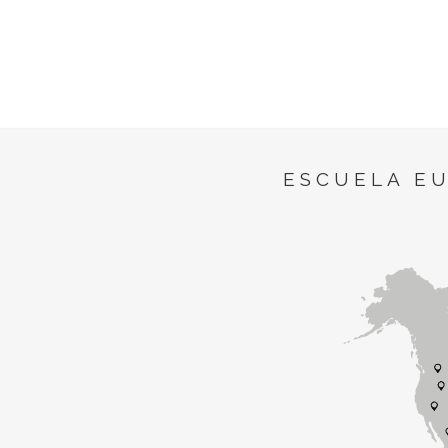
ESCUELA E