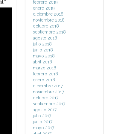
al”
febrero 2019
enero 2019
diciembre 2018
noviembre 2018
octubre 2018
septiembre 2018
agosto 2018
julio 2018
junio 2018
mayo 2018
abril 2018
marzo 2018
febrero 2018
enero 2018
diciembre 2017
noviembre 2017
octubre 2017
septiembre 2017
agosto 2017
julio 2017
junio 2017
mayo 2017
abril 2017