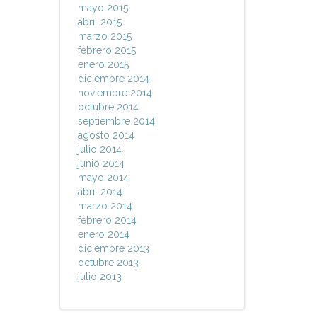
mayo 2015
abril 2015
marzo 2015
febrero 2015
enero 2015
diciembre 2014
noviembre 2014
octubre 2014
septiembre 2014
agosto 2014
julio 2014
junio 2014
mayo 2014
abril 2014
marzo 2014
febrero 2014
enero 2014
diciembre 2013
octubre 2013
julio 2013