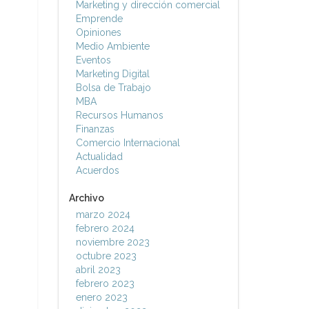
Marketing y dirección comercial
Emprende
Opiniones
Medio Ambiente
Eventos
Marketing Digital
Bolsa de Trabajo
MBA
Recursos Humanos
Finanzas
Comercio Internacional
Actualidad
Acuerdos
Archivo
marzo 2024
febrero 2024
noviembre 2023
octubre 2023
abril 2023
febrero 2023
enero 2023