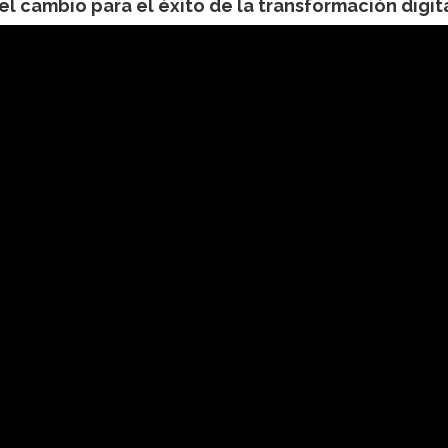
l cambio para el éxito de la transformación digit