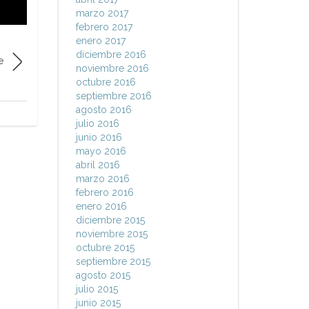
marzo 2017
febrero 2017
enero 2017
diciembre 2016
e
noviembre 2016
octubre 2016
septiembre 2016
agosto 2016
julio 2016
junio 2016
mayo 2016
abril 2016
marzo 2016
febrero 2016
enero 2016
diciembre 2015
noviembre 2015
octubre 2015
septiembre 2015
agosto 2015
julio 2015
junio 2015