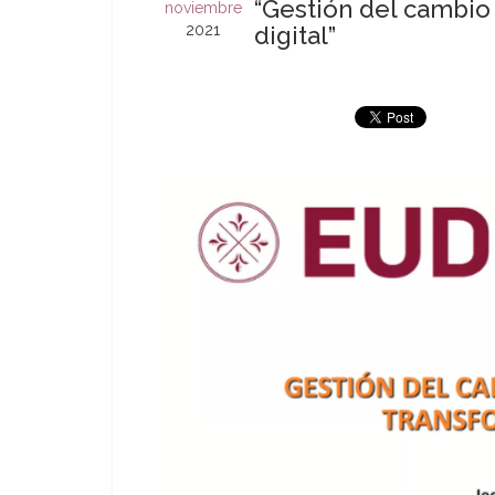
“Gestión del cambio 
noviembre
2021
digital”