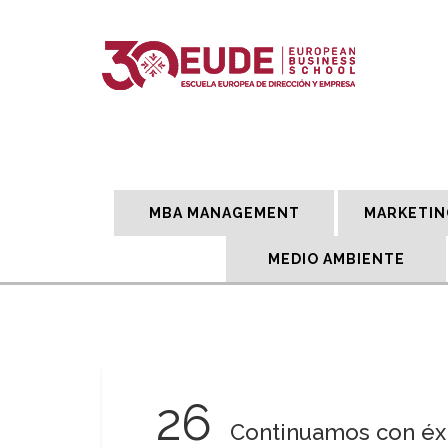
MBA MANAGEMENT
MARKETIN
MEDIO AMBIENTE
26
Continuamos con éxi