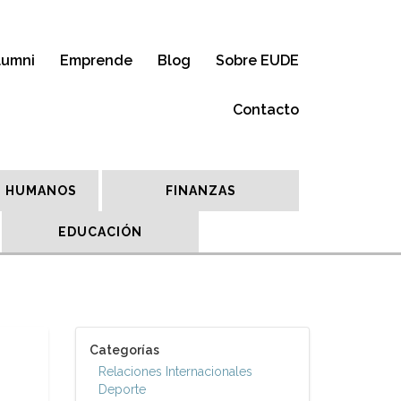
lumni
Emprende
Blog
Sobre EUDE
Contacto
 HUMANOS
FINANZAS
EDUCACIÓN
Categorías
Relaciones Internacionales
Deporte