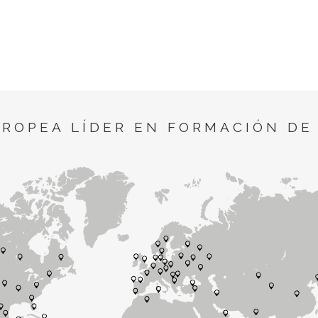
UROPEA LÍDER EN FORMACIÓN DE