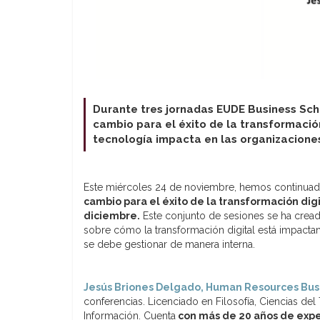
Durante tres jornadas EUDE Business Scho
cambio para el éxito de la transformació
tecnología impacta en las organizaciones
Este miércoles 24 de noviembre, hemos continua
cambio para el éxito de la transformación digi
diciembre.
Este conjunto de sesiones se ha cread
sobre cómo la transformación digital está impact
se debe gestionar de manera interna.
Jesús Briones Delgado, Human Resources Bus
conferencias. Licenciado en Filosofía, Ciencias d
Información. Cuenta
con más de 20 años de expe