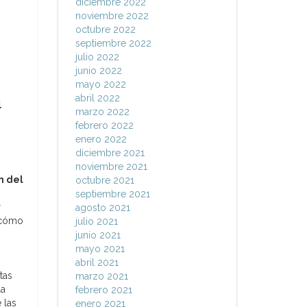
diciembre 2022
noviembre 2022
octubre 2022
septiembre 2022
julio 2022
junio 2022
mayo 2022
abril 2022
l
marzo 2022
febrero 2022
enero 2022
diciembre 2021
noviembre 2021
n del
octubre 2021
septiembre 2021
r
agosto 2021
y cómo
julio 2021
junio 2021
mayo 2021
abril 2021
tas
marzo 2021
la
febrero 2021
 las
enero 2021