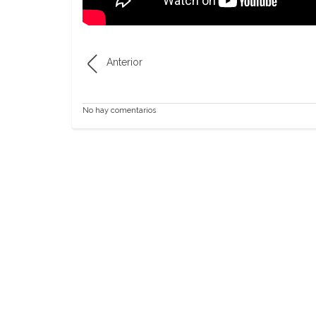
Anterior
No hay comentarios