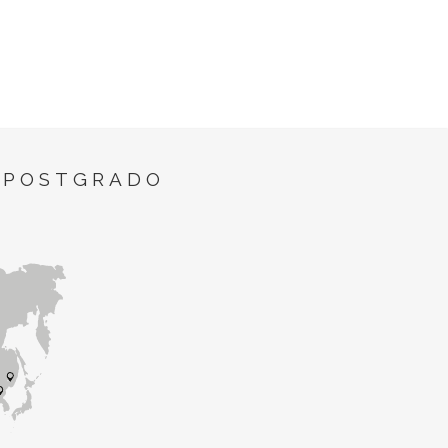
 POSTGRADO