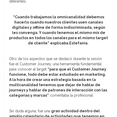
diferentes.
“Cuando trabajamos la omnicanalidad debemos
hacerlo cuando nuestros clientes usen canales
digitales y offline de forma indiscriminada, según
les convenga. Y cuando tenemos el mismo mix de
productos en todos los canales para el mismo target
de cliente” explicaba Estefanía.
Otro de los aspectos que se destacó durante la sesión
fue el Customer Journey, una herramienta fundamental
para conocer al target
“para que el Customer Journey
funcione, todo debe estar estudiado en marketing.
A la hora de crear una estrategia basada en la
multicanalidad tenemos que dejar de hablar de
journeys y hablar de patrones de interacción con las
categorías y marcas”
comentaba la profesional.
Sin duda alguna, fue una
gran actividad dentro del
amplio calendario de actividades que tenemos en