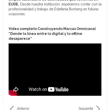
EUDE.
Desde nuestra institución, esperamos contar con la
profesionalidad y trabajo de Estefanía Borberg en futuras
ocasiones.
Vídeo completo Construyendo Marcas Omnicanal
“Donde la línea entre lo digital y lo offline
desaparece”
Anterior
Siguiente