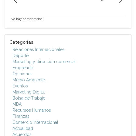
No hay comentarios
Categorías
Relaciones Internacionales
Deporte
Marketing y dirección comercial
Emprende
Opiniones
Medio Ambiente
Eventos
Marketing Digital
Bolsa de Trabajo
MBA
Recursos Humanos
Finanzas
Comercio Internacional
Actualidad
Acuerdos