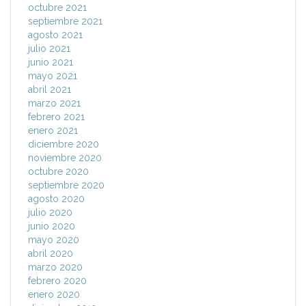
octubre 2021
septiembre 2021
agosto 2021
julio 2021
junio 2021
mayo 2021
abril 2021
marzo 2021
febrero 2021
enero 2021
diciembre 2020
noviembre 2020
octubre 2020
septiembre 2020
agosto 2020
julio 2020
junio 2020
mayo 2020
abril 2020
marzo 2020
febrero 2020
enero 2020