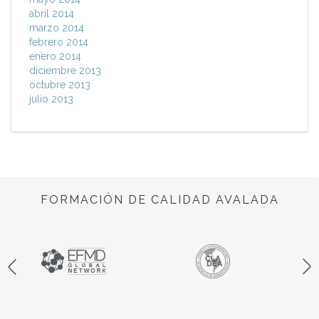
abril 2014
marzo 2014
febrero 2014
enero 2014
diciembre 2013
octubre 2013
julio 2013
FORMACIÓN DE CALIDAD AVALADA