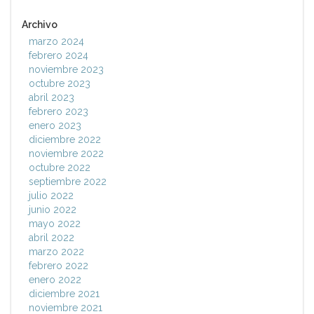
Archivo
marzo 2024
febrero 2024
noviembre 2023
octubre 2023
abril 2023
febrero 2023
enero 2023
diciembre 2022
noviembre 2022
octubre 2022
septiembre 2022
julio 2022
junio 2022
mayo 2022
abril 2022
marzo 2022
febrero 2022
enero 2022
diciembre 2021
noviembre 2021