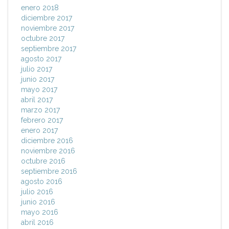
enero 2018
diciembre 2017
noviembre 2017
octubre 2017
septiembre 2017
agosto 2017
julio 2017
junio 2017
mayo 2017
abril 2017
marzo 2017
febrero 2017
enero 2017
diciembre 2016
noviembre 2016
octubre 2016
septiembre 2016
agosto 2016
julio 2016
junio 2016
mayo 2016
abril 2016