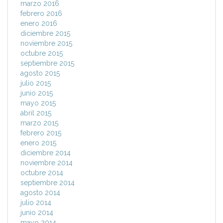
marzo 2016
febrero 2016
enero 2016
diciembre 2015
noviembre 2015
octubre 2015
septiembre 2015
agosto 2015
julio 2015
junio 2015
mayo 2015
abril 2015
marzo 2015
febrero 2015
enero 2015
diciembre 2014
noviembre 2014
octubre 2014
septiembre 2014
agosto 2014
julio 2014
junio 2014
mayo 2014