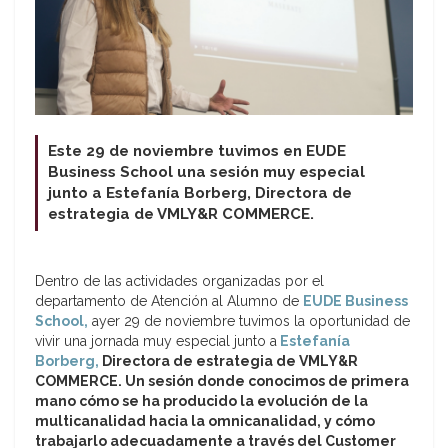
Este 29 de noviembre tuvimos en EUDE
Business School una sesión muy especial
junto a Estefanía Borberg, Directora de
estrategia de VMLY&R COMMERCE.
Dentro de las actividades organizadas por el
departamento de Atención al Alumno de
EUDE Business
School,
ayer 29 de noviembre tuvimos la oportunidad de
vivir una jornada muy especial junto a
Estefanía
Borberg,
Directora de estrategia de VMLY&R
COMMERCE. Un sesión donde conocimos de primera
mano cómo se ha producido la evolución de la
multicanalidad hacia la omnicanalidad, y cómo
trabajarlo adecuadamente a través del Customer