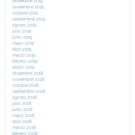
diciembre 2019
noviembre 2019
octubre 2019
septiembre 2019
agosto 2019
julio 2019
junio 2019
mayo 2019
abril 2019
marzo 2019
febrero 2019
enero 2019
diciembre 2018
noviembre 2018
octubre 2018
septiembre 2018
agosto 2018
julio 2018
junio 2018
mayo 2018
abril 2018
marzo 2018
febrero 2018