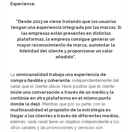
Experience.
“Desde 2013 se viene tratando que los usuarios
tengan una experiencia integrada por las marcas. Si
las empresas están presentes en distintas
plataformas, la empresa consigue generar un
mayor reconocimiento de marca, aumentar la
fidelidad del cliente y proporcionar un valor
añadido”.
La
omnicanalidad trabaja una experiencia de
compra flexible y coherente
, independientemente del
canal que el cliente utilice. Hace posible que el cliente
inicie una conversación a través de un medio y la
continúe en otra plataforma en el mismo punto
donde la dejó
. Mientras que por su parte, con la
multinacalidad el propósito de la estrategia es
llegar a los clientes a través de diferentes medios,
además, cada canal tiene un objetivo independiente a los
otros canales y las promociones y servicios son