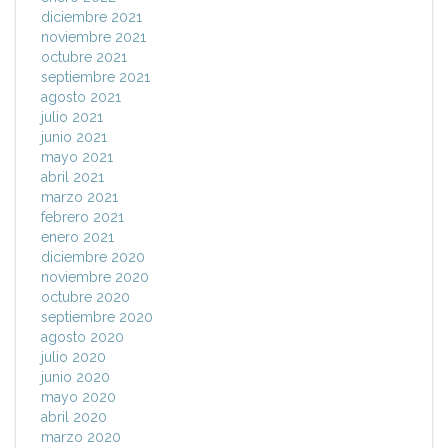
diciembre 2021
noviembre 2021
octubre 2021
septiembre 2021
agosto 2021
julio 2021
junio 2021
mayo 2021
abril 2021
marzo 2021
febrero 2021
enero 2021
diciembre 2020
noviembre 2020
octubre 2020
septiembre 2020
agosto 2020
julio 2020
junio 2020
mayo 2020
abril 2020
marzo 2020