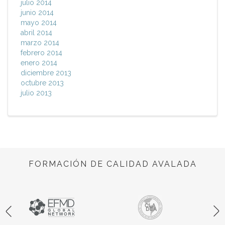
julio 2014
junio 2014
mayo 2014
abril 2014
marzo 2014
febrero 2014
enero 2014
diciembre 2013
octubre 2013
julio 2013
FORMACIÓN DE CALIDAD AVALADA