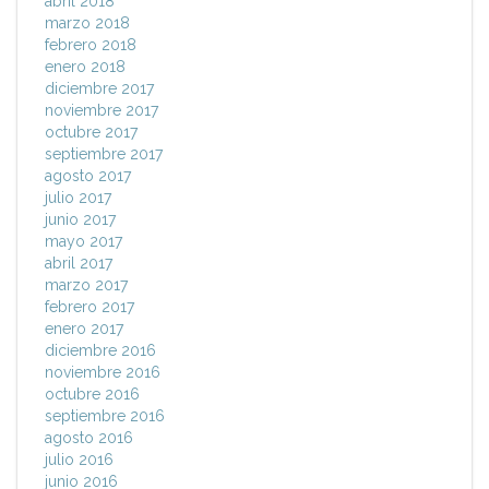
abril 2018
marzo 2018
febrero 2018
enero 2018
diciembre 2017
noviembre 2017
octubre 2017
septiembre 2017
agosto 2017
julio 2017
junio 2017
mayo 2017
abril 2017
marzo 2017
febrero 2017
enero 2017
diciembre 2016
noviembre 2016
octubre 2016
septiembre 2016
agosto 2016
julio 2016
junio 2016