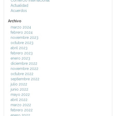
Comercio Internacional
Actualidad
Acuerdos
Archivo
marzo 2024
febrero 2024
noviembre 2023
octubre 2023
abril 2023
febrero 2023
enero 2023
diciembre 2022
noviembre 2022
octubre 2022
septiembre 2022
julio 2022
junio 2022
mayo 2022
abril 2022
marzo 2022
febrero 2022
enero 2022