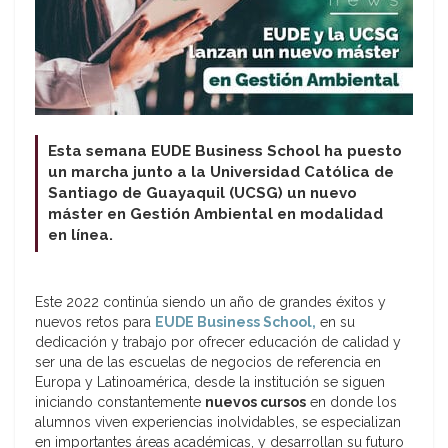
Esta semana EUDE Business School ha puesto
un marcha junto a la Universidad Católica de
Santiago de Guayaquil (UCSG) un nuevo
máster en Gestión Ambiental en modalidad
en línea.
Este 2022 continúa siendo un año de grandes éxitos y
nuevos retos para
EUDE Business School,
en su
dedicación y trabajo por ofrecer educación de calidad y
ser una de las escuelas de negocios de referencia en
Europa y Latinoamérica, desde la institución se siguen
iniciando constantemente
nuevos cursos
en donde los
alumnos viven experiencias inolvidables, se especializan
en importantes áreas académicas, y desarrollan su futuro