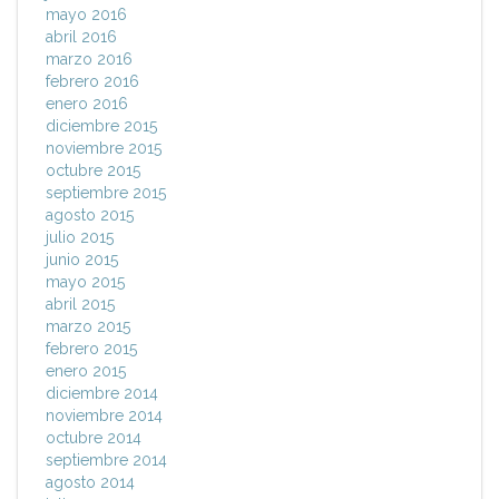
mayo 2016
abril 2016
marzo 2016
febrero 2016
enero 2016
diciembre 2015
noviembre 2015
octubre 2015
septiembre 2015
agosto 2015
julio 2015
junio 2015
mayo 2015
abril 2015
marzo 2015
febrero 2015
enero 2015
diciembre 2014
noviembre 2014
octubre 2014
septiembre 2014
agosto 2014