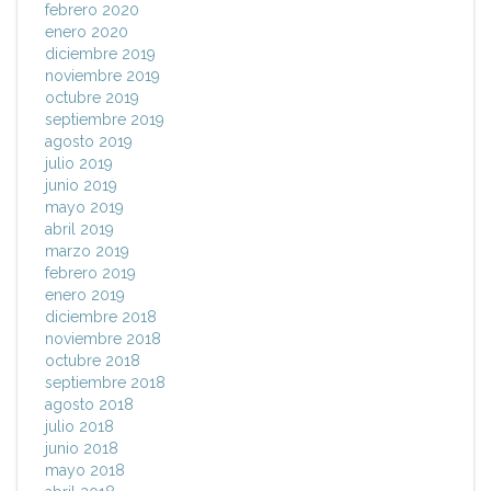
febrero 2020
enero 2020
diciembre 2019
noviembre 2019
octubre 2019
septiembre 2019
agosto 2019
julio 2019
junio 2019
mayo 2019
abril 2019
marzo 2019
febrero 2019
enero 2019
diciembre 2018
noviembre 2018
octubre 2018
septiembre 2018
agosto 2018
julio 2018
junio 2018
mayo 2018