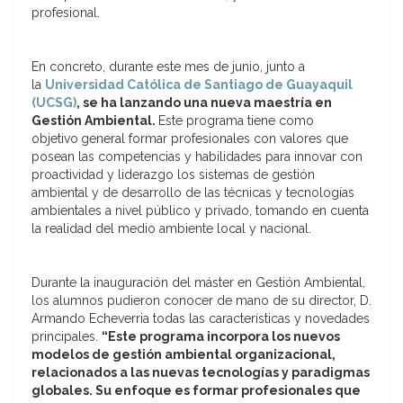
profesional.
En concreto, durante este mes de junio, junto a
la
Universidad Católica de Santiago de Guayaquil
(UCSG)
, se ha lanzando una nueva maestría en
Gestión Ambiental.
Este programa tiene como
objetivo
general formar profesionales con valores que
posean las competencias y habilidades para innovar con
proactividad y liderazgo los sistemas de gestión
ambiental y de desarrollo de las técnicas y tecnologías
ambientales a nivel público y privado, tomando en cuenta
la realidad del medio ambiente local y nacional.
Durante la inauguración del máster en Gestión Ambiental,
los alumnos pudieron conocer de mano de su director, D.
Armando Echeverria todas las características y novedades
principales.
“Este programa incorpora los nuevos
modelos de gestión ambiental organizacional,
relacionados a las nuevas tecnologías y paradigmas
globales. Su enfoque es formar profesionales que