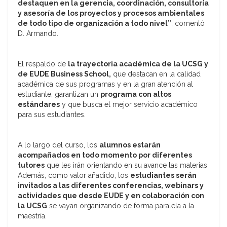
destaquen en la gerencia, coordinación, consultoría
y asesoría de los proyectos y procesos ambientales
de todo tipo de organización a todo nivel”
, comentó
D. Armando.
El respaldo de
la trayectoria académica de la UCSG y
de EUDE Business School,
que destacan en la calidad
académica de sus programas y en la gran atención al
estudiante, garantizan un
programa con altos
estándares
y que busca el mejor servicio académico
para sus estudiantes.
A lo largo del curso, los
alumnos estarán
acompañados en todo momento por diferentes
tutores
que les irán orientando en su avance las materias.
Además, como valor añadido, los
estudiantes serán
invitados a las diferentes conferencias, webinars y
actividades que desde EUDE y en colaboración con
la UCSG
se vayan organizando de forma paralela a la
maestría.