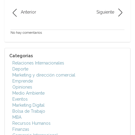
Anterior
Siguiente
No hay comentarios
Categorías
Relaciones Internacionales
Deporte
Marketing y dirección comercial
Emprende
Opiniones
Medio Ambiente
Eventos
Marketing Digital
Bolsa de Trabajo
MBA
Recursos Humanos
Finanzas