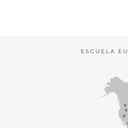
ESCUELA E