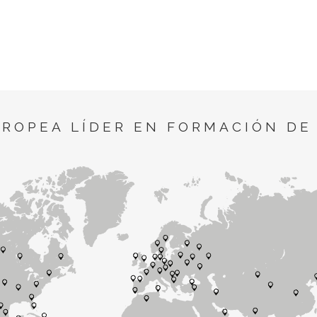
UROPEA LÍDER EN FORMACIÓN DE