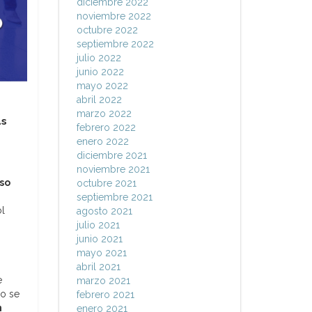
diciembre 2022
noviembre 2022
octubre 2022
septiembre 2022
julio 2022
junio 2022
mayo 2022
abril 2022
marzo 2022
as
febrero 2022
enero 2022
diciembre 2021
noviembre 2021
so
octubre 2021
septiembre 2021
ol
agosto 2021
julio 2021
junio 2021
mayo 2021
abril 2021
e
marzo 2021
o se
febrero 2021
n
enero 2021