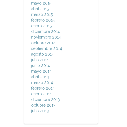
mayo 2015
abril 2015
marzo 2015
febrero 2015
enero 2015
diciembre 2014
noviembre 2014
octubre 2014
septiembre 2014
agosto 2014
julio 2014
junio 2014
mayo 2014
abril 2014
marzo 2014
febrero 2014
enero 2014
diciembre 2013
octubre 2013
julio 2013