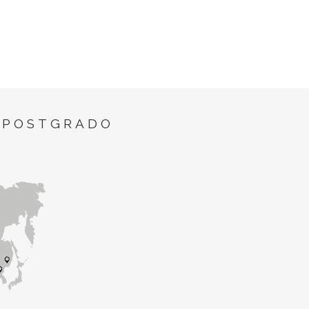
 POSTGRADO