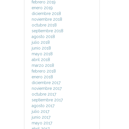
febrero 2019
enero 2019
diciembre 2018
noviembre 2018
octubre 2018
septiembre 2018
agosto 2018
julio 2018
junio 2018
mayo 2018
abril 2018
marzo 2018
febrero 2018
enero 2018
diciembre 2017
noviembre 2017
octubre 2017
septiembre 2017
agosto 2017
julio 2017
junio 2017
mayo 2017
abril 2017