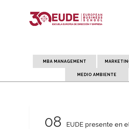
MBA MANAGEMENT
MARKETIN
MEDIO AMBIENTE
08
EUDE presente en el