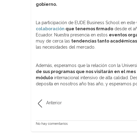
gobierno.
La participación de EUDE Business School en este 
colaboración
que tenemos firmado
desde el añ
Ecuador. Nuestra presencia en estos
eventos orga
muy de cerca las
tendencias tanto académicas
las necesidades del mercado.
Además, esperamos que la relación con la Univer
de sus programas que nos visitarán en el mes
módulo
internacional intensivo de alta calidad. D
deposita en nosotros año tras año, y esperamos 
Anterior
No hay comentarios