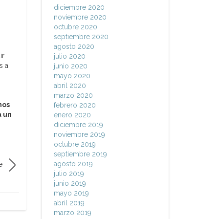
diciembre 2020
noviembre 2020
octubre 2020
septiembre 2020
agosto 2020
ir
julio 2020
s a
junio 2020
mayo 2020
abril 2020
marzo 2020
nos
febrero 2020
a un
enero 2020
diciembre 2019
noviembre 2019
octubre 2019
septiembre 2019
agosto 2019
e
julio 2019
junio 2019
mayo 2019
abril 2019
marzo 2019