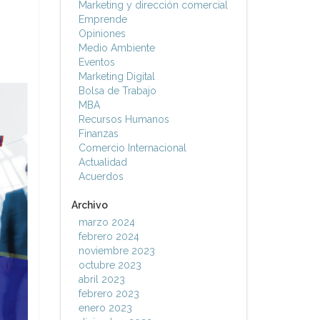
Marketing y dirección comercial
Emprende
Opiniones
Medio Ambiente
Eventos
Marketing Digital
Bolsa de Trabajo
MBA
Recursos Humanos
Finanzas
Comercio Internacional
Actualidad
Acuerdos
Archivo
marzo 2024
febrero 2024
noviembre 2023
octubre 2023
abril 2023
febrero 2023
enero 2023