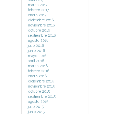
marzo 2017
febrero 2017
enero 2017
diciembre 2016
noviembre 2016
octubre 2016
septiembre 2016
agosto 2016
julio 2016
junio 2016
mayo 2016
abril 2016
marzo 2016
febrero 2016
enero 2016
diciembre 2015
noviembre 2015
octubre 2015
septiembre 2015
agosto 2015
julio 2015
junio 2015