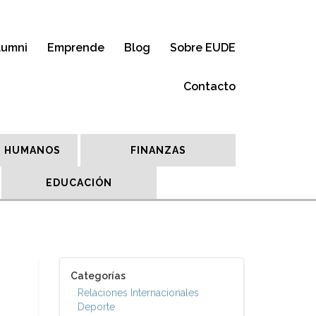
lumni
Emprende
Blog
Sobre EUDE
Contacto
 HUMANOS
FINANZAS
EDUCACIÓN
Categorías
Relaciones Internacionales
Deporte