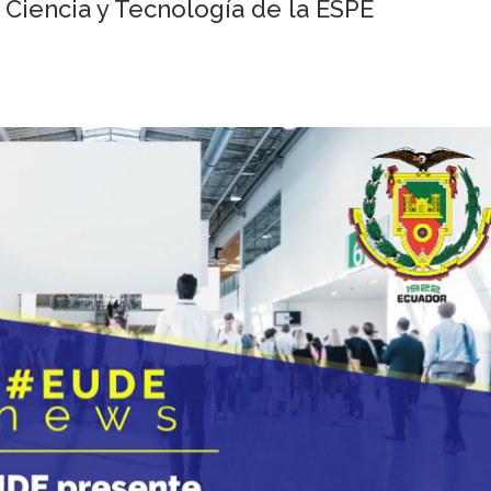
e Ciencia y Tecnología de la ESPE