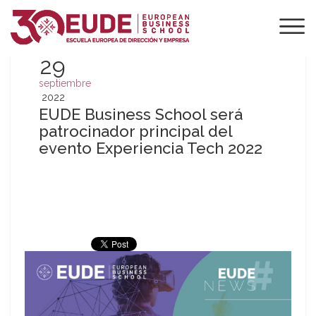
29
septiembre
2022
EUDE Business School será
patrocinador principal del
evento Experiencia Tech 2022