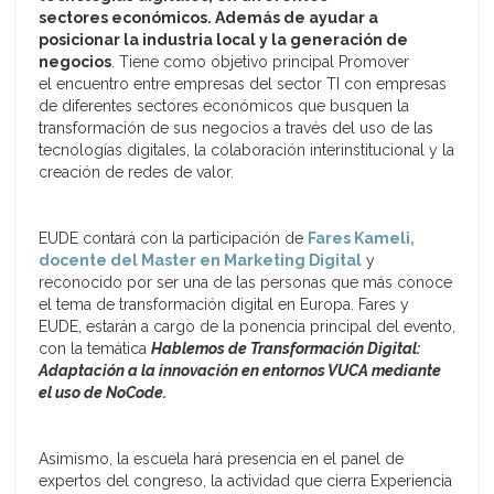
sectores económicos. Además de ayudar a
posicionar la industria local y la generación de
negocios
. Tiene como objetivo principal Promover
el encuentro entre empresas del sector TI con empresas
de diferentes sectores económicos que busquen la
transformación de sus negocios a través del uso de las
tecnologías digitales, la colaboración interinstitucional y la
creación de redes de valor.
EUDE contará con la participación de
Fares Kameli,
docente del Master en Marketing Digital
y
reconocido por ser una de las personas que más conoce
el tema de transformación digital en Europa. Fares y
EUDE, estarán a cargo de la ponencia principal del evento,
con la temática
Hablemos de Transformación Digital:
Adaptación a la innovación en entornos VUCA mediante
el uso de NoCode.
Asimismo, la escuela hará presencia en el panel de
expertos del congreso, la actividad que cierra Experiencia