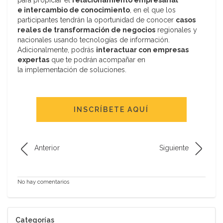
para propiciar el
relacionamiento empresarial
e intercambio de conocimiento
, en el que los
participantes tendrán la oportunidad de conocer
casos
reales de transformación de negocios
regionales y
nacionales usando tecnologías de información.
Adicionalmente, podrás
interactuar con empresas
expertas
que te podrán acompañar en
la implementación de soluciones.
INSCRÍBETE AQUÍ
Anterior
Siguiente
No hay comentarios
Categorías