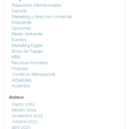
Relaciones Internacionales
Deporte
Marketing y dirección comercial
Emprende
Opiniones
Medio Ambiente
Eventos
Marketing Digital
Bolsa de Trabajo
MBA
Recursos Humanos
Finanzas
Comercio Internacional
Actualidad
Acuerdos
Archivo
marzo 2024
febrero 2024
noviembre 2023
octubre 2023
abril 2023