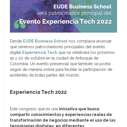
Desde
EUDE Business School
nos complace anunciar
que seremos patrocinadores principales del evento
digital
Experiencia Tech
que se celebrará los próximos
19 y 20 de octubre en la ciudad de Antioquía de
Colombia. Un evento presencial que también se podrá
seguir de manera online para facilitar la participación de
asistentes de todas partes del mundo.
Experiencia Tech 2022
Este congreso que es una
iniciativa que busca
compartir conocimientos y experiencias reales de
transformación de negocios mediante el uso de las
tecnologías digitales, en diferentes