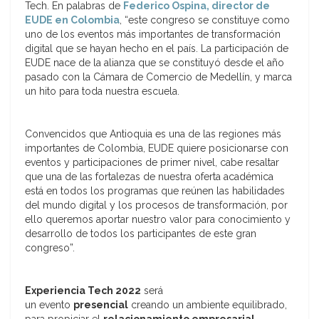
Tech. En palabras de
Federico Ospina, director de
EUDE en Colombia
, “este congreso se constituye como
uno de los eventos más importantes de transformación
digital que se hayan hecho en el país. La participación de
EUDE nace de la alianza que se constituyó desde el año
pasado con la Cámara de Comercio de Medellín, y marca
un hito para toda nuestra escuela.
Convencidos que Antioquia es una de las regiones más
importantes de Colombia, EUDE quiere posicionarse con
eventos y participaciones de primer nivel, cabe resaltar
que una de las fortalezas de nuestra oferta académica
está en todos los programas que reúnen las habilidades
del mundo digital y los procesos de transformación, por
ello queremos aportar nuestro valor para conocimiento y
desarrollo de todos los participantes de este gran
congreso”.
Experiencia Tech 2022
será
un evento
presencial
creando un ambiente equilibrado,