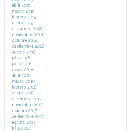
abril 2019
marzo 2019
febrero 2019
enero 2019
diciembre 2018
noviembre 2018
octubre 2018
septiembre 2018
agosto 2018
julio 2018
junio 2018
mayo 2018
abril 2018
marzo 2018
febrero 2018
enero 2018
diciembre 2017
noviembre 2017
octubre 2017
septiembre 2017
agosto 2017
julio 2017