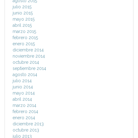
agosto 2015
julio 2015
junio 2015
mayo 2015
abril 2015
marzo 2015
febrero 2015
enero 2015
diciembre 2014
noviembre 2014
octubre 2014
septiembre 2014
agosto 2014
julio 2014
junio 2014
mayo 2014
abril 2014
marzo 2014
febrero 2014
enero 2014
diciembre 2013
octubre 2013
julio 2013