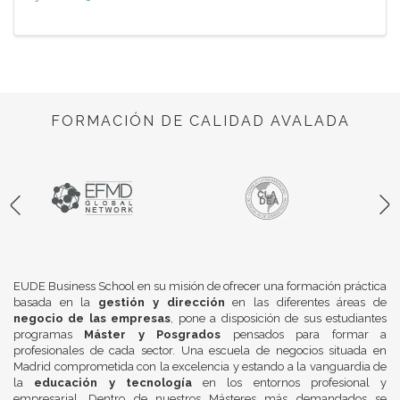
FORMACIÓN DE CALIDAD AVALADA
EUDE Business School en su misión de ofrecer una formación práctica
basada en la
gestión y dirección
en las diferentes áreas de
negocio de las empresas
, pone a disposición de sus estudiantes
programas
Máster y Posgrados
pensados para formar a
profesionales de cada sector. Una escuela de negocios situada en
Madrid comprometida con la excelencia y estando a la vanguardia de
la
educación y tecnología
en los entornos profesional y
empresarial. Dentro de nuestros Másteres más demandados se