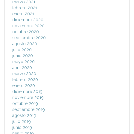
marzo 2021
febrero 2021
enero 2021
diciembre 2020
noviembre 2020
octubre 2020
septiembre 2020
agosto 2020
julio 2020
junio 2020
mayo 2020
abril 2020
marzo 2020
febrero 2020
enero 2020
diciembre 2019
noviembre 2019
octubre 2019
septiembre 2019
agosto 2019
julio 2019
junio 2019
mayo 2019