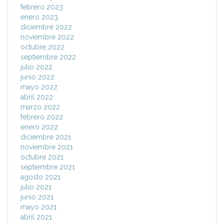
febrero 2023
enero 2023
diciembre 2022
noviembre 2022
octubre 2022
septiembre 2022
julio 2022
junio 2022
mayo 2022
abril 2022
marzo 2022
febrero 2022
enero 2022
diciembre 2021
noviembre 2021
octubre 2021
septiembre 2021
agosto 2021
julio 2021
junio 2021
mayo 2021
abril 2021