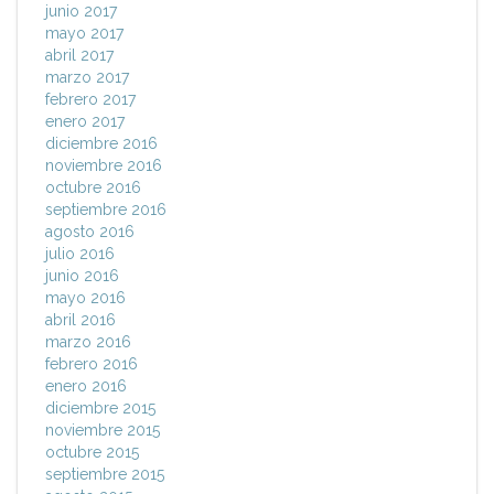
junio 2017
mayo 2017
abril 2017
marzo 2017
febrero 2017
enero 2017
diciembre 2016
noviembre 2016
octubre 2016
septiembre 2016
agosto 2016
julio 2016
junio 2016
mayo 2016
abril 2016
marzo 2016
febrero 2016
enero 2016
diciembre 2015
noviembre 2015
octubre 2015
septiembre 2015