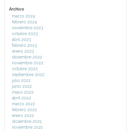
Archivo
marzo 2024
febrero 2024
noviembre 2023
octubre 2023
abril 2023
febrero 2023
enero 2023
diciembre 2022
noviembre 2022
octubre 2022
septiembre 2022
julio 2022
junio 2022
mayo 2022
abril 2022
marzo 2022
febrero 2022
enero 2022
diciembre 2021
noviembre 2021