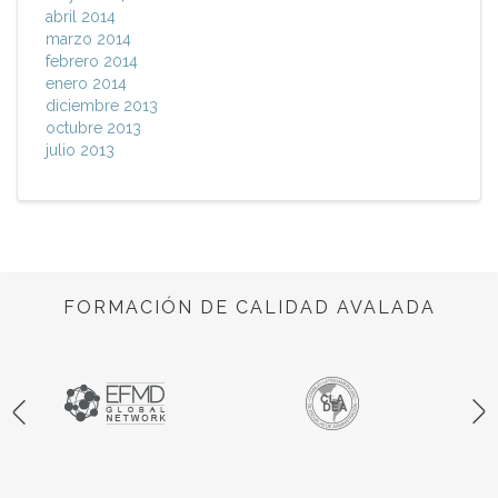
abril 2014
marzo 2014
febrero 2014
enero 2014
diciembre 2013
octubre 2013
julio 2013
FORMACIÓN DE CALIDAD AVALADA