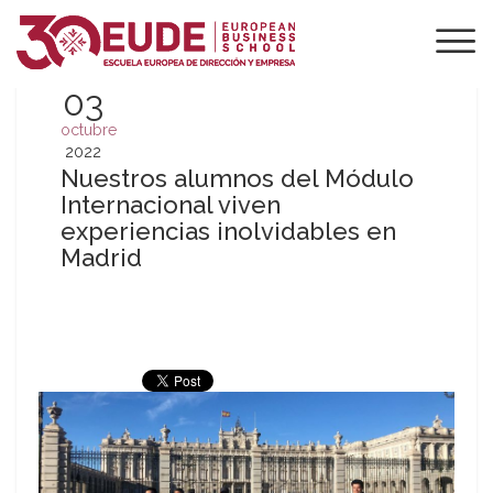
03
octubre
2022
Nuestros alumnos del Módulo
Internacional viven
experiencias inolvidables en
Madrid