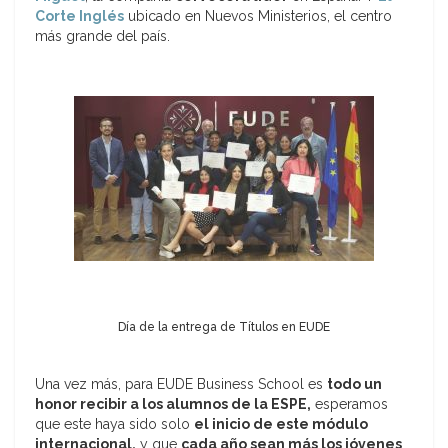
Corte Inglés
ubicado en Nuevos Ministerios, el centro
más grande del país.
Día de la entrega de Títulos en EUDE
Una vez más, para EUDE Business School es
todo un
honor recibir a los alumnos de la ESPE,
esperamos
que este haya sido solo
el inicio de este módulo
internacional,
y que
cada año sean más los jóvenes