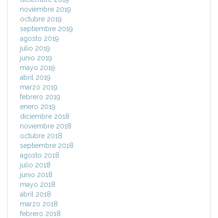
noviembre 2019
octubre 2019
septiembre 2019
agosto 2019
julio 2019
junio 2019
mayo 2019
abril 2019
marzo 2019
febrero 2019
enero 2019
diciembre 2018
noviembre 2018
octubre 2018
septiembre 2018
agosto 2018
julio 2018
junio 2018
mayo 2018
abril 2018
marzo 2018
febrero 2018