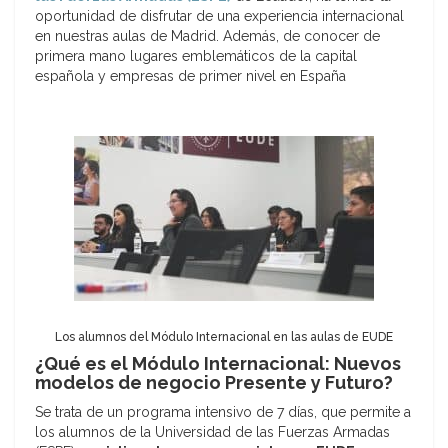
oportunidad de disfrutar de una experiencia internacional
en nuestras aulas de Madrid. Además, de conocer de
primera mano lugares emblemáticos de la capital
española y empresas de primer nivel en España
Los alumnos del Módulo Internacional en las aulas de EUDE
¿Qué es el Módulo Internacional: Nuevos
modelos de negocio Presente y Futuro?
Se trata de un programa intensivo de 7 días, que permite a
los alumnos de la Universidad de las Fuerzas Armadas