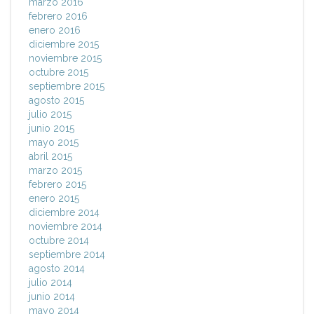
marzo 2016
febrero 2016
enero 2016
diciembre 2015
noviembre 2015
octubre 2015
septiembre 2015
agosto 2015
julio 2015
junio 2015
mayo 2015
abril 2015
marzo 2015
febrero 2015
enero 2015
diciembre 2014
noviembre 2014
octubre 2014
septiembre 2014
agosto 2014
julio 2014
junio 2014
mayo 2014