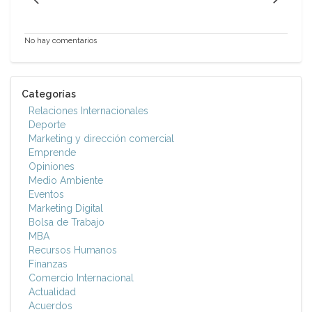
No hay comentarios
Categorías
Relaciones Internacionales
Deporte
Marketing y dirección comercial
Emprende
Opiniones
Medio Ambiente
Eventos
Marketing Digital
Bolsa de Trabajo
MBA
Recursos Humanos
Finanzas
Comercio Internacional
Actualidad
Acuerdos