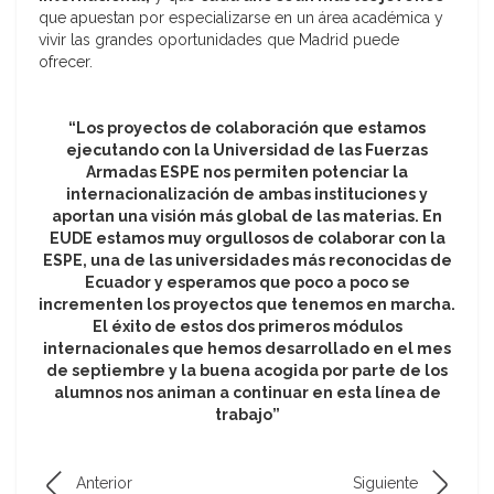
que apuestan por especializarse en un área académica y
vivir las grandes oportunidades que Madrid puede
ofrecer.
“Los proyectos de colaboración que estamos
ejecutando con la Universidad de las Fuerzas
Armadas ESPE nos permiten potenciar la
internacionalización de ambas instituciones y
aportan una visión más global de las materias. En
EUDE estamos muy orgullosos de colaborar con la
ESPE, una de las universidades más reconocidas de
Ecuador y esperamos que poco a poco se
incrementen los proyectos que tenemos en marcha.
El éxito de estos dos primeros módulos
internacionales que hemos desarrollado en el mes
de septiembre y la buena acogida por parte de los
alumnos nos animan a continuar en esta línea de
trabajo”
Anterior
Siguiente