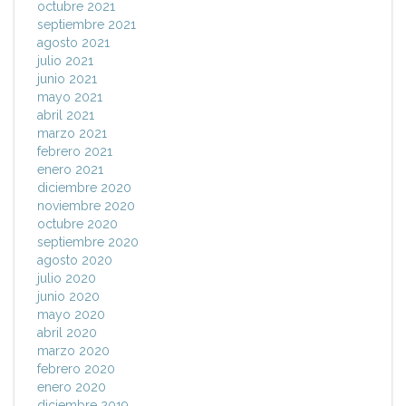
octubre 2021
septiembre 2021
agosto 2021
julio 2021
junio 2021
mayo 2021
abril 2021
marzo 2021
febrero 2021
enero 2021
diciembre 2020
noviembre 2020
octubre 2020
septiembre 2020
agosto 2020
julio 2020
junio 2020
mayo 2020
abril 2020
marzo 2020
febrero 2020
enero 2020
diciembre 2019