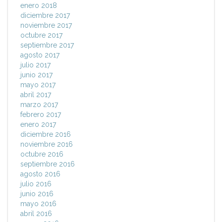
enero 2018
diciembre 2017
noviembre 2017
octubre 2017
septiembre 2017
agosto 2017
julio 2017
junio 2017
mayo 2017
abril 2017
marzo 2017
febrero 2017
enero 2017
diciembre 2016
noviembre 2016
octubre 2016
septiembre 2016
agosto 2016
julio 2016
junio 2016
mayo 2016
abril 2016