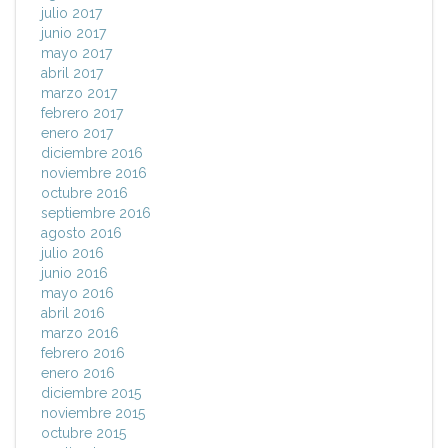
julio 2017
junio 2017
mayo 2017
abril 2017
marzo 2017
febrero 2017
enero 2017
diciembre 2016
noviembre 2016
octubre 2016
septiembre 2016
agosto 2016
julio 2016
junio 2016
mayo 2016
abril 2016
marzo 2016
febrero 2016
enero 2016
diciembre 2015
noviembre 2015
octubre 2015