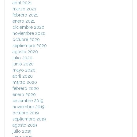
abril 2021
marzo 2021
febrero 2021
enero 2021
diciembre 2020
noviembre 2020
octubre 2020
septiembre 2020
agosto 2020
julio 2020
junio 2020
mayo 2020
abril 2020
marzo 2020
febrero 2020
enero 2020
diciembre 2019
noviembre 2019
octubre 2019
septiembre 2019
agosto 2019
julio 2019