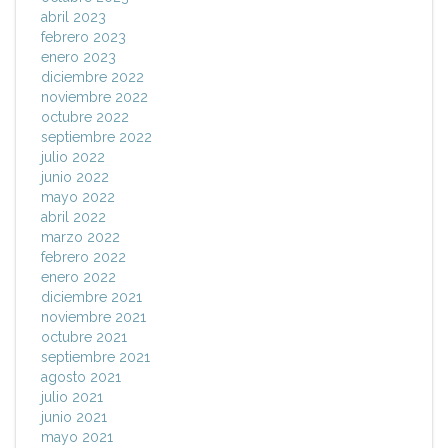
abril 2023
febrero 2023
enero 2023
diciembre 2022
noviembre 2022
octubre 2022
septiembre 2022
julio 2022
junio 2022
mayo 2022
abril 2022
marzo 2022
febrero 2022
enero 2022
diciembre 2021
noviembre 2021
octubre 2021
septiembre 2021
agosto 2021
julio 2021
junio 2021
mayo 2021