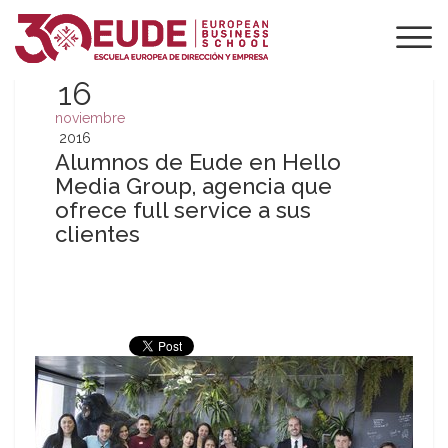
16
noviembre
2016
Alumnos de Eude en Hello
Media Group, agencia que
ofrece full service a sus
clientes