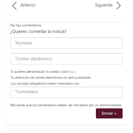
Anterior
Siguiente
No hay comentarios
¿Quieres comentar la noticia?
*Nombre
*Correo
electrónico
Si quieres personalizar tu avatar, click
aquí
.
Tu dirección de correo electrónico no será publicada.
Los campos obligatorios están marcados con
*
*Comentario
Recuerda que los comentarios deben ser revisados por un administrador.