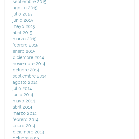
septiembre 2015
agosto 2015
julio 2015
junio 2015
mayo 2015
abril 2015
marzo 2015
febrero 2015
enero 2015
diciembre 2014
noviembre 2014
octubre 2014
septiembre 2014
agosto 2014
julio 2014
junio 2014
mayo 2014
abril 2014
marzo 2014
febrero 2014
enero 2014
diciembre 2013
octubre 2013