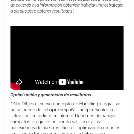
de acuerdo a la información obtenida trabajar una estrategia
a detalle para obtener resultados”.
Optimización y generación de resultados
ON y Off, es el nuevo concepto de Marketing integral, ya
no se puede de trabajar campañas independientes en
Televisión, en radio o en internet. Debemos de trabajar
campañas integrales buscando satisfacer a las
necesidades de nuestros clientes, optimizando recursos
y utilizando los mejores canales y estrategias de