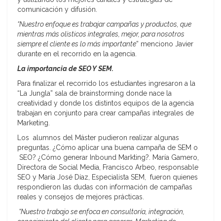
comunicación y difusión.
“Nuestro enfoque es trabajar campañas y productos, que
mientras más olisticos integrales, mejor, para nosotros
siempre el cliente es lo más importante
” menciono Javier
durante en el recorrido en la agencia.
La importancia de SEO Y SEM.
Para finalizar el recorrido los estudiantes ingresaron a la
“La Jungla” sala de brainstorming donde nace la
creatividad y donde los distintos equipos de la agencia
trabajan en conjunto para crear campañas integrales de
Marketing.
Los alumnos del Máster pudieron realizar algunas
preguntas. ¿Cómo aplicar una buena campaña de SEM o
SEO? ¿Cómo generar Inbound Markting?. María Gamero,
Directora de Social Media, Francisco Arbeo, responsable
SEO y María José Díaz, Especialista SEM, fueron quienes
respondieron las dudas con información de campañas
reales y consejos de mejores prácticas.
“Nuestro trabajo se enfoca en consultoría, integración,