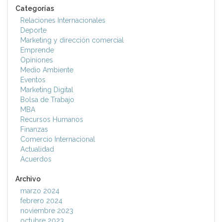
Categorías
Relaciones Internacionales
Deporte
Marketing y dirección comercial
Emprende
Opiniones
Medio Ambiente
Eventos
Marketing Digital
Bolsa de Trabajo
MBA
Recursos Humanos
Finanzas
Comercio Internacional
Actualidad
Acuerdos
Archivo
marzo 2024
febrero 2024
noviembre 2023
octubre 2023