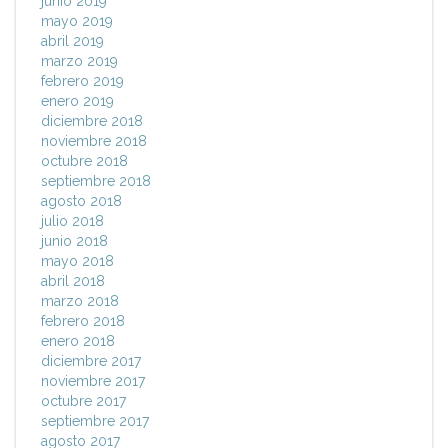
junio 2019
mayo 2019
abril 2019
marzo 2019
febrero 2019
enero 2019
diciembre 2018
noviembre 2018
octubre 2018
septiembre 2018
agosto 2018
julio 2018
junio 2018
mayo 2018
abril 2018
marzo 2018
febrero 2018
enero 2018
diciembre 2017
noviembre 2017
octubre 2017
septiembre 2017
agosto 2017