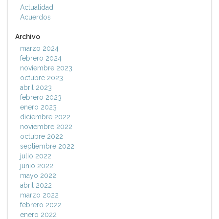
Actualidad
Acuerdos
Archivo
marzo 2024
febrero 2024
noviembre 2023
octubre 2023
abril 2023
febrero 2023
enero 2023
diciembre 2022
noviembre 2022
octubre 2022
septiembre 2022
julio 2022
junio 2022
mayo 2022
abril 2022
marzo 2022
febrero 2022
enero 2022