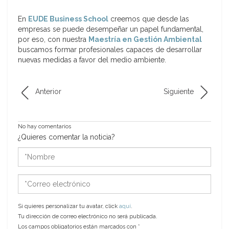
En
EUDE Business School
creemos que desde las
empresas se puede desempeñar un papel fundamental,
por eso, con nuestra
Maestría en Gestión Ambiental
buscamos formar profesionales capaces de desarrollar
nuevas medidas a favor del medio ambiente.
Anterior
Siguiente
No hay comentarios
¿Quieres comentar la noticia?
*Nombre
*Correo
electrónico
Si quieres personalizar tu avatar, click
aquí
.
Tu dirección de correo electrónico no será publicada.
Los campos obligatorios están marcados con
*