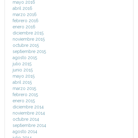
mayo 2016
abril 2016
marzo 2016
febrero 2016
enero 2016
diciembre 2015
noviembre 2015
octubre 2015
septiembre 2015
agosto 2015
julio 2015
junio 2015
mayo 2015
abril 2015
marzo 2015
febrero 2015
enero 2015
diciembre 2014
noviembre 2014
octubre 2014
septiembre 2014
agosto 2014
julio 2014