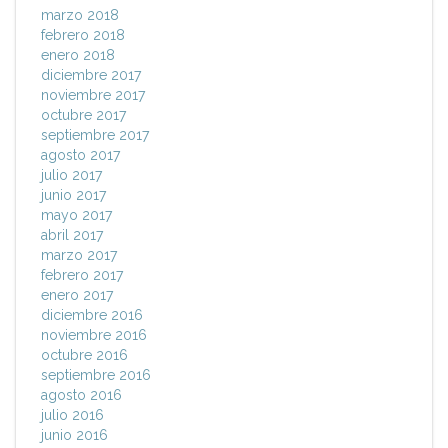
marzo 2018
febrero 2018
enero 2018
diciembre 2017
noviembre 2017
octubre 2017
septiembre 2017
agosto 2017
julio 2017
junio 2017
mayo 2017
abril 2017
marzo 2017
febrero 2017
enero 2017
diciembre 2016
noviembre 2016
octubre 2016
septiembre 2016
agosto 2016
julio 2016
junio 2016