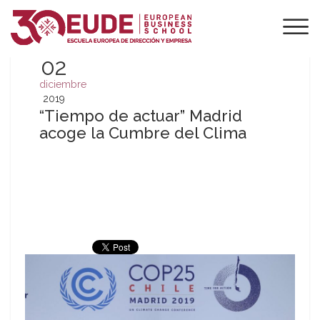
02
diciembre
2019
“Tiempo de actuar” Madrid
acoge la Cumbre del Clima