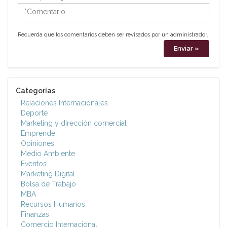
*Comentario
Recuerda que los comentarios deben ser revisados por un administrador.
Categorías
Relaciones Internacionales
Deporte
Marketing y dirección comercial
Emprende
Opiniones
Medio Ambiente
Eventos
Marketing Digital
Bolsa de Trabajo
MBA
Recursos Humanos
Finanzas
Comercio Internacional