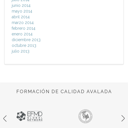
junio 2014
mayo 2014
abril 2014
marzo 2014
febrero 2014
enero 2014
diciembre 2013
octubre 2013
julio 2013
FORMACIÓN DE CALIDAD AVALADA