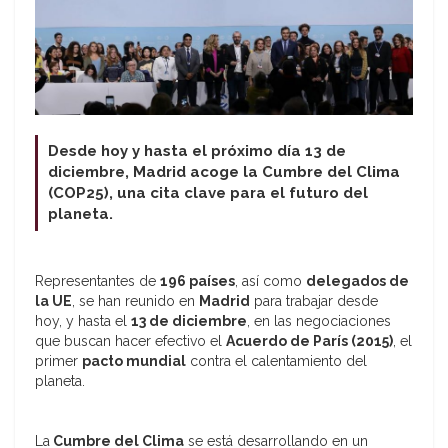
Desde hoy y hasta el próximo día 13 de
diciembre, Madrid acoge la Cumbre del Clima
(COP25), una cita clave para el futuro del
planeta.
Representantes de
196 países
, así como
delegados de
la UE
, se han reunido en
Madrid
para trabajar desde
hoy, y hasta el
13 de diciembre
, en las negociaciones
que buscan hacer efectivo el
Acuerdo de París (2015)
, el
primer
pacto mundial
contra el calentamiento del
planeta.
La
Cumbre del Clima
se está desarrollando en un