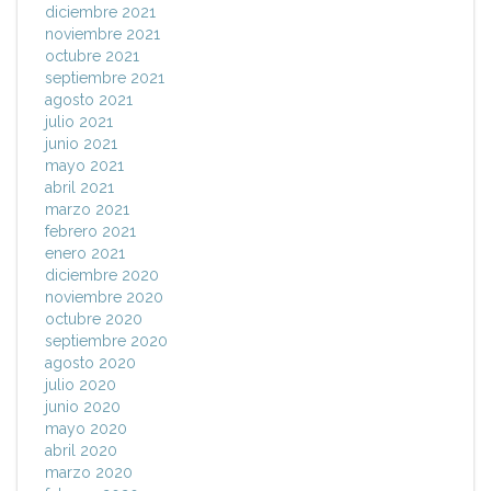
diciembre 2021
noviembre 2021
octubre 2021
septiembre 2021
agosto 2021
julio 2021
junio 2021
mayo 2021
abril 2021
marzo 2021
febrero 2021
enero 2021
diciembre 2020
noviembre 2020
octubre 2020
septiembre 2020
agosto 2020
julio 2020
junio 2020
mayo 2020
abril 2020
marzo 2020