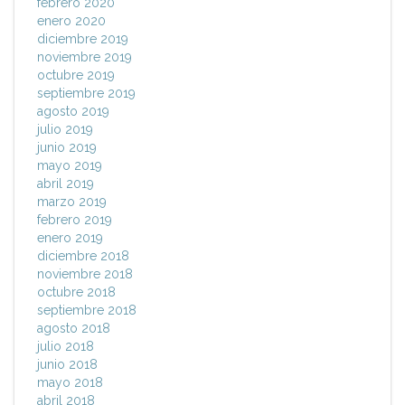
febrero 2020
enero 2020
diciembre 2019
noviembre 2019
octubre 2019
septiembre 2019
agosto 2019
julio 2019
junio 2019
mayo 2019
abril 2019
marzo 2019
febrero 2019
enero 2019
diciembre 2018
noviembre 2018
octubre 2018
septiembre 2018
agosto 2018
julio 2018
junio 2018
mayo 2018
abril 2018