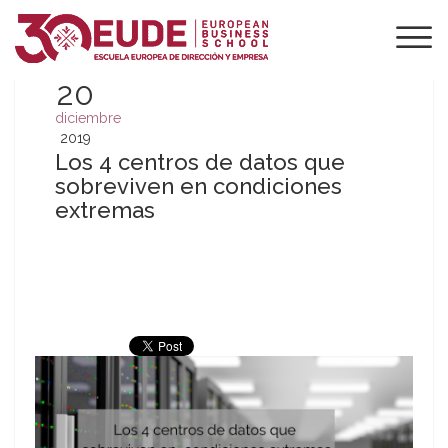
20
diciembre
2019
Los 4 centros de datos que
sobreviven en condiciones
extremas