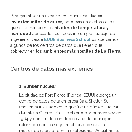
Para garantizar un espacio con buena calidad
se
invierten miles de euros
, pero existen ciertos casos
que para mantener los
niveles de temperatura y
humedad
adecuados es necesario un gran trabajo de
ingeniería. Desde
EUDE Business School
os acercamos
algunos de los centros de datos que tienen que
sobrevivir en los
ambientes más hostiles de La Tierra.
Centros de datos más extremos
1. Búnker nuclear
La ciudad de Fort Pierce (Florida, EEUU) alberga un
centro de datos de la empresa Data Shelter. Se
encuentra instalado en lo que fue un búnker nuclear
durante la Guerra Fría. Fue abierto por primera vez en
1964 y construido con doble capa de hormigón,
reforzado con acero y un refuerzo de casi tres
metros de espesor contra explosiones. Actualmente