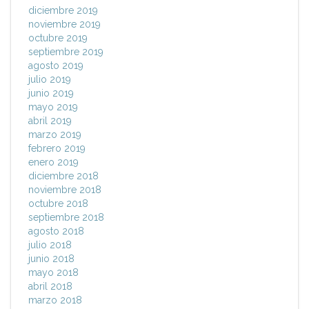
diciembre 2019
noviembre 2019
octubre 2019
septiembre 2019
agosto 2019
julio 2019
junio 2019
mayo 2019
abril 2019
marzo 2019
febrero 2019
enero 2019
diciembre 2018
noviembre 2018
octubre 2018
septiembre 2018
agosto 2018
julio 2018
junio 2018
mayo 2018
abril 2018
marzo 2018