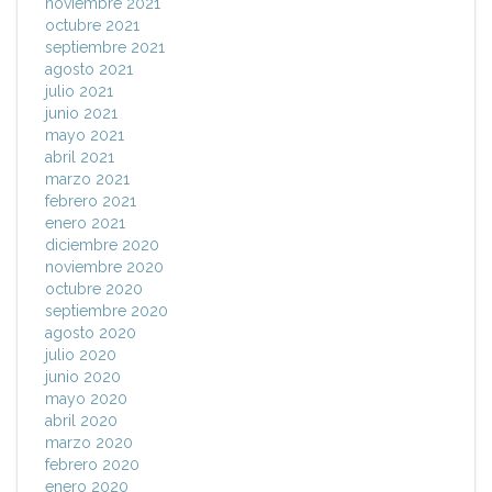
noviembre 2021
octubre 2021
septiembre 2021
agosto 2021
julio 2021
junio 2021
mayo 2021
abril 2021
marzo 2021
febrero 2021
enero 2021
diciembre 2020
noviembre 2020
octubre 2020
septiembre 2020
agosto 2020
julio 2020
junio 2020
mayo 2020
abril 2020
marzo 2020
febrero 2020
enero 2020