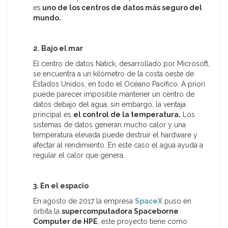
es
uno de los centros de datos más seguro del
mundo.
2. Bajo el mar
El centro de datos Natick, desarrollado por Microsoft,
se encuentra a un kilómetro de la costa oeste de
Estados Unidos, en todo el Océano Pacífico. A priori
puede parecer imposible mantener un centro de
datos debajo del agua, sin embargo, la ventaja
principal es
el control de la temperatura.
Los
sistemas de datos generan mucho calor y una
temperatura elevada puede destruir el hardware y
afectar al rendimiento. En este caso el agua ayuda a
regular el calor que genera.
3. En el espacio
En agosto de 2017 la empresa
SpaceX
puso en
órbita la
supercomputadora Spaceborne
Computer de HPE
, este proyecto tiene como