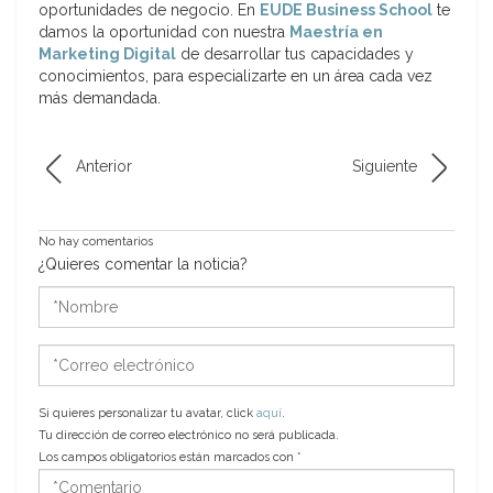
oportunidades de negocio. En
EUDE Business School
te
damos la oportunidad con nuestra
Maestría en
Marketing Digital
de desarrollar tus capacidades y
conocimientos, para especializarte en un área cada vez
más demandada.
Anterior
Siguiente
No hay comentarios
¿Quieres comentar la noticia?
*Nombre
*Correo
electrónico
Si quieres personalizar tu avatar, click
aquí
.
Tu dirección de correo electrónico no será publicada.
Los campos obligatorios están marcados con
*
*Comentario