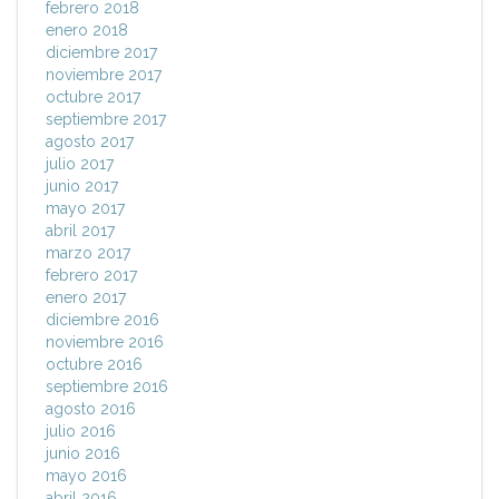
febrero 2018
enero 2018
diciembre 2017
noviembre 2017
octubre 2017
septiembre 2017
agosto 2017
julio 2017
junio 2017
mayo 2017
abril 2017
marzo 2017
febrero 2017
enero 2017
diciembre 2016
noviembre 2016
octubre 2016
septiembre 2016
agosto 2016
julio 2016
junio 2016
mayo 2016
abril 2016