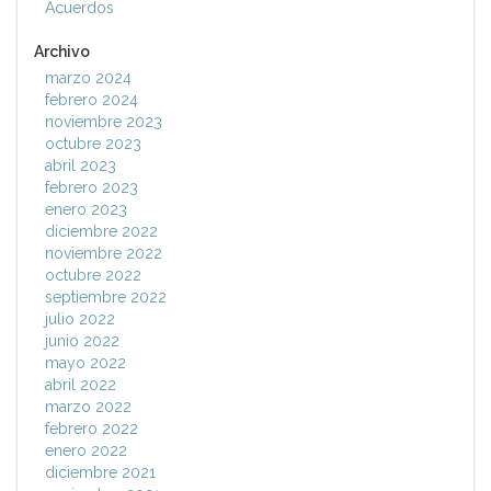
Acuerdos
Archivo
marzo 2024
febrero 2024
noviembre 2023
octubre 2023
abril 2023
febrero 2023
enero 2023
diciembre 2022
noviembre 2022
octubre 2022
septiembre 2022
julio 2022
junio 2022
mayo 2022
abril 2022
marzo 2022
febrero 2022
enero 2022
diciembre 2021