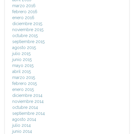
marzo 2016
febrero 2016
enero 2016
diciembre 2015
noviembre 2015
octubre 2015
septiembre 2015
agosto 2015
julio 2015
junio 2015
mayo 2015
abril 2015
marzo 2015
febrero 2015
enero 2015
diciembre 2014
noviembre 2014
octubre 2014
septiembre 2014
agosto 2014
julio 2014
junio 2014