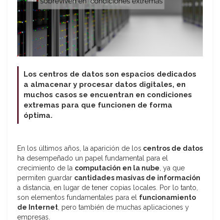
Los centros de datos son espacios dedicados
a almacenar y procesar datos digitales, en
muchos casos se encuentran en condiciones
extremas para que funcionen de forma
óptima.
En los últimos años, la aparición de los
centros de datos
ha desempeñado un papel fundamental para el
crecimiento de la
computación en la nube
, ya que
permiten guardar
cantidades masivas de información
a distancia, en lugar de tener copias locales. Por lo tanto,
son elementos fundamentales para el
funcionamiento
de Internet
, pero también de muchas aplicaciones y
empresas.