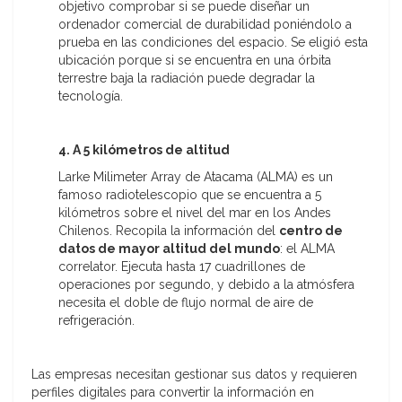
objetivo comprobar si se puede diseñar un
ordenador comercial de durabilidad poniéndolo a
prueba en las condiciones del espacio. Se eligió esta
ubicación porque si se encuentra en una órbita
terrestre baja la radiación puede degradar la
tecnología.
4. A 5 kilómetros de altitud
Larke Milimeter Array de Atacama (ALMA) es un
famoso radiotelescopio que se encuentra a 5
kilómetros sobre el nivel del mar en los Andes
Chilenos. Recopila la información del
centro de
datos de mayor altitud del mundo
: el ALMA
correlator. Ejecuta hasta 17 cuadrillones de
operaciones por segundo, y debido a la atmósfera
necesita el doble de flujo normal de aire de
refrigeración.
Las empresas necesitan gestionar sus datos y requieren
perfiles digitales para convertir la información en