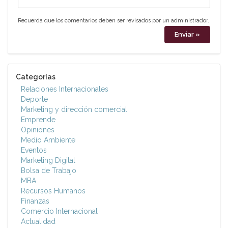
Recuerda que los comentarios deben ser revisados por un administrador.
Categorías
Relaciones Internacionales
Deporte
Marketing y dirección comercial
Emprende
Opiniones
Medio Ambiente
Eventos
Marketing Digital
Bolsa de Trabajo
MBA
Recursos Humanos
Finanzas
Comercio Internacional
Actualidad