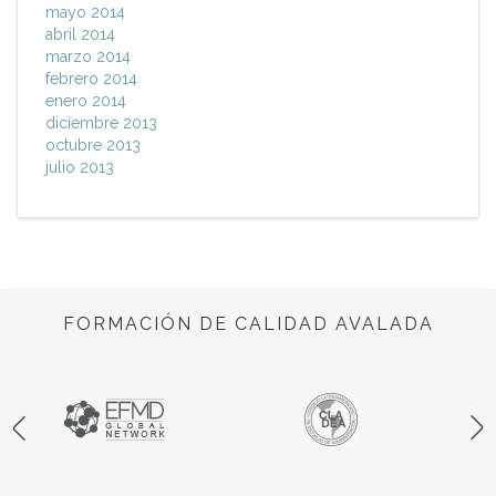
mayo 2014
abril 2014
marzo 2014
febrero 2014
enero 2014
diciembre 2013
octubre 2013
julio 2013
FORMACIÓN DE CALIDAD AVALADA