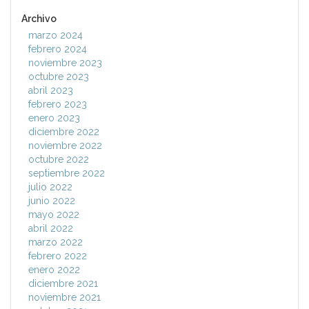
Archivo
marzo 2024
febrero 2024
noviembre 2023
octubre 2023
abril 2023
febrero 2023
enero 2023
diciembre 2022
noviembre 2022
octubre 2022
septiembre 2022
julio 2022
junio 2022
mayo 2022
abril 2022
marzo 2022
febrero 2022
enero 2022
diciembre 2021
noviembre 2021