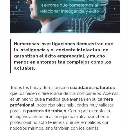
Numerosas investigaciones demuestran que
la inteligencia y el cociente intelectual no
garantizan el éxito empresarial, y mucho
menos en entornos tan complejos como los
actuales.
Todos los trabajadores poseen
cualidades naturales
que los hacen diferenciarse de sus compañeros. Además,
es un hecho que a medida que avanzan en su
carrera
profesional
, potencian otras habilidades muy valiosas
para sus
puestos de trabajo.
Como por ejemplo, la
inteligencia emocional, porque para alcanzar el éxito
profesional no solo tenemos que ser empáticos con
nosotros mismos, sino también con los demás.