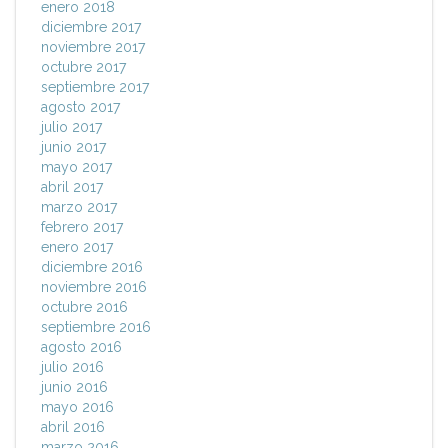
enero 2018
diciembre 2017
noviembre 2017
octubre 2017
septiembre 2017
agosto 2017
julio 2017
junio 2017
mayo 2017
abril 2017
marzo 2017
febrero 2017
enero 2017
diciembre 2016
noviembre 2016
octubre 2016
septiembre 2016
agosto 2016
julio 2016
junio 2016
mayo 2016
abril 2016
marzo 2016