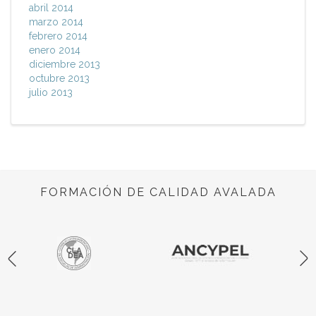
abril 2014
marzo 2014
febrero 2014
enero 2014
diciembre 2013
octubre 2013
julio 2013
FORMACIÓN DE CALIDAD AVALADA