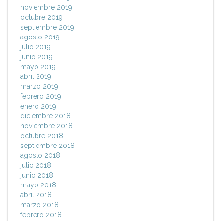
noviembre 2019
octubre 2019
septiembre 2019
agosto 2019
julio 2019
junio 2019
mayo 2019
abril 2019
marzo 2019
febrero 2019
enero 2019
diciembre 2018
noviembre 2018
octubre 2018
septiembre 2018
agosto 2018
julio 2018
junio 2018
mayo 2018
abril 2018
marzo 2018
febrero 2018