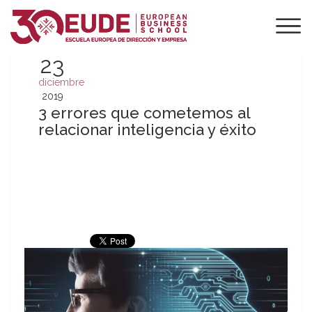
23
diciembre
2019
3 errores que cometemos al
relacionar inteligencia y éxito