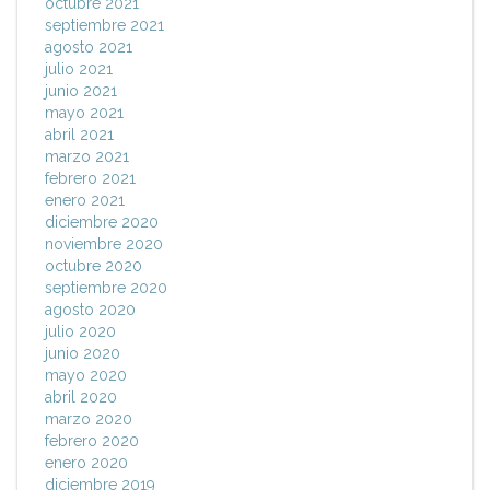
octubre 2021
septiembre 2021
agosto 2021
julio 2021
junio 2021
mayo 2021
abril 2021
marzo 2021
febrero 2021
enero 2021
diciembre 2020
noviembre 2020
octubre 2020
septiembre 2020
agosto 2020
julio 2020
junio 2020
mayo 2020
abril 2020
marzo 2020
febrero 2020
enero 2020
diciembre 2019