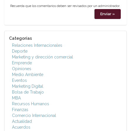
Recuerda que los comentarios deben ser revisados por un administrador.
Categorías
Relaciones Internacionales
Deporte
Marketing y dirección comercial
Emprende
Opiniones
Medio Ambiente
Eventos
Marketing Digital
Bolsa de Trabajo
MBA
Recursos Humanos
Finanzas
Comercio Internacional
Actualidad
Acuerdos