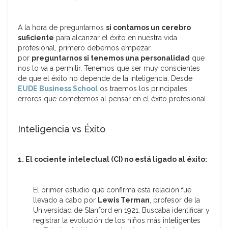
A la hora de preguntarnos
si contamos un cerebro
suficiente
para alcanzar el éxito en nuestra vida
profesional, primero debemos empezar
por
preguntarnos si tenemos una personalidad
que
nos lo va a permitir. Tenemos que ser muy conscientes
de que el éxito no depende de la inteligencia. Desde
EUDE Business School
os traemos los principales
errores que cometemos al pensar en el éxito profesional.
Inteligencia vs Éxito
1. El cociente intelectual (CI) no está ligado al éxito:
El primer estudio que confirma esta relación fue
llevado a cabo por
Lewis Terman
, profesor de la
Universidad de Stanford en 1921. Buscaba identificar y
registrar la evolución de los niños más inteligentes