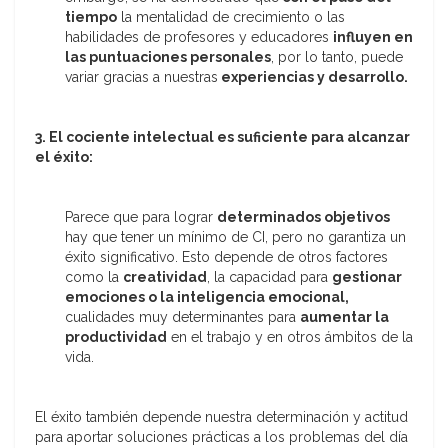
tiempo
la mentalidad de crecimiento o las
habilidades de profesores y educadores
influyen en
las puntuaciones personales
, por lo tanto, puede
variar gracias a nuestras
experiencias y desarrollo.
3. El cociente intelectual es suficiente para alcanzar
el éxito:
Parece que para lograr
determinados objetivos
hay que tener un mínimo de CI, pero no garantiza un
éxito significativo. Esto depende de otros factores
como la
creatividad
, la capacidad para
gestionar
emociones o la inteligencia emocional,
cualidades muy determinantes para
aumentar la
productividad
en el trabajo y en otros ámbitos de la
vida.
El éxito también depende nuestra determinación y actitud
para aportar soluciones prácticas a los problemas del día