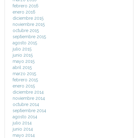
febrero 2016
enero 2016
diciembre 2015
noviembre 2015
octubre 2015
septiembre 2015
agosto 2015
julio 2015
junio 2015
mayo 2015
abril 2015
marzo 2015
febrero 2015
enero 2015
diciembre 2014
noviembre 2014
octubre 2014
septiembre 2014
agosto 2014
julio 2014
junio 2014
mayo 2014