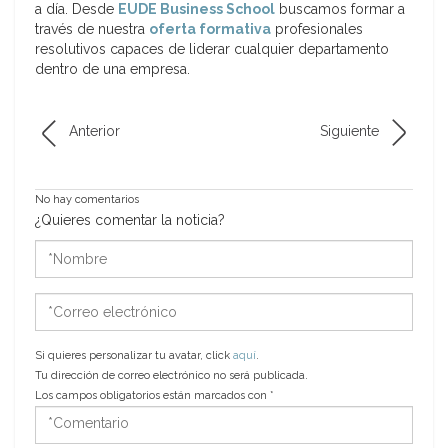
a día. Desde
EUDE Business School
buscamos formar a
través de nuestra
oferta formativa
profesionales
resolutivos capaces de liderar cualquier departamento
dentro de una empresa.
Anterior
Siguiente
No hay comentarios
¿Quieres comentar la noticia?
*Nombre
*Correo
electrónico
Si quieres personalizar tu avatar, click
aquí
.
Tu dirección de correo electrónico no será publicada.
Los campos obligatorios están marcados con
*
*Comentario